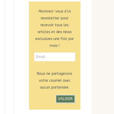
Abonnez-vous à la
newsletter pour
recevoir tous les
articles et des news
exclusives une fois par
mois !
Nous ne partagerons
votre courriel avec
aucun partenaire.