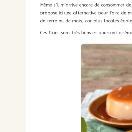
Même s’il m’arrive encore de consommer des
propose ici une alternative pour faire de 
de terre ou de maïs, car plus locales égale
Ces flans sont très bons et pourront aisé