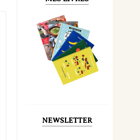
NEWSLETTER