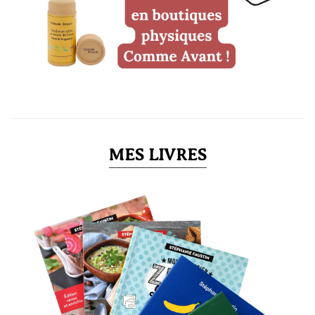
MES LIVRES