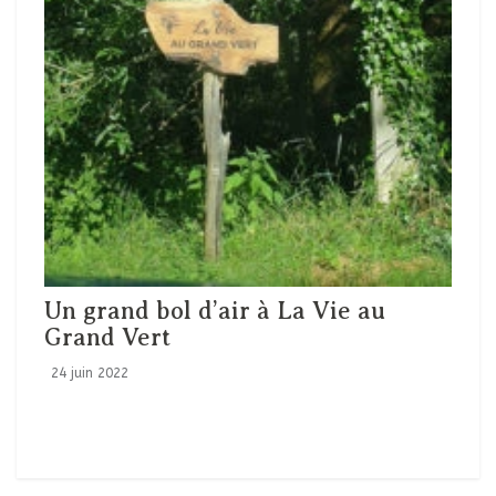
Un grand bol d’air à La Vie au
Grand Vert
24 juin 2022