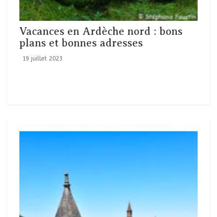
Vacances en Ardèche nord : bons
plans et bonnes adresses
19 juillet 2023