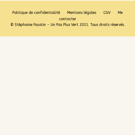
Politique de confidentialité
Mentions légales
CGV
Me
contacter
© Stéphanie Faustin - Un Pas Plus Vert 2011. Tous droits réservés.