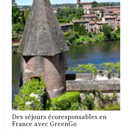
Des séjours écoresponsables en
France avec GreenGo