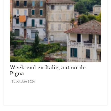
Week-end en Italie, autour de
Pigna
21 octobre 2024