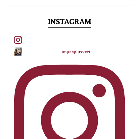
INSTAGRAM
unpasplusvert