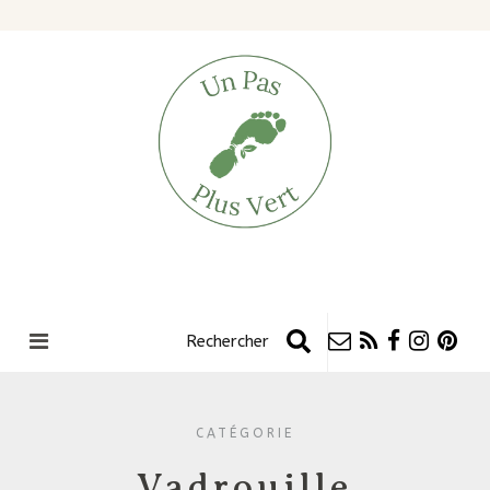
CATÉGORIE
Vadrouille