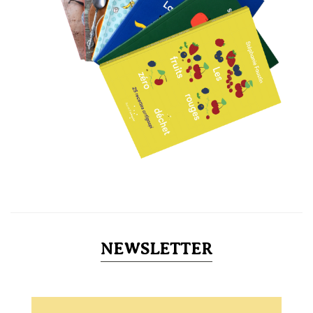
NEWSLETTER