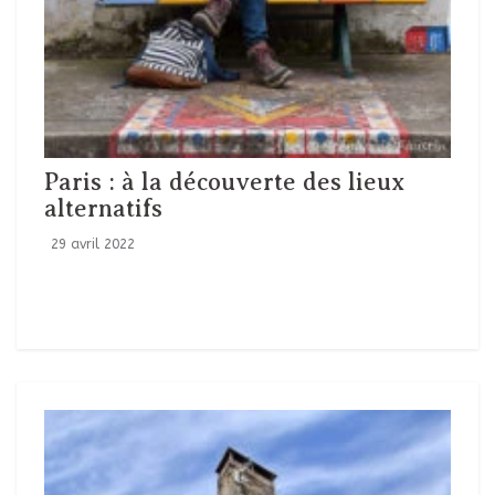
Paris : à la découverte des lieux
alternatifs
29 avril 2022