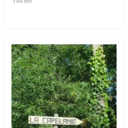
5 mai 2023