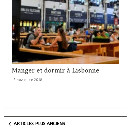
Manger et dormir à Lisbonne
2 novembre 2018
ARTICLES PLUS ANCIENS