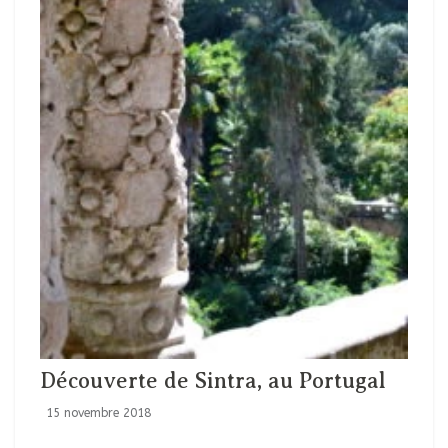
Découverte de Sintra, au Portugal
15 novembre 2018