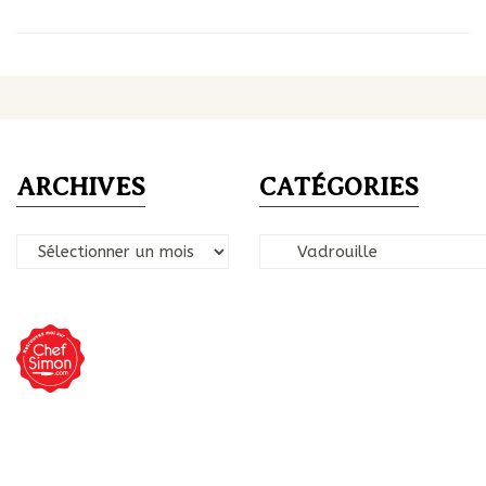
ARCHIVES
CATÉGORIES
Archives
Catégories