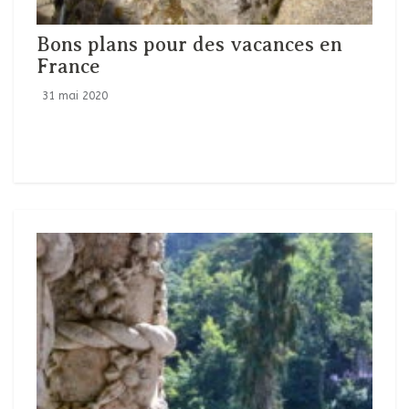
Bons plans pour des vacances en
France
31 mai 2020