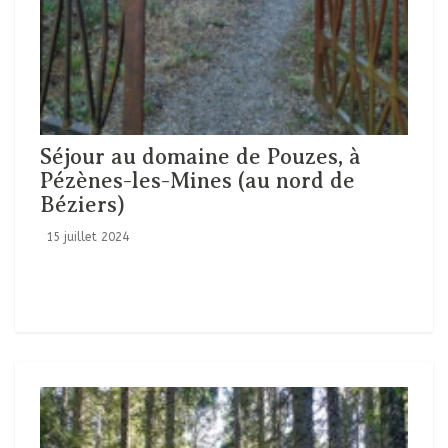
Séjour au domaine de Pouzes, à
Pézènes-les-Mines (au nord de
Béziers)
15 juillet 2024