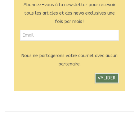
Abonnez-vous à la newsletter pour recevoir
tous les articles et des news exclusives une
fois par mois !
Nous ne partagerons votre courriel avec aucun
partenaire.