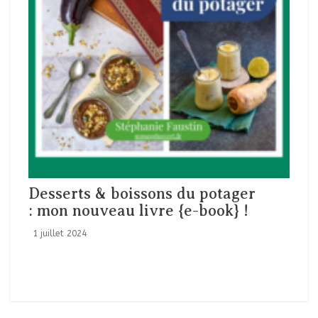
Desserts & boissons du potager
: mon nouveau livre {e-book} !
1 juillet 2024