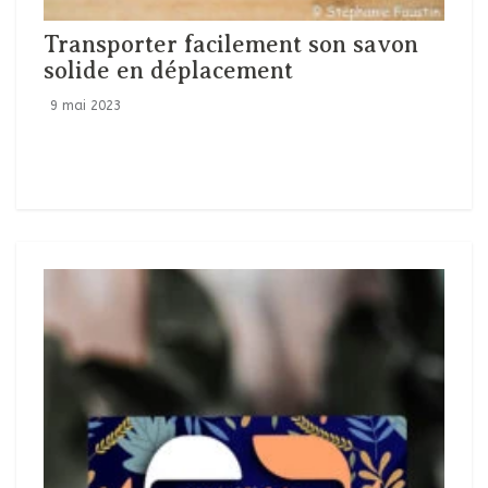
Transporter facilement son savon
solide en déplacement
9 mai 2023