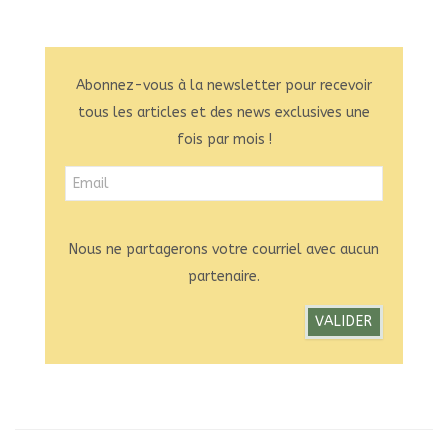
Abonnez-vous à la newsletter pour recevoir
tous les articles et des news exclusives une
fois par mois !
Nous ne partagerons votre courriel avec aucun
partenaire.