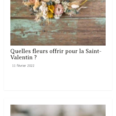
Quelles fleurs offrir pour la Saint-
Valentin ?
11 février 2022