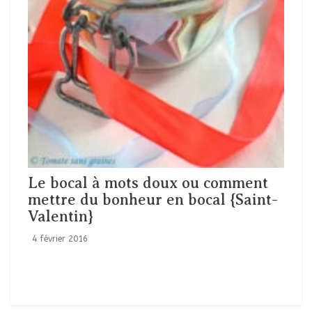
Le bocal à mots doux ou comment
mettre du bonheur en bocal {Saint-
Valentin}
4 février 2016