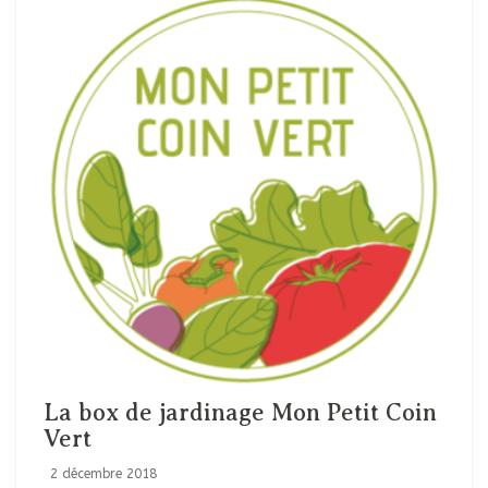
La box de jardinage Mon Petit Coin
Vert
2 décembre 2018