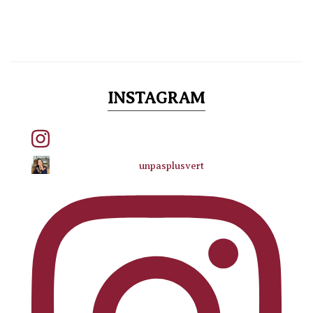
INSTAGRAM
unpasplusvert