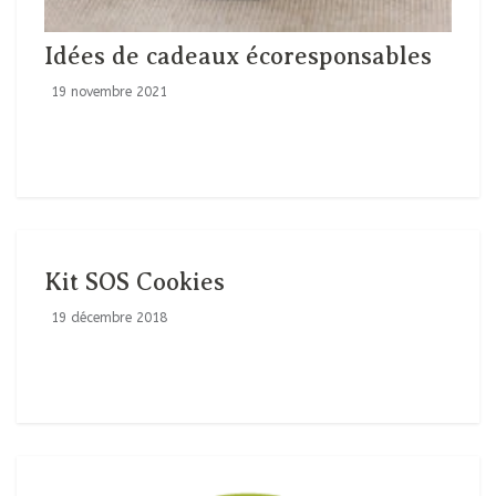
Idées de cadeaux écoresponsables
19 novembre 2021
Kit SOS Cookies
19 décembre 2018