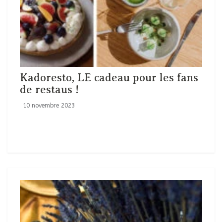
Kadoresto, LE cadeau pour les fans
de restaus !
10 novembre 2023