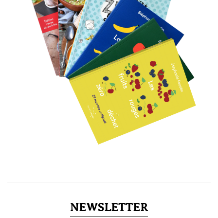
NEWSLETTER