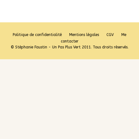
Politique de confidentialité
Mentions légales
CGV
Me
contacter
© Stéphanie Faustin - Un Pas Plus Vert 2011. Tous droits réservés.