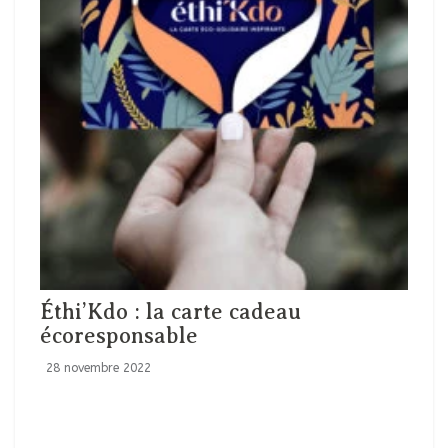
Éthi’Kdo : la carte cadeau
écoresponsable
28 novembre 2022