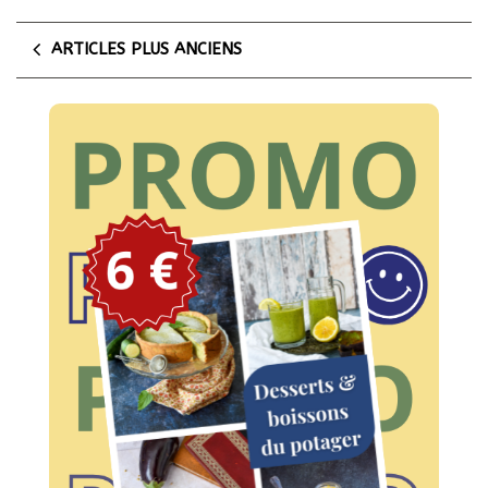
ARTICLES PLUS ANCIENS