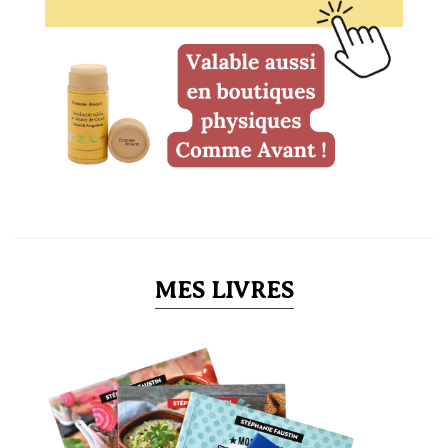
MES LIVRES