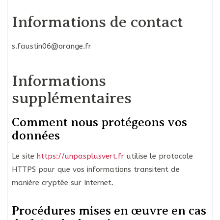
Informations de contact
s.faustin06@orange.fr
Informations
supplémentaires
Comment nous protégeons vos
données
Le site
https://unpasplusvert.fr
utilise le protocole
HTTPS pour que vos informations transitent de
manière cryptée sur Internet.
Procédures mises en œuvre en cas