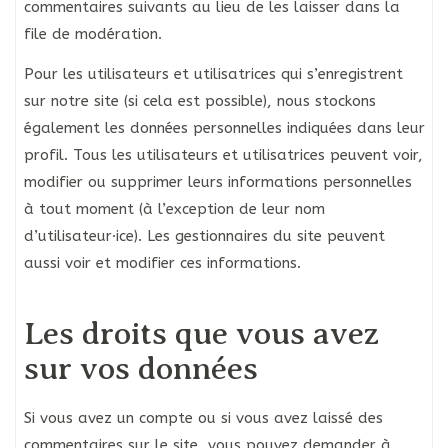
commentaires suivants au lieu de les laisser dans la
file de modération.
Pour les utilisateurs et utilisatrices qui s’enregistrent
sur notre site (si cela est possible), nous stockons
également les données personnelles indiquées dans leur
profil. Tous les utilisateurs et utilisatrices peuvent voir,
modifier ou supprimer leurs informations personnelles
à tout moment (à l’exception de leur nom
d’utilisateur·ice). Les gestionnaires du site peuvent
aussi voir et modifier ces informations.
Les droits que vous avez
sur vos données
Si vous avez un compte ou si vous avez laissé des
commentaires sur le site, vous pouvez demander à