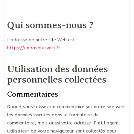
Qui sommes-nous ?
L’adresse de notre site Web est :
https://unpasplusvert.fr
.
Utilisation des données
personnelles collectées
Commentaires
Quand vous laissez un commentaire sur notre site web,
les données inscrites dans le formulaire de
commentaire, mais aussi votre adresse IP et l’agent
utilisateur de votre navigateur sont collectés pour