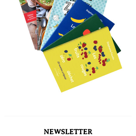
NEWSLETTER