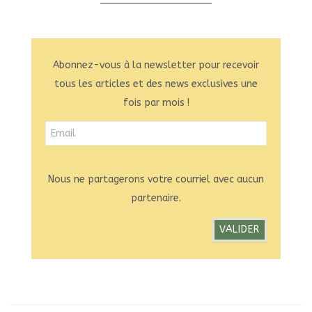
Abonnez-vous à la newsletter pour recevoir
tous les articles et des news exclusives une
fois par mois !
Nous ne partagerons votre courriel avec aucun
partenaire.