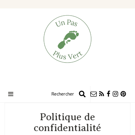
Politique de
confidentialité