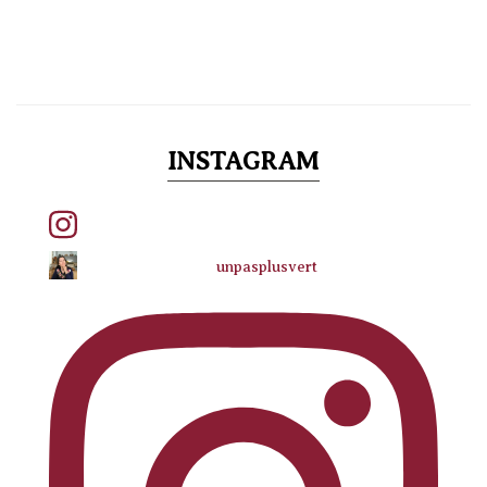
INSTAGRAM
unpasplusvert