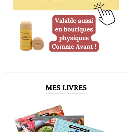
MES LIVRES