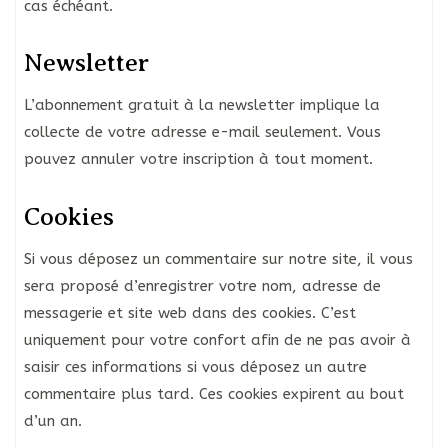
cas échéant.
Newsletter
L’abonnement gratuit à la newsletter implique la
collecte de votre adresse e-mail seulement. Vous
pouvez annuler votre inscription à tout moment.
Cookies
Si vous déposez un commentaire sur notre site, il vous
sera proposé d’enregistrer votre nom, adresse de
messagerie et site web dans des cookies. C’est
uniquement pour votre confort afin de ne pas avoir à
saisir ces informations si vous déposez un autre
commentaire plus tard. Ces cookies expirent au bout
d’un an.