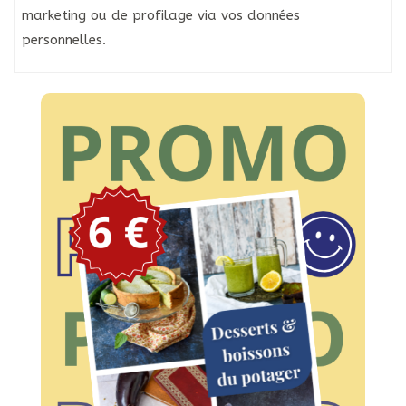
marketing ou de profilage via vos données
personnelles.