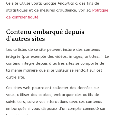
Ce site utilise l’outil Google Analytics à des fins de
statistiques et de mesures d’audience, voir sa
Politique
de confidentialité
.
Contenu embarqué depuis
d’autres sites
Les articles de ce site peuvent inclure des contenus
intégrés (par exemple des vidéos, images, articles…). Le
contenu intégré depuis d’autres sites se comporte de
la même manière que si le visiteur se rendait sur cet
autre site.
Ces sites web pourraient collecter des données sur
vous, utiliser des cookies, embarquer des outils de
suivis tiers, suivre vos interactions avec ces contenus
embarqués si vous disposez d’un compte connecté sur