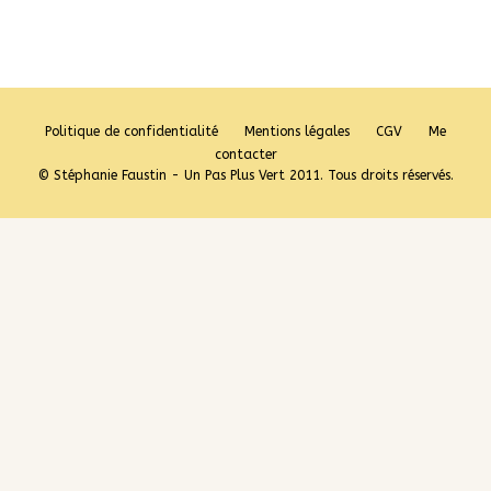
Politique de confidentialité
Mentions légales
CGV
Me
contacter
© Stéphanie Faustin - Un Pas Plus Vert 2011. Tous droits réservés.