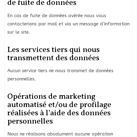
de fuite de données
En cas de fuite de données avérée nous vous
contacterions par mail et via un message d’information
sur le site.
Les services tiers qui nous
transmettent des données
Aucun service tiers ne nous transmet de données
personnelles.
Opérations de marketing
automatisé et/ou de profilage
réalisées à l’aide des données
personnelles
Nous ne réalisons absolument aucune opération