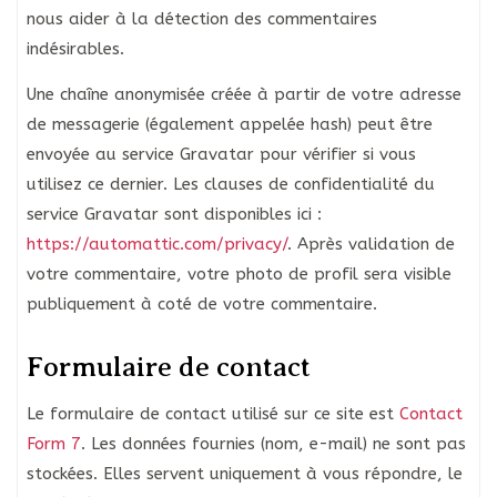
nous aider à la détection des commentaires
indésirables.
Une chaîne anonymisée créée à partir de votre adresse
de messagerie (également appelée hash) peut être
envoyée au service Gravatar pour vérifier si vous
utilisez ce dernier. Les clauses de confidentialité du
service Gravatar sont disponibles ici :
https://automattic.com/privacy/
. Après validation de
votre commentaire, votre photo de profil sera visible
publiquement à coté de votre commentaire.
Formulaire de contact
Le formulaire de contact utilisé sur ce site est
Contact
Form 7
. Les données fournies (nom, e-mail) ne sont pas
stockées. Elles servent uniquement à vous répondre, le