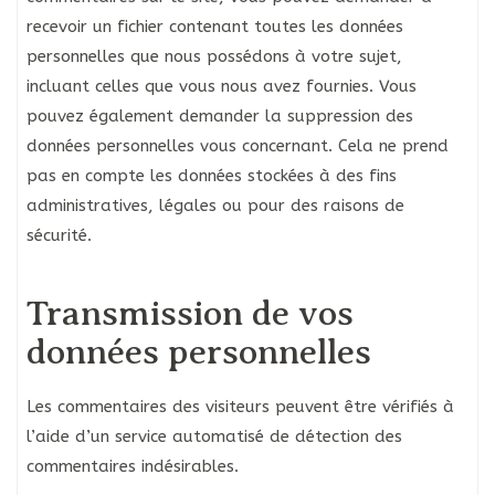
recevoir un fichier contenant toutes les données
personnelles que nous possédons à votre sujet,
incluant celles que vous nous avez fournies. Vous
pouvez également demander la suppression des
données personnelles vous concernant. Cela ne prend
pas en compte les données stockées à des fins
administratives, légales ou pour des raisons de
sécurité.
Transmission de vos
données personnelles
Les commentaires des visiteurs peuvent être vérifiés à
l’aide d’un service automatisé de détection des
commentaires indésirables.