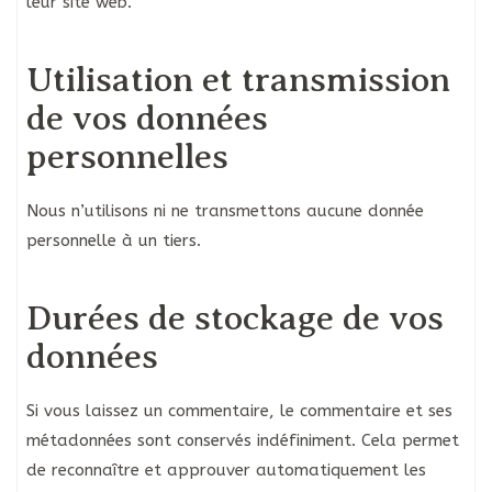
leur site web.
Utilisation et transmission
de vos données
personnelles
Nous n’utilisons ni ne transmettons aucune donnée
personnelle à un tiers.
Durées de stockage de vos
données
Si vous laissez un commentaire, le commentaire et ses
métadonnées sont conservés indéfiniment. Cela permet
de reconnaître et approuver automatiquement les