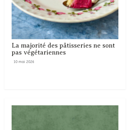
La majorité des pâtisseries ne sont
pas végétariennes
10 mai 2026