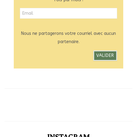
Nous ne partagerons votre courriel avec aucun
partenaire.