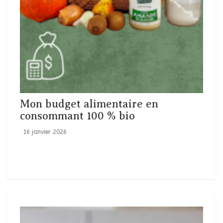
Mon budget alimentaire en
consommant 100 % bio
16 janvier 2026