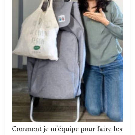
Comment je m’équipe pour faire les