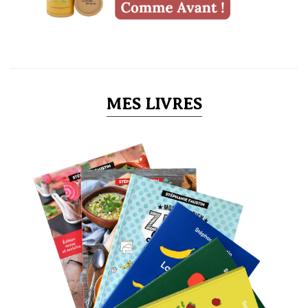
MES LIVRES