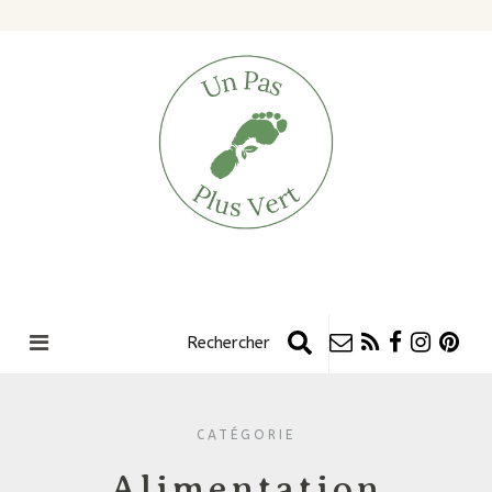
CATÉGORIE
Alimentation