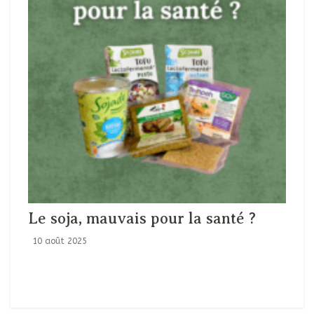
Le soja, mauvais pour la santé ?
10 août 2025