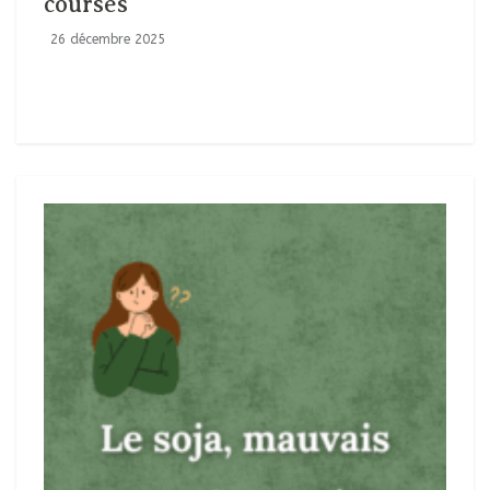
courses
26 décembre 2025