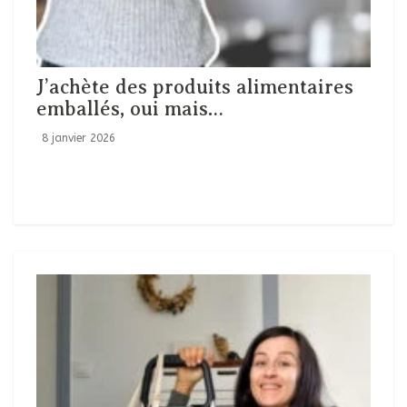
J’achète des produits alimentaires
emballés, oui mais…
8 janvier 2026