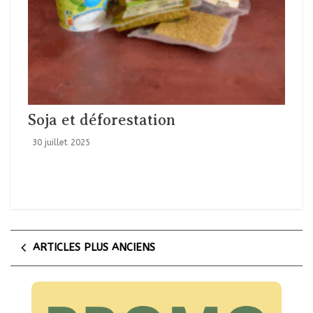
Soja et déforestation
30 juillet 2025
ARTICLES PLUS ANCIENS