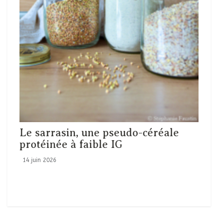
Le sarrasin, une pseudo-céréale
protéinée à faible IG
14 juin 2026