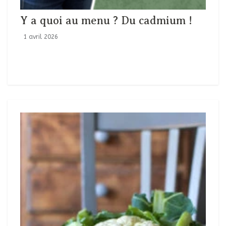
Y a quoi au menu ? Du cadmium !
1 avril 2026