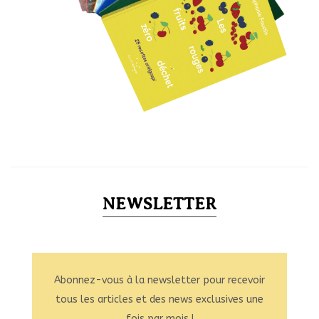
NEWSLETTER
Abonnez-vous à la newsletter pour recevoir
tous les articles et des news exclusives une
fois par mois !