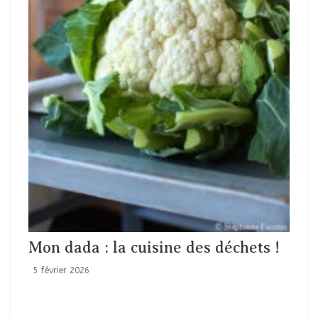
Mon dada : la cuisine des déchets !
5 février 2026