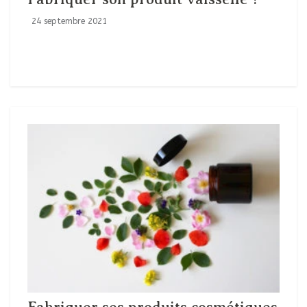
24 septembre 2021