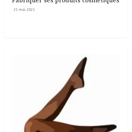
Fabriquer ses produits cosmétiques
21 mai 2021