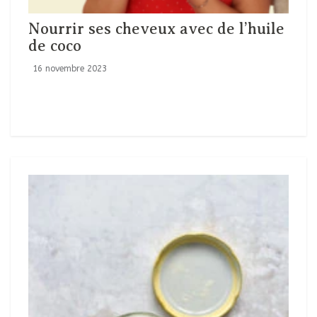
Nourrir ses cheveux avec de l’huile
de coco
16 novembre 2023