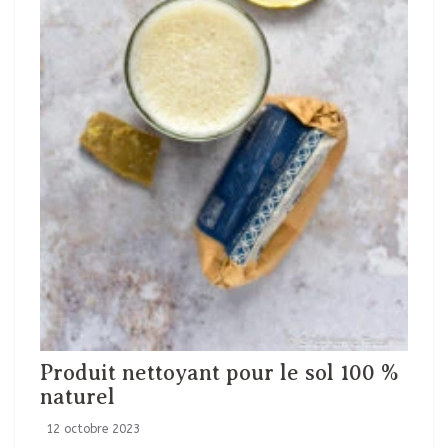
Produit nettoyant pour le sol 100 %
naturel
12 octobre 2023