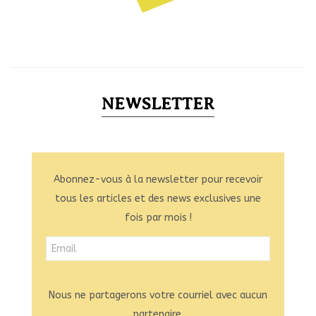
NEWSLETTER
Abonnez-vous à la newsletter pour recevoir
tous les articles et des news exclusives une
fois par mois !
Nous ne partagerons votre courriel avec aucun
partenaire.