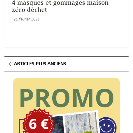
4 masques et gommages maison
zéro déchet
21 février 2021
ARTICLES PLUS ANCIENS