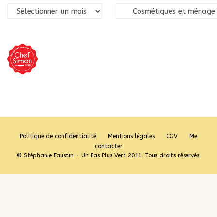
Archives
Catégories
Politique de confidentialité
Mentions légales
CGV
Me
contacter
© Stéphanie Faustin - Un Pas Plus Vert 2011. Tous droits réservés.