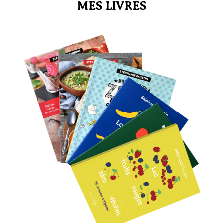
MES LIVRES