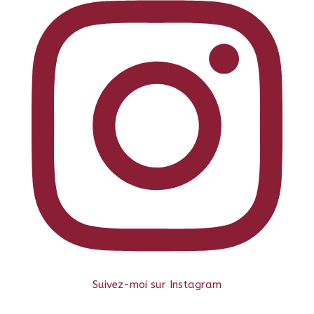
Suivez-moi sur Instagram