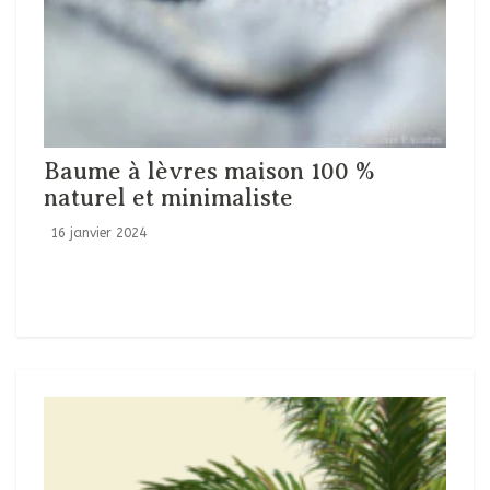
Baume à lèvres maison 100 %
naturel et minimaliste
16 janvier 2024