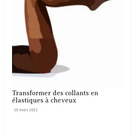
Transformer des collants en
élastiques à cheveux
19 mars 2021