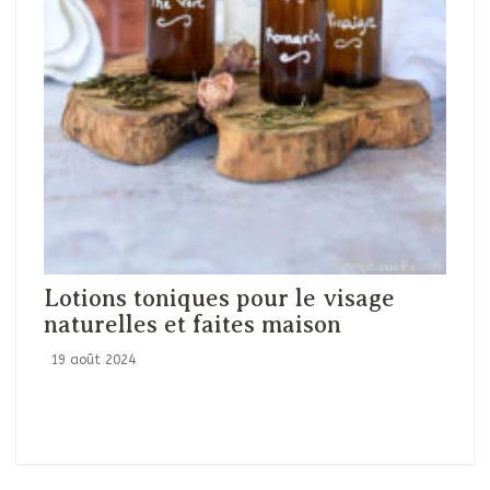
Lotions toniques pour le visage
naturelles et faites maison
19 août 2024