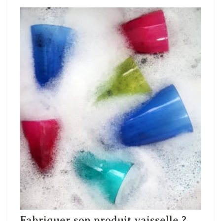
Fabriquer son produit vaisselle ?