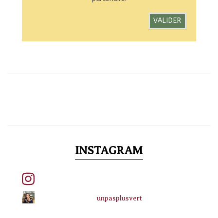
INSTAGRAM
unpasplusvert