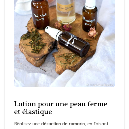
Lotion pour une peau ferme
et élastique
Réalisez une
décoction de romarin
, en faisant