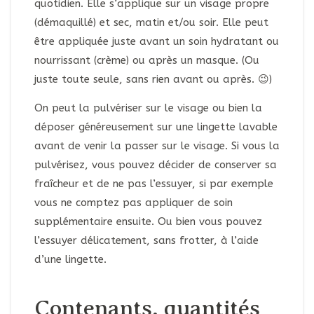
quotidien. Elle s’applique sur un visage propre
(démaquillé) et sec, matin et/ou soir. Elle peut
être appliquée juste avant un soin hydratant ou
nourrissant (crème) ou après un masque. (Ou
juste toute seule, sans rien avant ou après. 😉)
On peut la pulvériser sur le visage ou bien la
déposer généreusement sur une lingette lavable
avant de venir la passer sur le visage. Si vous la
pulvérisez, vous pouvez décider de conserver sa
fraîcheur et de ne pas l’essuyer, si par exemple
vous ne comptez pas appliquer de soin
supplémentaire ensuite. Ou bien vous pouvez
l’essuyer délicatement, sans frotter, à l’aide
d’une lingette.
Contenants, quantités