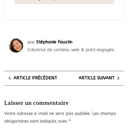
par
Stéphanie Faustin
Créatrice de contenu web & print engagée.
ARTICLE PRÉCÉDENT
ARTICLE SUIVANT
Laisser un commentaire
Votre adresse e-mail ne sera pas publiée.
Les champs
obligatoires sont indiqués avec
*