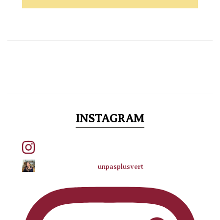
INSTAGRAM
unpasplusvert