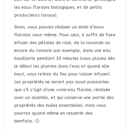
les eaux florales biologiques, et de petits
producteurs locaux).
Sinon, vous pouvez réaliser un simili d’eaux
florales vous-même. Pour cela, il suffit de faire
infuser des pétales de rose, de la lavande ou
encore du romarin par exemple, dans une eau
bouillante pendant 30 minutes (vous placez dès
le début les plantes dans l’eau et quand elle
bout, vous retirez du feu pour laisser infuser).
Les propriétés ne seront pas aussi puissantes
que s’il s’agit d’une
vraie
eau florale, réalisée
avec un alambic, et qui conserve une partie des
propriétés des huiles essentielles, mais vous
pourrez quand même en ressentir des
bienfaits. 🙂