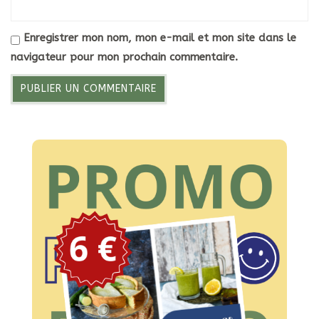
Enregistrer mon nom, mon e-mail et mon site dans le
navigateur pour mon prochain commentaire.