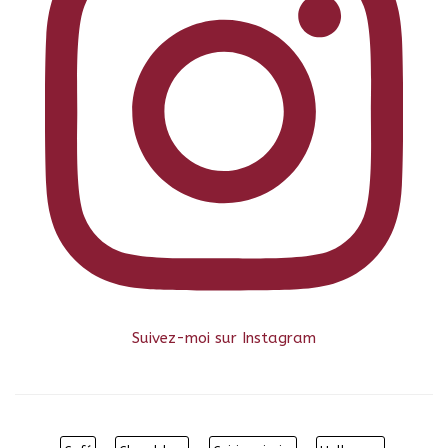
Suivez-moi sur Instagram