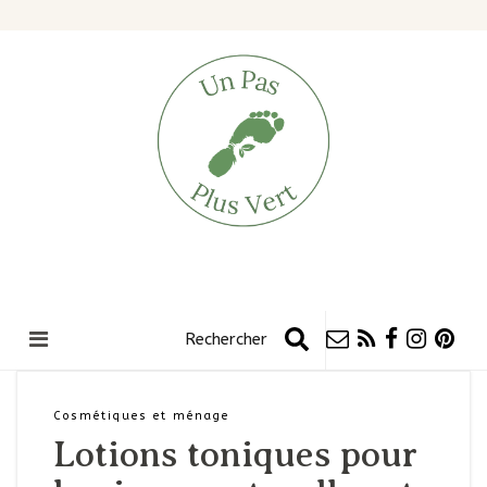
Cosmétiques et ménage
Lotions toniques pour