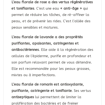
L’eau florale de rose a des vertus régénératives
et tonifiantes
. C’est une eau
« anti-âge »
qui
permet de réduire les tâches, de ré-affiner la
peau, et de prévenir les rides. C’est l’alliée des
peaux sensibles et matures.
L’eau florale de lavande a des propriétés
purifiantes, apaisantes, astringentes et
antibactériennes
. Elle aide à la régénération des
cellules de l’épiderme, purifie en profondeur et
son parfum relaxant permet de vous détendre.
Elle est recommandée pour les peaux grasses,
mixtes ou à imperfections.
L’eau florale de romarin est antioxydante,
purifiante, astringente et tonifiante
. Ses vertus
antiseptiques
lui permettent de limiter la
prolifération des bactéries et de freiner