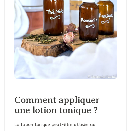
Comment appliquer
une lotion tonique ?
La lotion tonique peut-être utilisée au