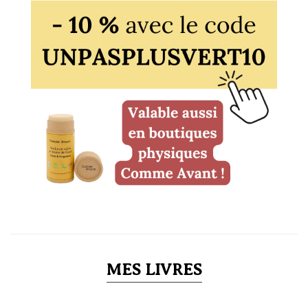
MES LIVRES