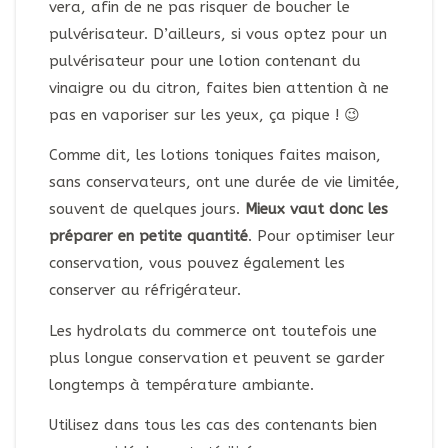
vera, afin de ne pas risquer de boucher le
pulvérisateur. D’ailleurs, si vous optez pour un
pulvérisateur pour une lotion contenant du
vinaigre ou du citron, faites bien attention à ne
pas en vaporiser sur les yeux, ça pique ! 😉
Comme dit, les lotions toniques faites maison,
sans conservateurs, ont une durée de vie limitée,
souvent de quelques jours.
Mieux vaut donc les
préparer en petite quantité
. Pour optimiser leur
conservation, vous pouvez également les
conserver au réfrigérateur.
Les hydrolats du commerce ont toutefois une
plus longue conservation et peuvent se garder
longtemps à température ambiante.
Utilisez dans tous les cas des contenants bien