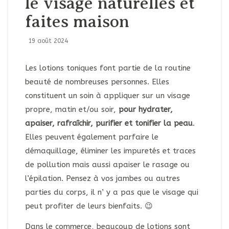
le visage naturelles et
faites maison
19 août 2024
Les lotions toniques font partie de la routine
beauté de nombreuses personnes. Elles
constituent un soin à appliquer sur un visage
propre, matin et/ou soir,
pour hydrater,
apaiser, rafraîchir, purifier et tonifier la peau
.
Elles peuvent également parfaire le
démaquillage, éliminer les impuretés et traces
de pollution mais aussi apaiser le rasage ou
l’épilation. Pensez à vos jambes ou autres
parties du corps, il n’ y a pas que le visage qui
peut profiter de leurs bienfaits. 😉
Dans le commerce, beaucoup de lotions sont