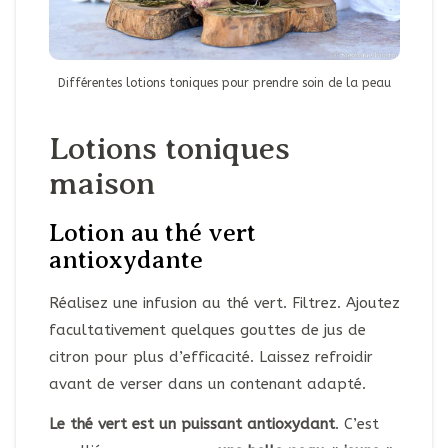
Différentes lotions toniques pour prendre soin de la peau
Lotions toniques
maison
Lotion au thé vert
antioxydante
Réalisez une infusion au thé vert. Filtrez. Ajoutez
facultativement quelques gouttes de jus de
citron pour plus d’efficacité. Laissez refroidir
avant de verser dans un contenant adapté.
Le thé vert est un puissant antioxydant
. C’est