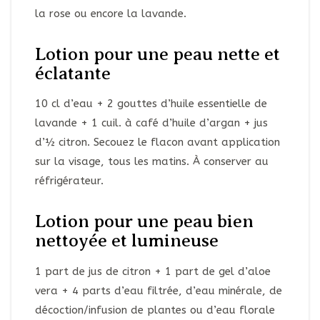
la rose ou encore la lavande.
Lotion pour une peau nette et
éclatante
10 cl d’eau + 2 gouttes d’huile essentielle de
lavande + 1 cuil. à café d’huile d’argan + jus
d’½ citron. Secouez le flacon avant application
sur la visage, tous les matins. À conserver au
réfrigérateur.
Lotion pour une peau bien
nettoyée et lumineuse
1 part de jus de citron + 1 part de gel d’aloe
vera + 4 parts d’eau filtrée, d’eau minérale, de
décoction/infusion de plantes ou d’eau florale