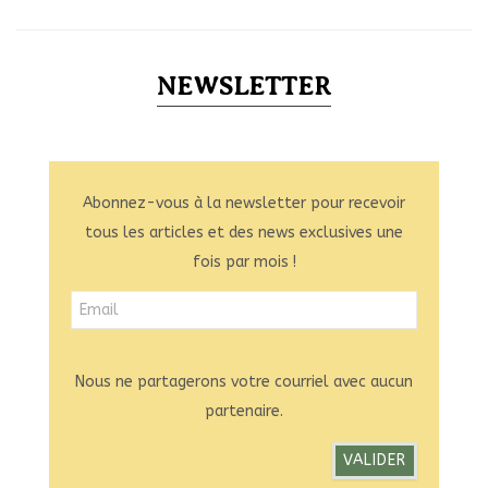
NEWSLETTER
Abonnez-vous à la newsletter pour recevoir
tous les articles et des news exclusives une
fois par mois !
Nous ne partagerons votre courriel avec aucun
partenaire.