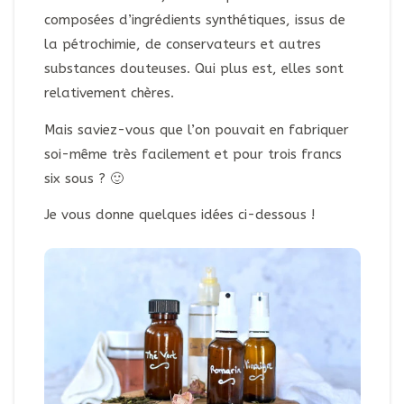
composées d’ingrédients synthétiques, issus de
la pétrochimie, de conservateurs et autres
substances douteuses. Qui plus est, elles sont
relativement chères.
Mais saviez-vous que l’on pouvait en fabriquer
soi-même très facilement et pour trois francs
six sous ? 🙂
Je vous donne quelques idées ci-dessous !