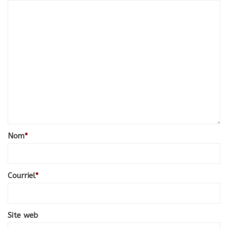
Nom
*
Courriel
*
Site web