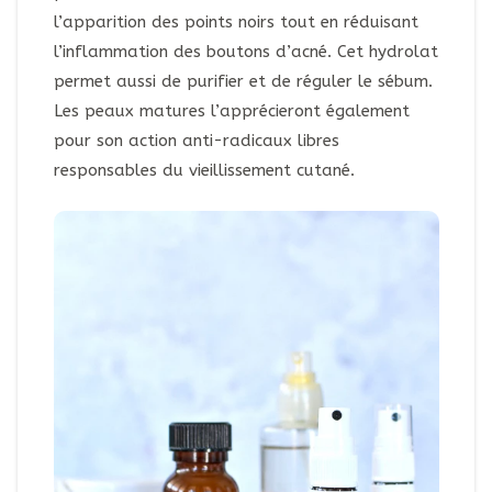
l’apparition des points noirs tout en réduisant
l’inflammation des boutons d’acné. Cet hydrolat
permet aussi de purifier et de réguler le sébum.
Les peaux matures l’apprécieront également
pour son action anti-radicaux libres
responsables du vieillissement cutané.