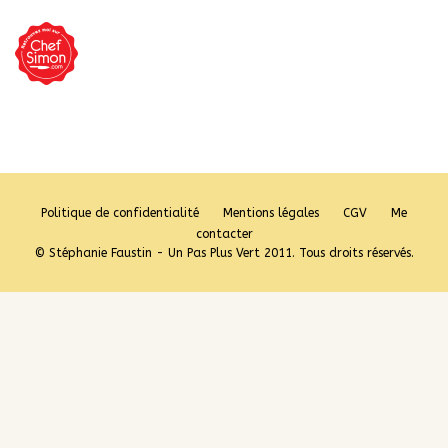
Politique de confidentialité
Mentions légales
CGV
Me
contacter
© Stéphanie Faustin - Un Pas Plus Vert 2011. Tous droits réservés.