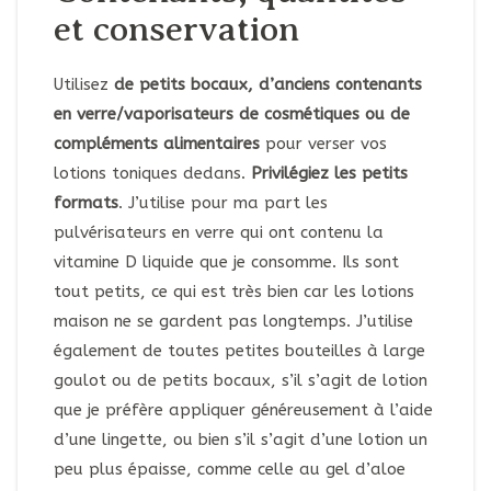
et conservation
Utilisez
de petits bocaux,
d’anciens contenants
en verre/vaporisateurs de cosmétiques ou de
compléments alimentaires
pour verser vos
lotions toniques dedans.
Privilégiez les petits
formats
. J’utilise pour ma part les
pulvérisateurs en verre qui ont contenu la
vitamine D liquide que je consomme. Ils sont
tout petits, ce qui est très bien car les lotions
maison ne se gardent pas longtemps. J’utilise
également de toutes petites bouteilles à large
goulot ou de petits bocaux, s’il s’agit de lotion
que je préfère appliquer généreusement à l’aide
d’une lingette, ou bien s’il s’agit d’une lotion un
peu plus épaisse, comme celle au gel d’aloe