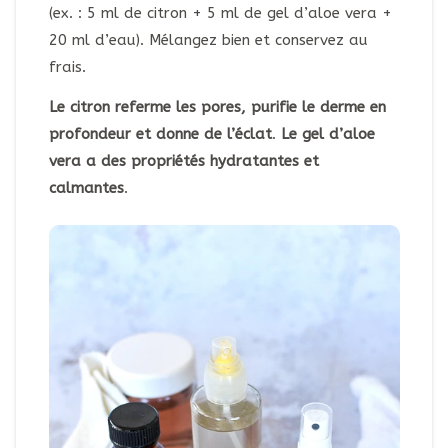
(ex. : 5 ml de citron + 5 ml de gel d’aloe vera +
20 ml d’eau). Mélangez bien et conservez au
frais.
Le citron referme les pores, purifie le derme en
profondeur et donne de l’éclat
.
Le gel d’aloe
vera a des propriétés hydratantes et
calmantes
.