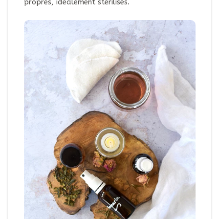
propres, idéalement stérilisés.