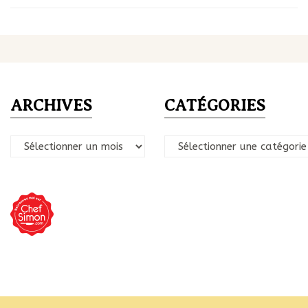
ARCHIVES
CATÉGORIES
Archives
Catégories