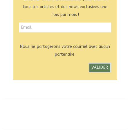
tous les articles et des news exclusives une
fois par mois !
Nous ne partagerons votre courriel avec aucun
partenaire.