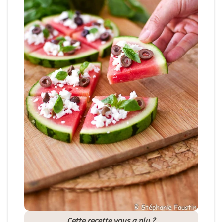
Cette recette vous a plu ?