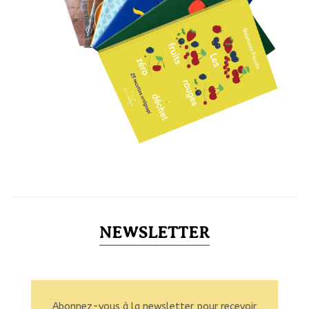
NEWSLETTER
Abonnez-vous à la newsletter pour recevoir