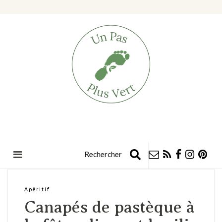
Apéritif
Canapés de pastèque à