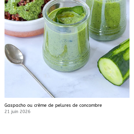
Gaspacho ou crème de pelures de concombre
21 juin 2026