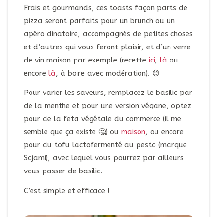
Frais et gourmands, ces toasts façon parts de
pizza seront parfaits pour un brunch ou un
apéro dinatoire, accompagnés de petites choses
et d’autres qui vous feront plaisir, et d’un verre
de vin maison par exemple (recette
ici
,
là
ou
encore
là
, à boire avec modération). 😊
Pour varier les saveurs, remplacez le basilic par
de la menthe et pour une version végane, optez
pour de la feta végétale du commerce (il me
semble que ça existe 🤔) ou
maison
, ou encore
pour du tofu lactofermenté au pesto (marque
Sojami), avec lequel vous pourrez par ailleurs
vous passer de basilic.
C’est simple et efficace !