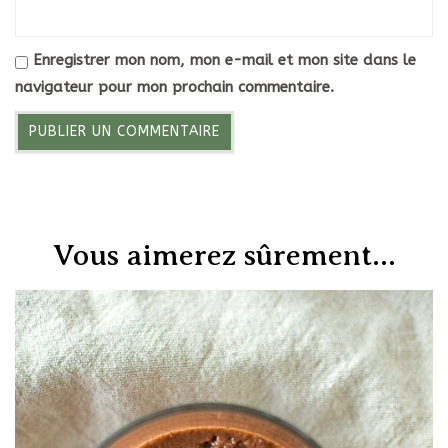
Enregistrer mon nom, mon e-mail et mon site dans le
navigateur pour mon prochain commentaire.
Vous aimerez sûrement...