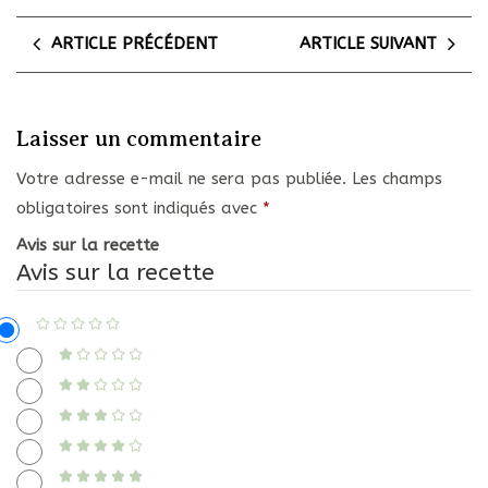
ARTICLE PRÉCÉDENT
ARTICLE SUIVANT
Laisser un commentaire
Votre adresse e-mail ne sera pas publiée.
Les champs
obligatoires sont indiqués avec
*
Avis sur la recette
Avis sur la recette