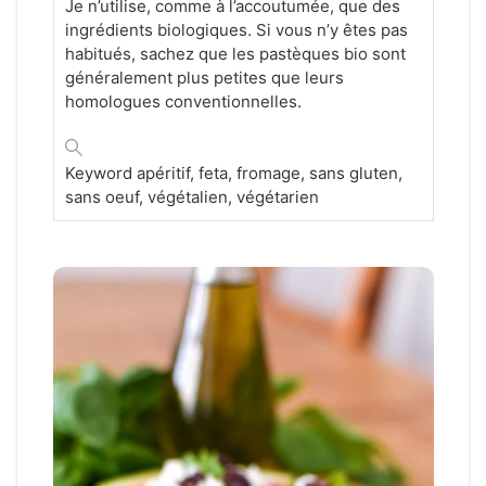
Je n’utilise, comme à l’accoutumée, que des
ingrédients biologiques. Si vous n’y êtes pas
habitués, sachez que les pastèques bio sont
généralement plus petites que leurs
homologues conventionnelles.
Keyword
apéritif, feta, fromage, sans gluten,
sans oeuf, végétalien, végétarien