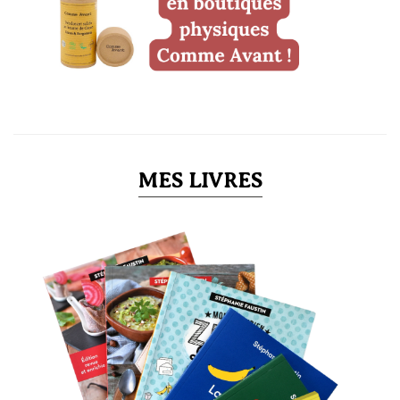
MES LIVRES