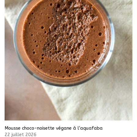
Mousse choco-noisette végane à l’aquafaba
22 juillet 2026