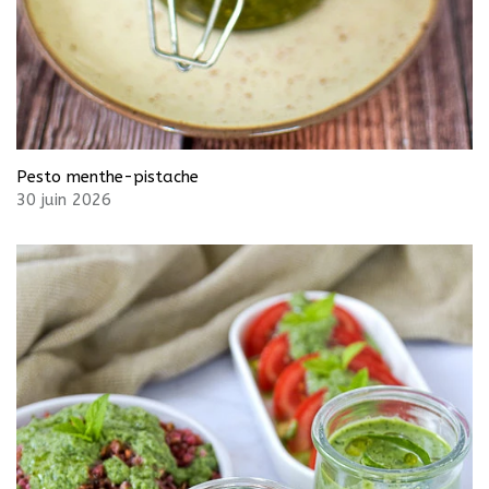
Pesto menthe-pistache
30 juin 2026