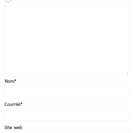
Nom
*
Courriel
*
Site web