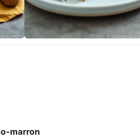
co-marron