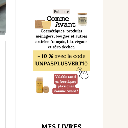
MES LIVRES