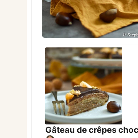
Gâteau de crêpes cho