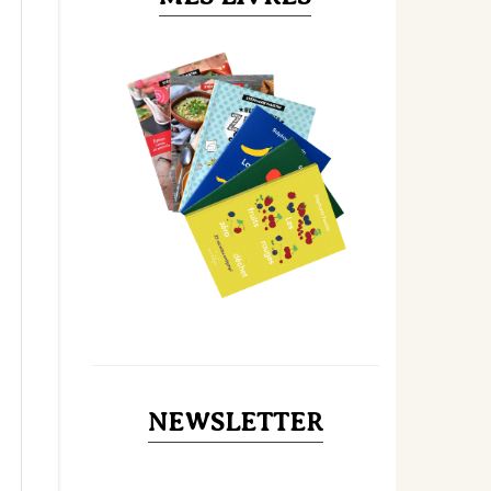
NEWSLETTER