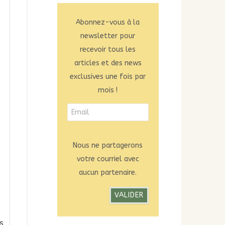
Abonnez-vous à la
newsletter pour
recevoir tous les
articles et des news
exclusives une fois par
mois !
Nous ne partagerons
votre courriel avec
aucun partenaire.
s