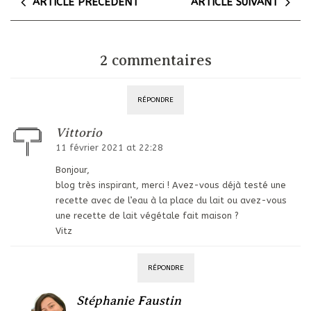
ARTICLE PRÉCÉDENT
ARTICLE SUIVANT
2 commentaires
RÉPONDRE
Vittorio
11 février 2021 at 22:28
Bonjour,
blog très inspirant, merci ! Avez-vous déjà testé une
recette avec de l’eau à la place du lait ou avez-vous
une recette de lait végétale fait maison ?
Vitz
RÉPONDRE
Stéphanie Faustin