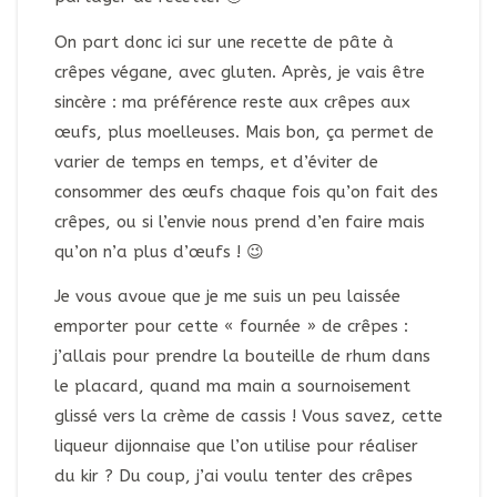
On part donc ici sur une recette de pâte à
crêpes végane, avec gluten. Après, je vais être
sincère : ma préférence reste aux crêpes aux
œufs, plus moelleuses. Mais bon, ça permet de
varier de temps en temps, et d’éviter de
consommer des œufs chaque fois qu’on fait des
crêpes, ou si l’envie nous prend d’en faire mais
qu’on n’a plus d’œufs ! 😉
Je vous avoue que je me suis un peu laissée
emporter pour cette « fournée » de crêpes :
j’allais pour prendre la bouteille de rhum dans
le placard, quand ma main a sournoisement
glissé vers la crème de cassis ! Vous savez, cette
liqueur dijonnaise que l’on utilise pour réaliser
du kir ? Du coup, j’ai voulu tenter des crêpes