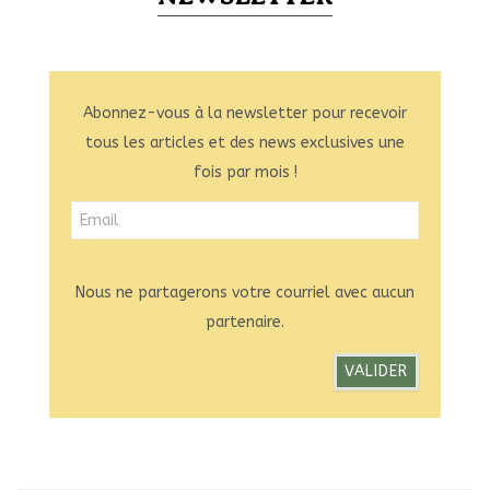
Abonnez-vous à la newsletter pour recevoir
tous les articles et des news exclusives une
fois par mois !
Nous ne partagerons votre courriel avec aucun
partenaire.