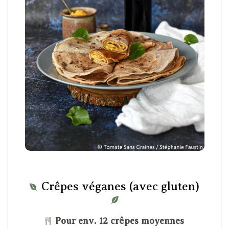
Crêpes véganes (avec gluten)
Pour env. 12 crêpes moyennes