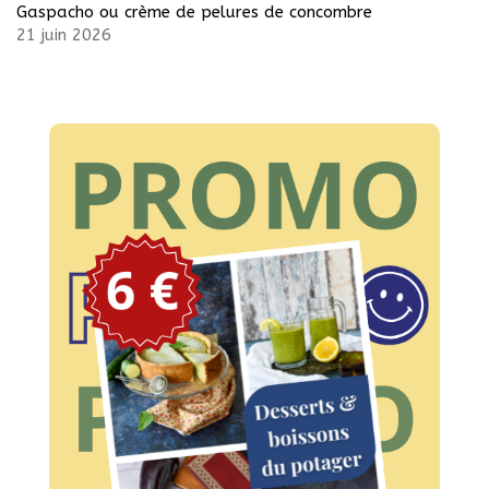
Gaspacho ou crème de pelures de concombre
21 juin 2026