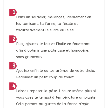
Dans un saladier, mélangez, idéalement en
les tamisant, la farine, la fécule et
facultativement le sucre ou le sel.
Puis, ajoutez le lait et l’huile en fouettant
afin d’obtenir une pâte lisse et homogène,
sans grumeaux.
Ajoutez enfin le ou les arômes de votre choix.
Redonnez un petit coup de fouet.
Laissez reposer la pâte 1 heure (même plus si
vous avez le temps) à température ambiante.
Cela permet au gluten de la farine
d’agir