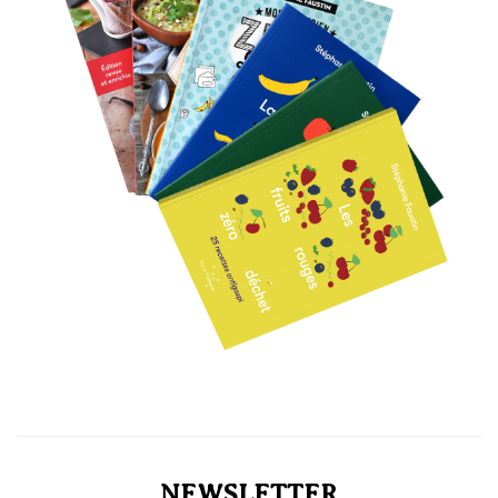
NEWSLETTER