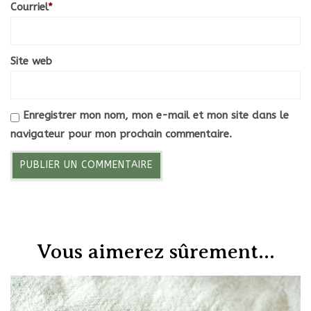
Courriel
*
Site web
Enregistrer mon nom, mon e-mail et mon site dans le
navigateur pour mon prochain commentaire.
Vous aimerez sûrement...