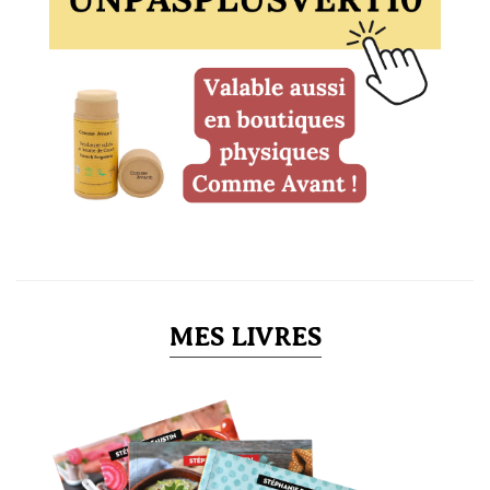
MES LIVRES