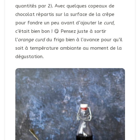
quantités par 2). Avec quelques copeaux de
chocolat répartis sur la surface de la crêpe
pour fondre un peu avant d’ajouter le
curd
,
c’était bien bon ! 😋 Pensez juste à sortir
l’
orange curd
du frigo bien à l’avance pour qu’il
soit à température ambiante au moment de la
dégustation.