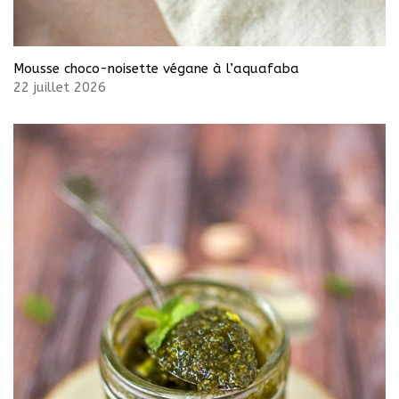
Mousse choco-noisette végane à l’aquafaba
22 juillet 2026