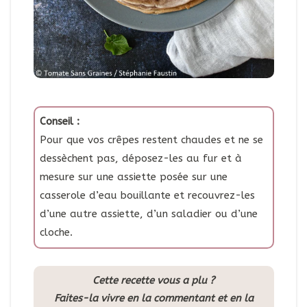
Conseil :
Pour que vos crêpes restent chaudes et ne se
dessèchent pas, déposez-les au fur et à
mesure sur une assiette posée sur une
casserole d’eau bouillante et recouvrez-les
d’une autre assiette, d’un saladier ou d’une
cloche.
Cette recette vous a plu ?
Faites-la vivre en la commentant et en la