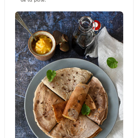
de la pâte.