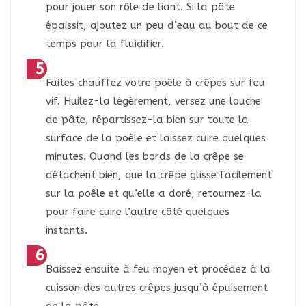
pour jouer son rôle de liant. Si la pâte
épaissit, ajoutez un peu d’eau au bout de ce
temps pour la fluidifier.
Faites chauffez votre poêle à crêpes sur feu
vif. Huilez-la légèrement, versez une louche
de pâte, répartissez-la bien sur toute la
surface de la poêle et laissez cuire quelques
minutes. Quand les bords de la crêpe se
détachent bien, que la crêpe glisse facilement
sur la poêle et qu’elle a doré, retournez-la
pour faire cuire l’autre côté quelques
instants.
Baissez ensuite à feu moyen et procédez à la
cuisson des autres crêpes jusqu’à épuisement