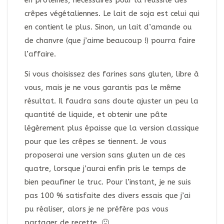
crêpes végétaliennes. Le lait de soja est celui qui
en contient le plus. Sinon, un lait d’amande ou
de chanvre (que j’aime beaucoup !) pourra faire
l’affaire.
Si vous choisissez des farines sans gluten, libre à
vous, mais je ne vous garantis pas le même
résultat. Il faudra sans doute ajuster un peu la
quantité de liquide, et obtenir une pâte
légèrement plus épaisse que la version classique
pour que les crêpes se tiennent. Je vous
proposerai une version sans gluten un de ces
quatre, lorsque j’aurai enfin pris le temps de
bien peaufiner le truc. Pour l’instant, je ne suis
pas 100 % satisfaite des divers essais que j’ai
pu réaliser, alors je ne préfère pas vous
partager de recette. 🙂