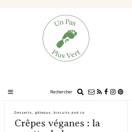
Desserts, gâteaux, biscuits and co
Crêpes véganes : la