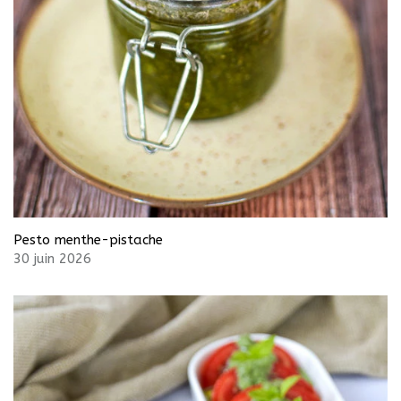
Pesto menthe-pistache
30 juin 2026