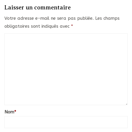
Laisser un commentaire
Votre adresse e-mail ne sera pas publiée.
Les champs
obligatoires sont indiqués avec
*
Nom
*