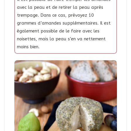
avec la peau et de retirer la peau après
trempage. Dans ce cas, prévoyez 10
grammes d’amandes supplémentaires. Il est
également possible de le faire avec les
noisettes, mais la peau s’en va nettement
moins bien.