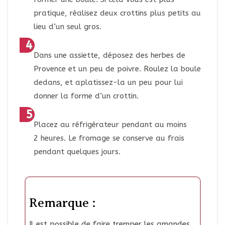
pratique, réalisez deux crottins plus petits au
lieu d’un seul gros.
Dans une assiette, déposez des herbes de
Provence et un peu de poivre. Roulez la boule
dedans, et aplatissez-la un peu pour lui
donner la forme d’un crottin.
Placez au réfrigérateur pendant au moins
2 heures. Le fromage se conserve au frais
pendant quelques jours.
Remarque :
Il est possible de faire tremper les amandes