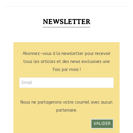
NEWSLETTER
Abonnez-vous à la newsletter pour recevoir
tous les articles et des news exclusives une
fois par mois !
Nous ne partagerons votre courriel avec aucun
partenaire.