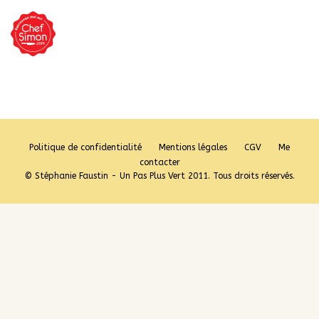
Politique de confidentialité
Mentions légales
CGV
Me
contacter
© Stéphanie Faustin - Un Pas Plus Vert 2011. Tous droits réservés.