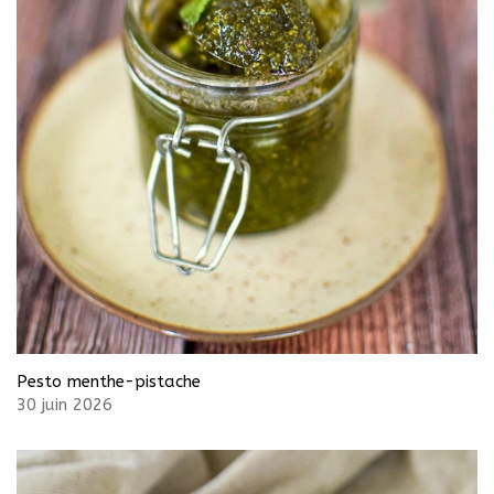
Pesto menthe-pistache
30 juin 2026