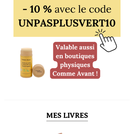
MES LIVRES