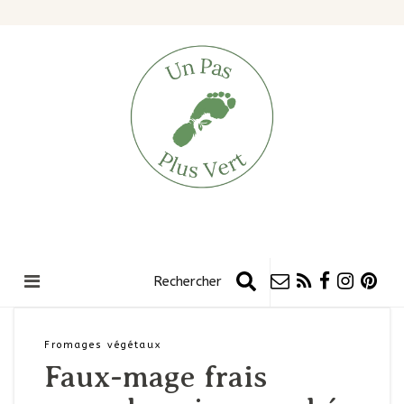
Fromages végétaux
Faux-mage frais