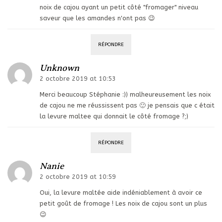
noix de cajou ayant un petit côté "fromager" niveau
saveur que les amandes n'ont pas 😉
RÉPONDRE
Unknown
2 octobre 2019 at 10:53
Merci beaucoup Stéphanie :)) malheureusement les noix
de cajou ne me réussissent pas 🙂 je pensais que c était
la levure maltee qui donnait le côté fromage ?;)
RÉPONDRE
Nanie
2 octobre 2019 at 10:59
Oui, la levure maltée aide indéniablement à avoir ce
petit goût de fromage ! Les noix de cajou sont un plus
😉