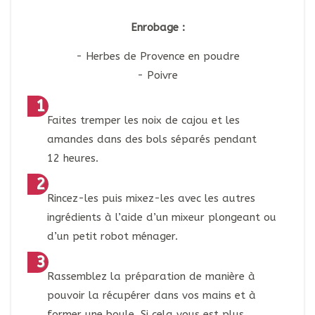
Enrobage :
Herbes de Provence en poudre
Poivre
Faites tremper les noix de cajou et les
amandes dans des bols séparés pendant
12 heures.
Rincez-les puis mixez-les avec les autres
ingrédients à l’aide d’un mixeur plongeant ou
d’un petit robot ménager.
Rassemblez la préparation de manière à
pouvoir la récupérer dans vos mains et à
former une boule. Si cela vous est plus