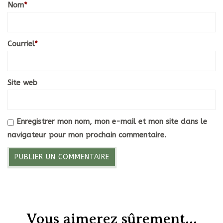
Nom
*
Courriel
*
Site web
Enregistrer mon nom, mon e-mail et mon site dans le
navigateur pour mon prochain commentaire.
Vous aimerez sûrement...