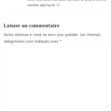
semble approprié. 🙂
Laisser un commentaire
Votre adresse e-mail ne sera pas publiée.
Les champs
obligatoires sont indiqués avec
*