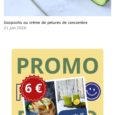
Gaspacho ou crème de pelures de concombre
21 juin 2026