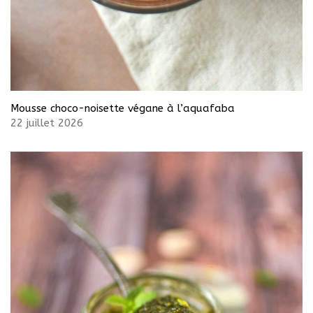
Mousse choco-noisette végane à l’aquafaba
22 juillet 2026