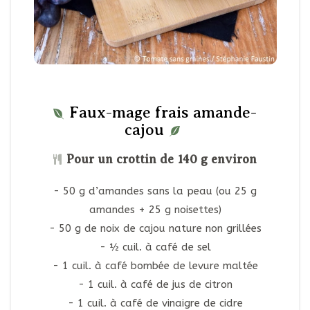
Faux-mage frais amande-
cajou
Pour un crottin de 140 g environ
50 g d’amandes sans la peau (ou 25 g
amandes + 25 g noisettes)
50 g de noix de cajou nature non grillées
½ cuil. à café de sel
1 cuil. à café bombée de levure maltée
1 cuil. à café de jus de citron
1 cuil. à café de vinaigre de cidre