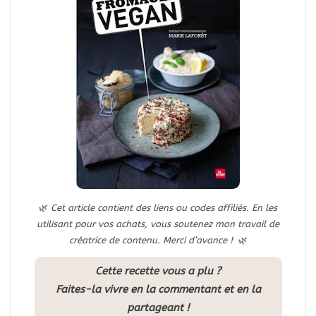
🌿
Cet article contient des liens ou codes affiliés. En les
utilisant pour vos achats, vous soutenez mon travail de
créatrice de contenu. Merci d’avance !
🌿
Cette recette vous a plu ?
Faites-la vivre en la commentant et en la
partageant !