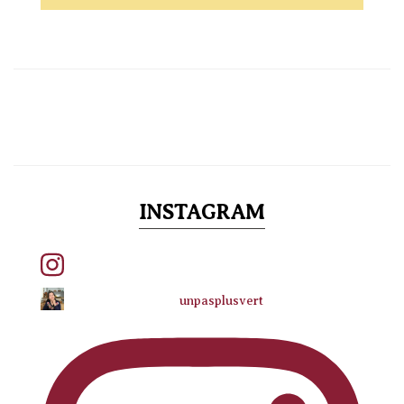
INSTAGRAM
unpasplusvert