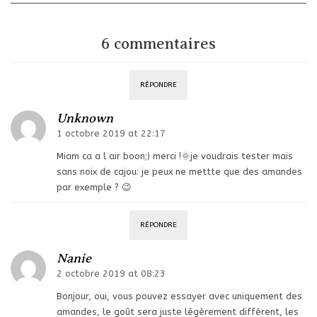
6 commentaires
RÉPONDRE
Unknown
1 octobre 2019 at 22:17
Miam ca a l air boon;) merci !🌞je voudrais tester mais
sans noix de cajou: je peux ne mettte que des amandes
par exemple ? 😉
RÉPONDRE
Nanie
2 octobre 2019 at 08:23
Bonjour, oui, vous pouvez essayer avec uniquement des
amandes, le goût sera juste légèrement différent, les