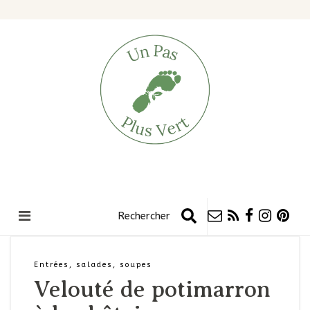
Entrées, salades, soupes
Velouté de potimarron