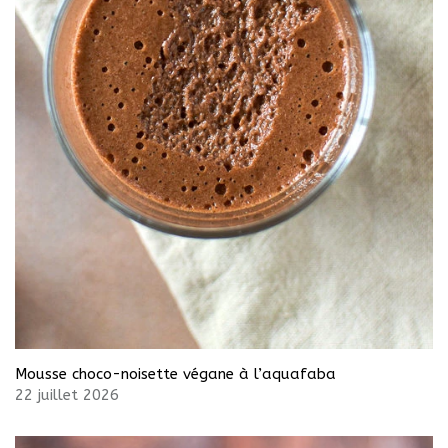
Mousse choco-noisette végane à l’aquafaba
22 juillet 2026