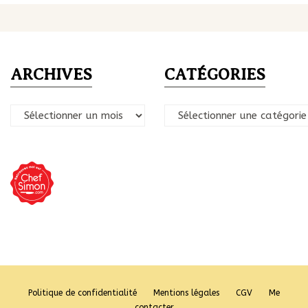
ARCHIVES
CATÉGORIES
Archives
Catégories
Politique de confidentialité
Mentions légales
CGV
Me
contacter