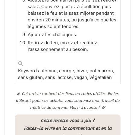
salez. Couvrez, portez à ébullition puis
baissez le feu et laissez mijoter pendant
environ 20 minutes, ou jusqu'à ce que les
légumes soient tendres.
Ajoutez les châtaignes.
Retirez du feu, mixez et rectifiez
l'assaisonnement au besoin.
Keyword
automne, courge, hiver, potimarron,
sans gluten, sans lactose, vegan, végétalien
🌿
Cet article contient des liens ou codes affiliés. En les
utilisant pour vos achats, vous soutenez mon travail de
créatrice de contenu. Merci d’avance !
🌿
Cette recette vous a plu ?
Faites-la vivre en la commentant et en la