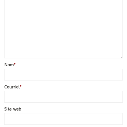
Nom
*
Courriel
*
Site web