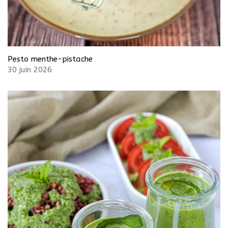
Pesto menthe-pistache
30 juin 2026