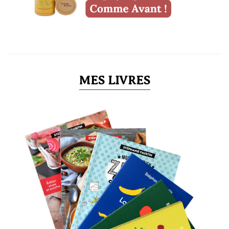
MES LIVRES