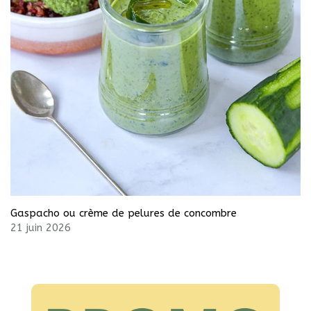
Gaspacho ou crème de pelures de concombre
21 juin 2026