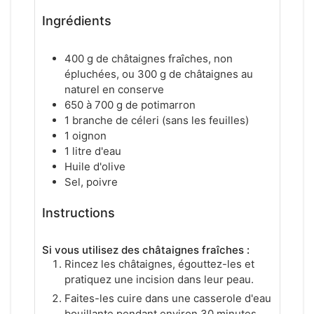
Ingrédients
400 g de châtaignes fraîches, non
épluchées, ou 300 g de châtaignes au
naturel en conserve
650 à 700 g de potimarron
1 branche de céleri (sans les feuilles)
1 oignon
1 litre d'eau
Huile d'olive
Sel, poivre
Instructions
Si vous utilisez des châtaignes fraîches :
Rincez les châtaignes, égouttez-les et
pratiquez une incision dans leur peau.
Faites-les cuire dans une casserole d'eau
bouillante pendant environ 30 minutes.