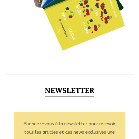
NEWSLETTER
Abonnez-vous à la newsletter pour recevoir
tous les articles et des news exclusives une