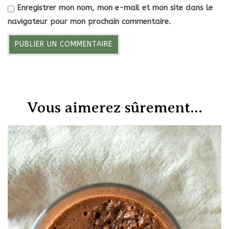
Enregistrer mon nom, mon e-mail et mon site dans le
navigateur pour mon prochain commentaire.
Vous aimerez sûrement...