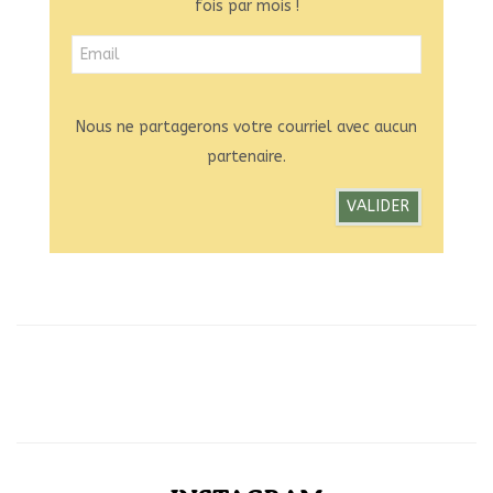
fois par mois !
Nous ne partagerons votre courriel avec aucun
partenaire.