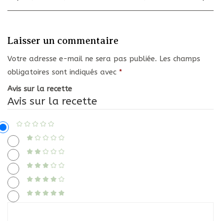
Laisser un commentaire
Votre adresse e-mail ne sera pas publiée.
Les champs
obligatoires sont indiqués avec
*
Avis sur la recette
Avis sur la recette