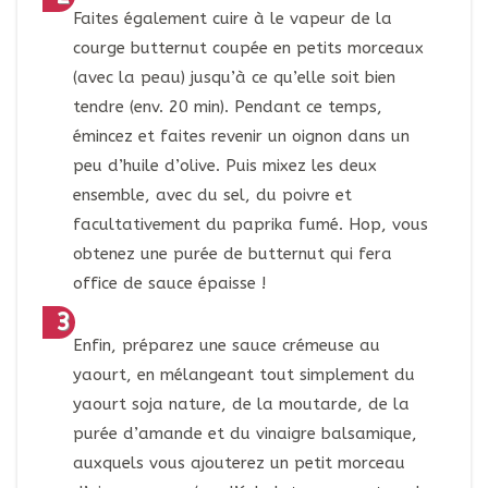
Faites également cuire à le vapeur de la
courge butternut coupée en petits morceaux
(avec la peau) jusqu’à ce qu’elle soit bien
tendre (env. 20 min). Pendant ce temps,
émincez et faites revenir un oignon dans un
peu d’huile d’olive. Puis mixez les deux
ensemble, avec du sel, du poivre et
facultativement du paprika fumé. Hop, vous
obtenez une purée de butternut qui fera
office de sauce épaisse !
Enfin, préparez une sauce crémeuse au
yaourt, en mélangeant tout simplement du
yaourt soja nature, de la moutarde, de la
purée d’amande et du vinaigre balsamique,
auxquels vous ajouterez un petit morceau