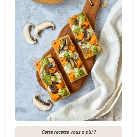
Cette recette vous a plu ?