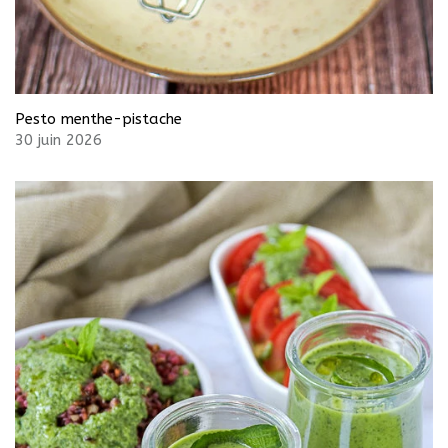
Pesto menthe-pistache
30 juin 2026