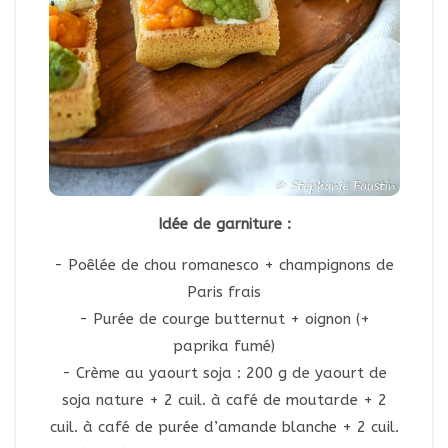
Idée de garniture :
Poêlée de chou romanesco + champignons de
Paris frais
Purée de courge butternut + oignon (+
paprika fumé)
Crème au yaourt soja : 200 g de yaourt de
soja nature + 2 cuil. à café de moutarde + 2
cuil. à café de purée d’amande blanche + 2 cuil.