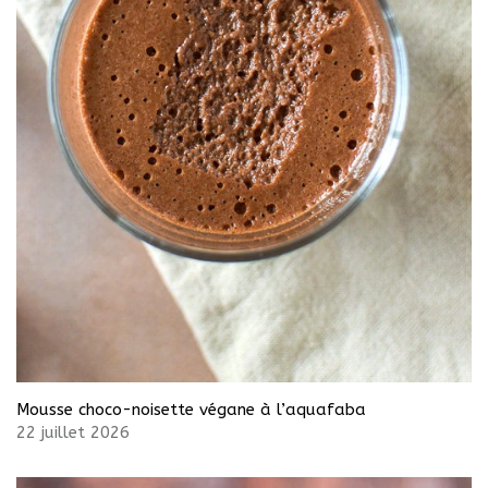
Mousse choco-noisette végane à l’aquafaba
22 juillet 2026