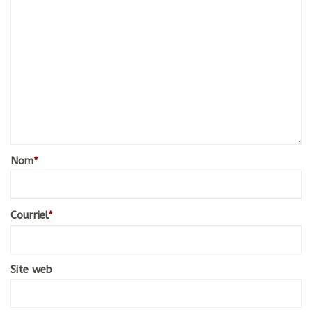
Nom
*
Courriel
*
Site web