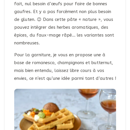
fait, nul besoin d’œufs pour faire de bonnes
gaufres. Et y a pas forcément non plus besoin
de gluten. 😉 Dans cette pâte « nature », vous
pouvez intégrer des herbes aromatiques, des
épices, du faux-mage râpé… les variantes sont
nombreuses.
Pour la garniture, je vous en propose une à
base de romanesco, champignons et butternut,
mais bien entendu, laissez libre cours à vos
envies, ce n’est qu’une idée parmi tant d’autres !