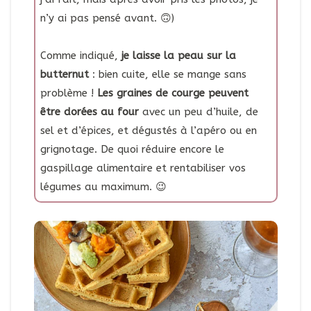
n’y ai pas pensé avant. 🙃)
Comme indiqué,
je laisse la peau sur la
butternut
: bien cuite, elle se mange sans
problème !
Les graines de courge peuvent
être dorées au four
avec un peu d’huile, de
sel et d’épices, et dégustés à l’apéro ou en
grignotage. De quoi réduire encore le
gaspillage alimentaire et rentabiliser vos
légumes au maximum. 😉