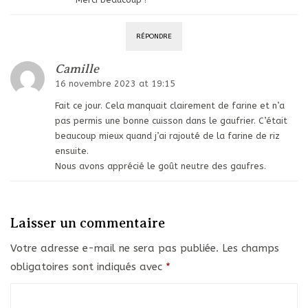
RÉPONDRE
Camille
16 novembre 2023 at 19:15
Fait ce jour. Cela manquait clairement de farine et n’a
pas permis une bonne cuisson dans le gaufrier. C’était
beaucoup mieux quand j’ai rajouté de la farine de riz
ensuite.
Nous avons apprécié le goût neutre des gaufres.
Laisser un commentaire
Votre adresse e-mail ne sera pas publiée.
Les champs
obligatoires sont indiqués avec
*