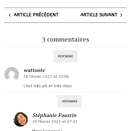
ARTICLE PRÉCÉDENT
ARTICLE SUIVANT
3 commentaires
RÉPONDRE
wattoote
18 février 2022 at 20:08
c’est très joli et très class
RÉPONDRE
Stéphanie Faustin
19 février 2022 at 07:33
Merci beaucoup !