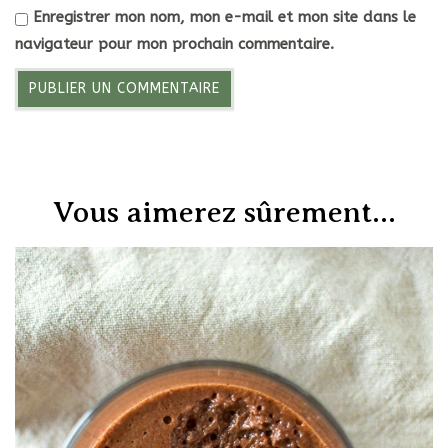
Enregistrer mon nom, mon e-mail et mon site dans le
navigateur pour mon prochain commentaire.
Vous aimerez sûrement...