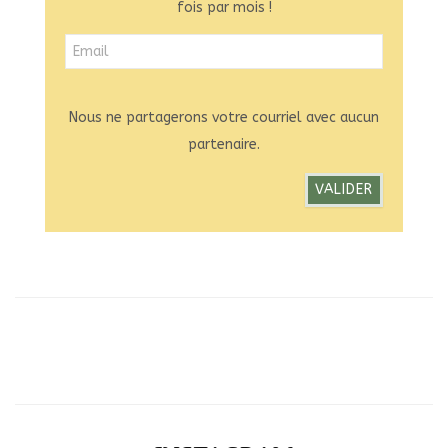
fois par mois !
Nous ne partagerons votre courriel avec aucun
partenaire.