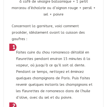
à café de vinaigre balsamique + 1 petit
morceau d’échalote ou d’oignon rouge + persil +
sel + poivre
Concernant la garniture, voici comment
procéder, idéalement avant la cuisson des
gaufres :
Faites cuire du chou romanesco détaillé en
fleurettes pendant environ 15 minutes à la
vapeur, où jusqu’à ce qu’il soit al dente.
Pendant ce temps, nettoyez et émincez
quelques champignons de Paris. Puis faites
revenir quelques instants les champignons et
les fleurettes de romanesco dans de l’huile
d’olive, avec du sel et du poivre.