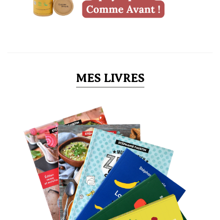
MES LIVRES