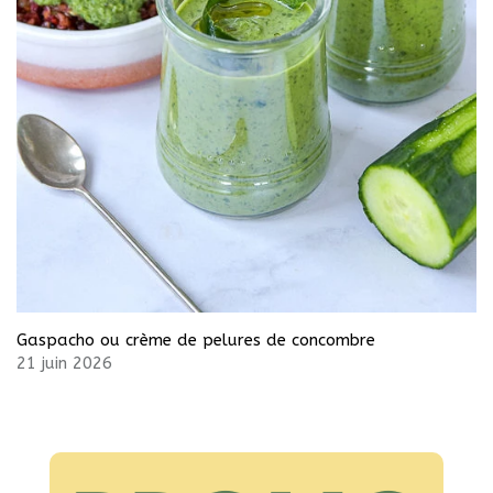
Gaspacho ou crème de pelures de concombre
21 juin 2026