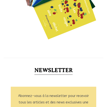
NEWSLETTER
Abonnez-vous à la newsletter pour recevoir
tous les articles et des news exclusives une