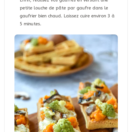
petite louche de pâte par gaufre dans le
gaufrier bien chaud. Laissez cuire environ 3 à
5 minutes.