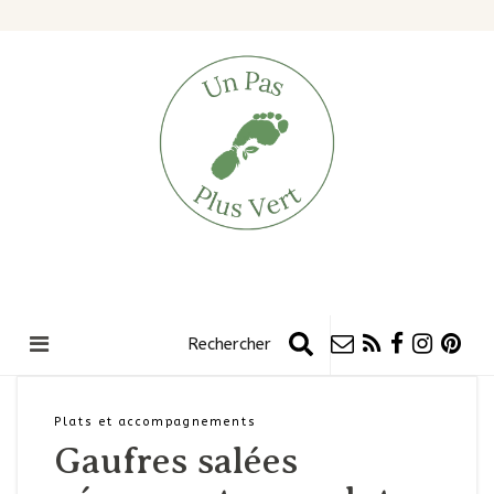
Plats et accompagnements
Gaufres salées