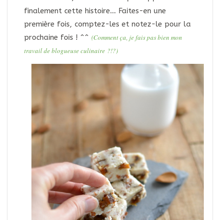
finalement cette histoire… Faites-en une
première fois, comptez-les et notez-le pour la
prochaine fois ! ^^
(Comment ça, je fais pas bien mon
travail de blogueuse culinaire ?!?)