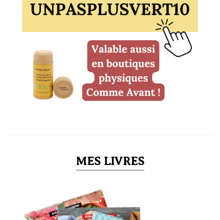
MES LIVRES