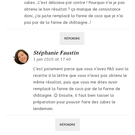
cubes…C’est délicieux par contre ! Pourquoi n’ai je pas
obtenu le bon résultat ? ça manque de consistance
donc…j’ai juste remplacé la farine de coco que je n’ai
pas par de la farine de châtaigne…!
RÉPONDRE
Stéphanie Faustin
1 juin 2020 at 17:40
C’est justement parce que vous n’avez PAS suivi la
recette à la lettre que vous n’avez pas obtenu le
même résultat, puis que vous me dites avoir
remplacé la farine de coco par de la farine de
châtaigne. 😉 Ensuite, il faut bien tasser la
préparation pour pouvoir faire des cubes le
lendemain.
RÉPONDRE