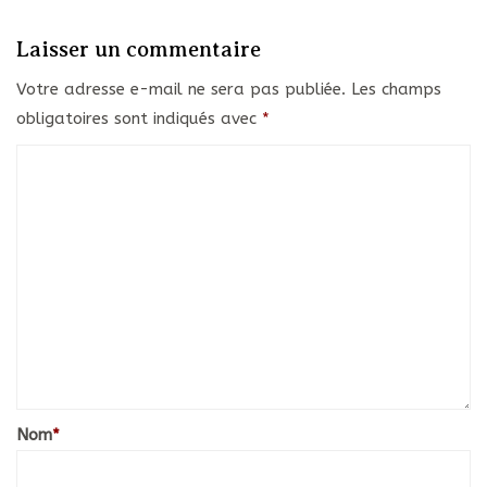
Laisser un commentaire
Votre adresse e-mail ne sera pas publiée.
Les champs
obligatoires sont indiqués avec
*
Nom
*