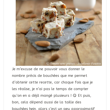
Je m’excuse de ne pouvoir vous donner le
nombre précis de bouchées que me permet
d’obtenir cette recette, car chaque fois que je
les réalise, je n’ai pas le temps de compter
qu’on en a déjà mangé plusieurs ! 😋 Et puis,
bon, cela dépend aussi de la taille des
bouchées hein, alors c’est un peu approximatif