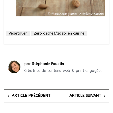
Végétalien
Zéro déchet/gaspi en cuisine
par
Stéphanie Faustin
Créatrice de contenu web & print engagée.
ARTICLE PRÉCÉDENT
ARTICLE SUIVANT