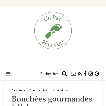
Desserts, gâteaux, biscuits and co
Bouchées gourmandes