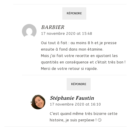
RÉPONDRE
BARBIER
17 novembre 2020 at 15:48
Oui tout à fait : au moins 8 h et je presse
ensuite à fond dans mon étamine.
Mais j’ai fait votre recette en ajustant les
quantités en conséquence et c’était très bon !
Merci de votre retour si rapide.
RÉPONDRE
Stéphanie Faustin
17 novembre 2020 at 16:10
C’est quand même très bizarre cette
histoire, je suis perplexe ! 🙄