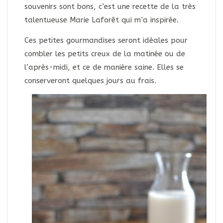
souvenirs sont bons, c’est une recette de la très
talentueuse Marie Laforêt qui m’a inspirée.
Ces petites gourmandises seront idéales pour
combler les petits creux de la matinée ou de
l’après-midi, et ce de manière saine. Elles se
conserveront quelques jours au frais.