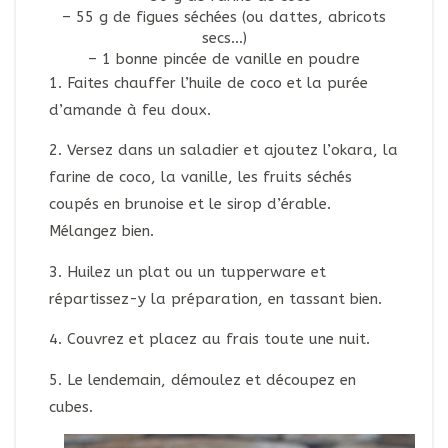
– 55 g de figues séchées (ou dattes, abricots
secs…)
– 1 bonne pincée de vanille en poudre
1. Faites chauffer l’huile de coco et la purée
d’amande à feu doux.
2. Versez dans un saladier et ajoutez l’okara, la
farine de coco, la vanille, les fruits séchés
coupés en brunoise et le sirop d’érable.
Mélangez bien.
3. Huilez un plat ou un tupperware et
répartissez-y la préparation, en tassant bien.
4. Couvrez et placez au frais toute une nuit.
5. Le lendemain, démoulez et découpez en
cubes.