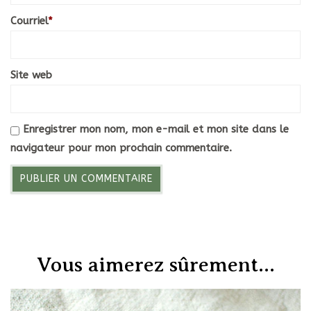
Courriel
*
Site web
Enregistrer mon nom, mon e-mail et mon site dans le
navigateur pour mon prochain commentaire.
Vous aimerez sûrement...