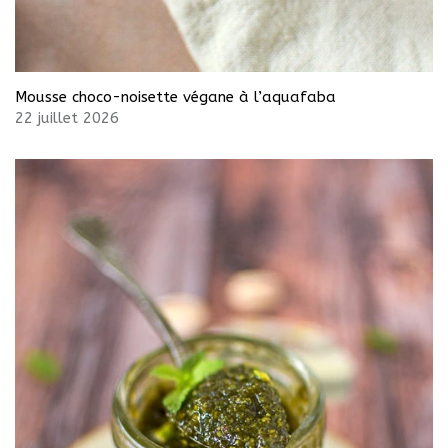
Mousse choco-noisette végane à l’aquafaba
22 juillet 2026