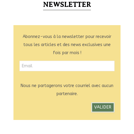
NEWSLETTER
Abonnez-vous à la newsletter pour recevoir
tous les articles et des news exclusives une
fois par mois !
Nous ne partagerons votre courriel avec aucun
partenaire.