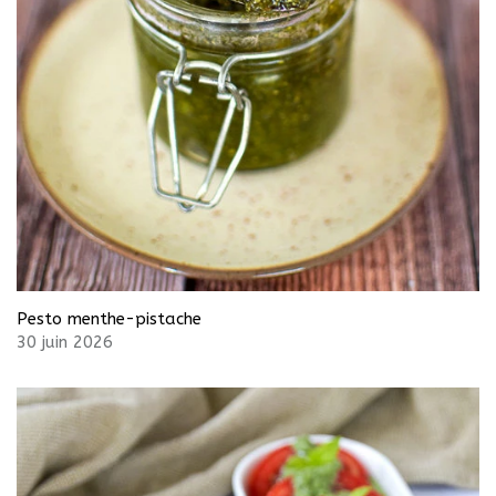
Pesto menthe-pistache
30 juin 2026