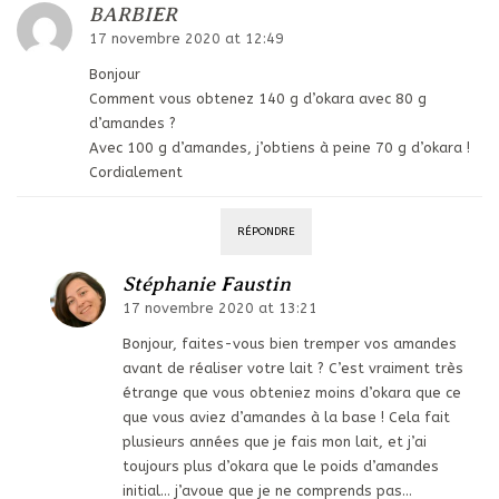
BARBIER
17 novembre 2020 at 12:49
Bonjour
Comment vous obtenez 140 g d’okara avec 80 g
d’amandes ?
Avec 100 g d’amandes, j’obtiens à peine 70 g d’okara !
Cordialement
RÉPONDRE
Stéphanie Faustin
17 novembre 2020 at 13:21
Bonjour, faites-vous bien tremper vos amandes
avant de réaliser votre lait ? C’est vraiment très
étrange que vous obteniez moins d’okara que ce
que vous aviez d’amandes à la base ! Cela fait
plusieurs années que je fais mon lait, et j’ai
toujours plus d’okara que le poids d’amandes
initial… j’avoue que je ne comprends pas…