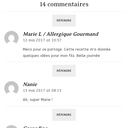
14 commentaires
RÉPONDRE
Marie L / Allergique Gourmand
12 mai 2017 at 10:57
Merci pour ce partage. Cette recette m'a donnée
quelques idées pour mon fils. Belle journée
RÉPONDRE
Nanie
13 mai 2017 at 08:15
Ah, super Marie !
RÉPONDRE