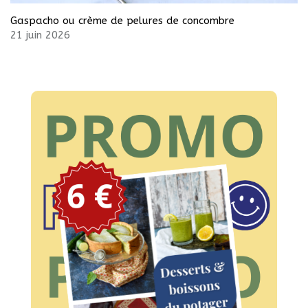
Gaspacho ou crème de pelures de concombre
21 juin 2026