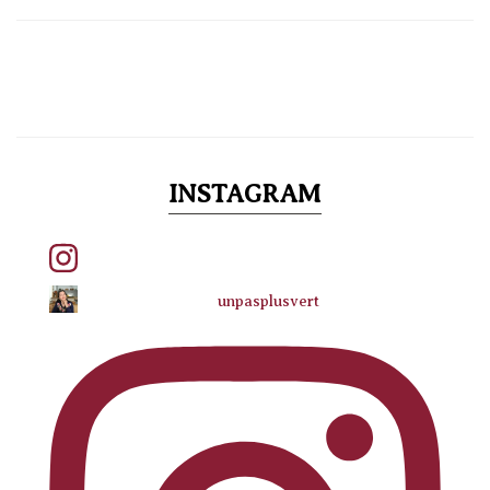
INSTAGRAM
unpasplusvert