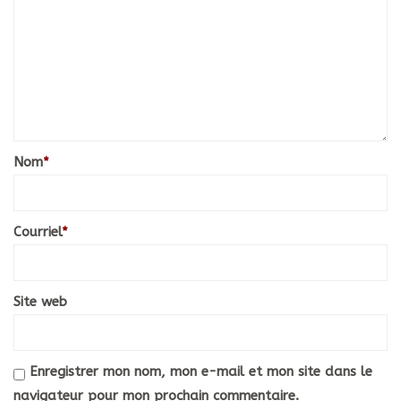
Nom
*
Courriel
*
Site web
Enregistrer mon nom, mon e-mail et mon site dans le
navigateur pour mon prochain commentaire.