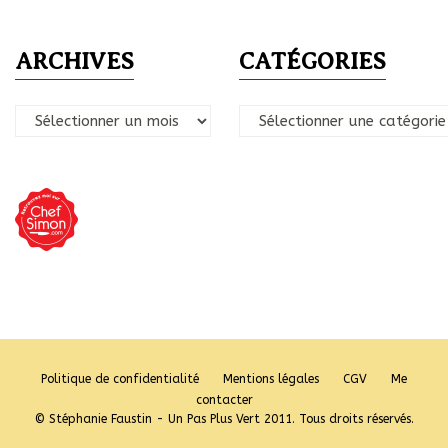
ARCHIVES
CATÉGORIES
Archives
Catégories
Politique de confidentialité
Mentions légales
CGV
Me
contacter
© Stéphanie Faustin - Un Pas Plus Vert 2011. Tous droits réservés.