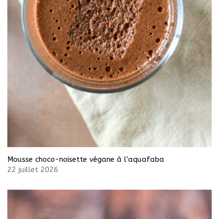
Mousse choco-noisette végane à l’aquafaba
22 juillet 2026