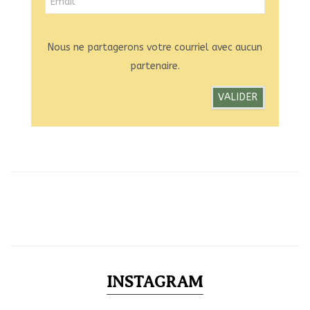
Nous ne partagerons votre courriel avec aucun
partenaire.
INSTAGRAM