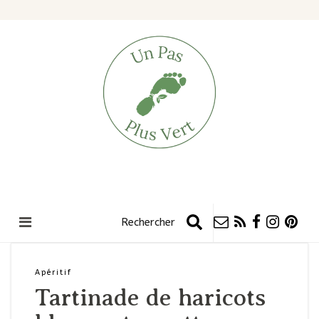
Apéritif
Tartinade de haricots