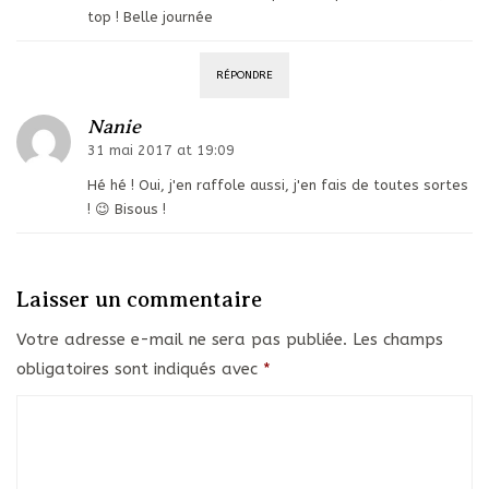
top ! Belle journée
RÉPONDRE
Nanie
31 mai 2017 at 19:09
Hé hé ! Oui, j'en raffole aussi, j'en fais de toutes sortes
! 😉 Bisous !
Laisser un commentaire
Votre adresse e-mail ne sera pas publiée.
Les champs
obligatoires sont indiqués avec
*