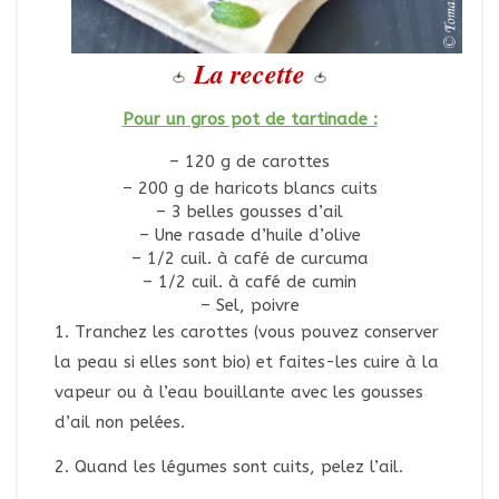
La recette
🍅
🍅
Pour un gros pot de tartinade :
– 120 g de carottes
– 200 g de haricots blancs cuits
– 3 belles gousses d’ail
– Une rasade d’huile d’olive
– 1/2 cuil. à café de curcuma
– 1/2 cuil. à café de cumin
– Sel, poivre
1. Tranchez les carottes (vous pouvez conserver
la peau si elles sont bio) et faites-les cuire à la
vapeur ou à l’eau bouillante avec les gousses
d’ail non pelées.
2. Quand les légumes sont cuits, pelez l’ail.