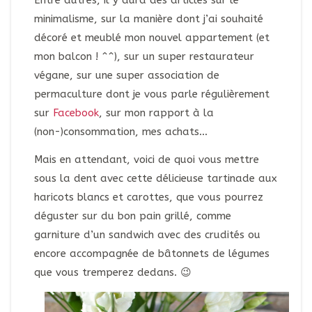
minimalisme, sur la manière dont j’ai souhaité
décoré et meublé mon nouvel appartement (et
mon balcon ! ^^), sur un super restaurateur
végane, sur une super association de
permaculture dont je vous parle régulièrement
sur
Facebook
, sur mon rapport à la
(non-)consommation, mes achats…
Mais en attendant, voici de quoi vous mettre
sous la dent avec cette délicieuse tartinade aux
haricots blancs et carottes, que vous pourrez
déguster sur du bon pain grillé, comme
garniture d’un sandwich avec des crudités ou
encore accompagnée de bâtonnets de légumes
que vous tremperez dedans. 😉