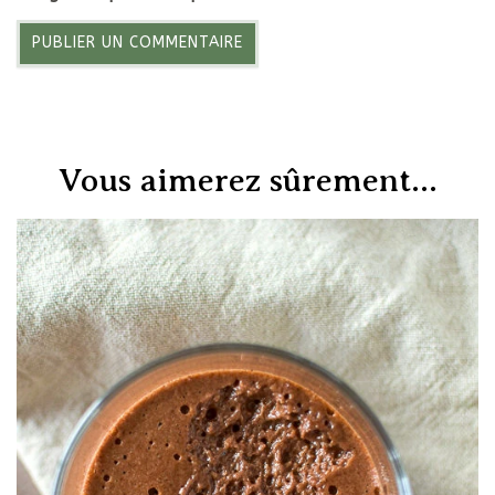
Vous aimerez sûrement...