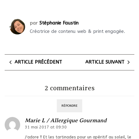
par
Stéphanie Faustin
Créatrice de contenu web & print engagée.
ARTICLE PRÉCÉDENT
ARTICLE SUIVANT
2 commentaires
RÉPONDRE
Marie L / Allergique Gourmand
31 mai 2017 at 09:30
J'adore !! Et les tartinades pour un apéritif au soleil, le