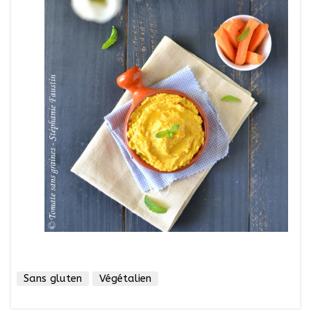
Sans gluten
Végétalien