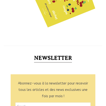
NEWSLETTER
Abonnez-vous à la newsletter pour recevoir
tous les articles et des news exclusives une
fois par mois !