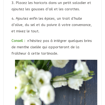
3. Placez les haricots dans un petit saladier et
ajoutez les gousses d’ail et les carottes.
4. Ajoutez enfin les épices, un trait d’huile
d’olive, du sel et du poivre à votre convenance,
et mixez le tout.
Conseil :
n’hésitez pas à intégrer quelques brins
de menthe ciselée qui apporteront de la
fraîcheur à cette tartinade.