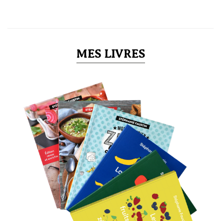
MES LIVRES