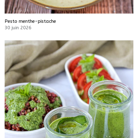
Pesto menthe-pistache
30 juin 2026