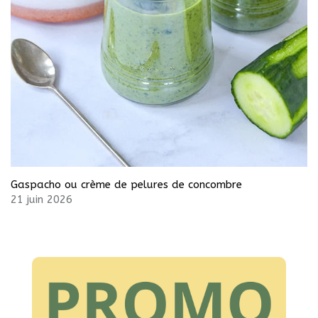
Gaspacho ou crème de pelures de concombre
21 juin 2026