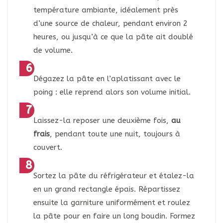
température ambiante, idéalement près
d’une source de chaleur, pendant environ 2
heures, ou jusqu’à ce que la pâte ait doublé
de volume.
Dégazez la pâte en l’aplatissant avec le
poing : elle reprend alors son volume initial.
Laissez-la reposer une deuxième fois,
au
frais
, pendant toute une nuit, toujours à
couvert.
Sortez la pâte du réfrigérateur et étalez-la
en un grand rectangle épais. Répartissez
ensuite la garniture uniformément et roulez
la pâte pour en faire un long boudin. Formez