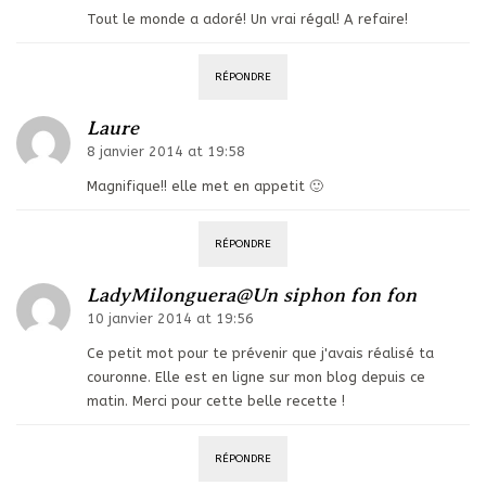
Tout le monde a adoré! Un vrai régal! A refaire!
RÉPONDRE
Laure
8 janvier 2014 at 19:58
Magnifique!! elle met en appetit 🙂
RÉPONDRE
LadyMilonguera@Un siphon fon fon
10 janvier 2014 at 19:56
Ce petit mot pour te prévenir que j'avais réalisé ta
couronne. Elle est en ligne sur mon blog depuis ce
matin. Merci pour cette belle recette !
RÉPONDRE