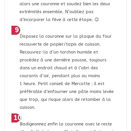
alors une couronne et soudez bien les deux
extrémités ensemble. N’oubliez pas
d’incorporer la fève à cette étape. 😉
Disposez la couronne sur la plaque du four
recouverte de papier/tapis de cuisson.
Recouvrez-la d’un torchon humide et
procédez à une dernière pousse, toujours
dans un endroit chaud et à l’abri des
courants d’air, pendant plus ou moins
1 heure. Petit conseil de Mercotte : il est
préférable d’enfourner une pâte moins levée
que trop, qui risque alors de retomber à la
cuisson.
Badigeonnez enfin la couronne avec le reste