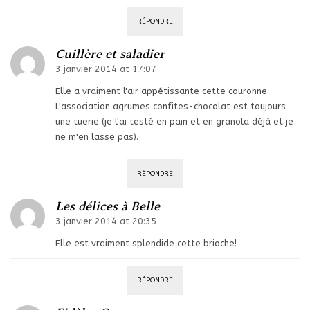
RÉPONDRE
Cuillère et saladier
3 janvier 2014 at 17:07
Elle a vraiment l'air appétissante cette couronne.
L'association agrumes confites-chocolat est toujours
une tuerie (je l'ai testé en pain et en granola déjà et je
ne m'en lasse pas).
RÉPONDRE
Les délices à Belle
3 janvier 2014 at 20:35
Elle est vraiment splendide cette brioche!
RÉPONDRE