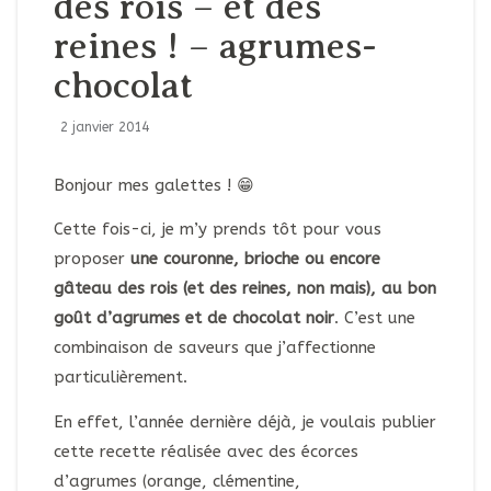
des rois – et des
reines ! – agrumes-
chocolat
2 janvier 2014
Bonjour mes galettes ! 😁
Cette fois-ci, je m’y prends tôt pour vous
proposer
une couronne, brioche ou encore
gâteau des rois (et des reines, non mais), au bon
goût d’agrumes et de chocolat noir
. C’est une
combinaison de saveurs que j’affectionne
particulièrement.
En effet, l’année dernière déjà, je voulais publier
cette recette réalisée avec des écorces
d’agrumes (orange, clémentine,