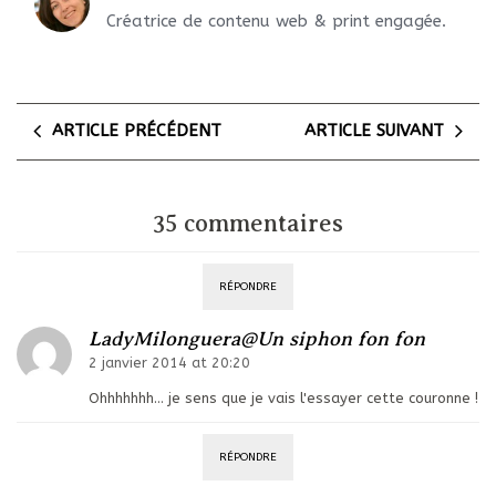
Créatrice de contenu web & print engagée.
ARTICLE PRÉCÉDENT
ARTICLE SUIVANT
35 commentaires
RÉPONDRE
LadyMilonguera@Un siphon fon fon
2 janvier 2014 at 20:20
Ohhhhhhh… je sens que je vais l'essayer cette couronne !
RÉPONDRE