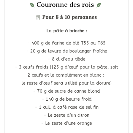
Couronne des rois
Pour 8 à 10 personnes
La pâte à brioche :
400 g de farine de blé T55 ou T65
20 g de levure de boulanger fraîche
8 cl d’eau tiède
3 œufs froids (125 g d’œuf pour la pâte, soit
2 œufs et le complément en blanc ;
le reste d’œuf sera utilisé pour la dorure)
70 g de sucre de canne blond
140 g de beurre froid
1 cuil. à café rase de sel fin
Le zeste d’un citron
Le zeste d’une orange