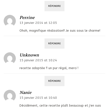
RÉPONDRE
Perrine
13 janvier 2014 at 12:05
Ohoh, magnifique réalisation!! Je suis sous le charme!
RÉPONDRE
Unknown
15 janvier 2015 at 10:24
recette adoptée !! un pur régal, merci !
RÉPONDRE
Nanie
15 janvier 2015 at 10:40
Décidément, cette recette plaît beaucoup et j'en suis