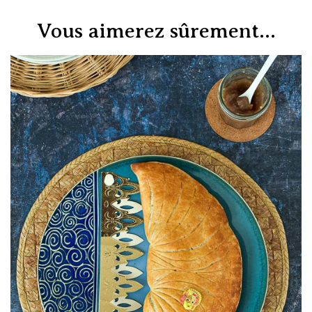
Vous aimerez sûrement...