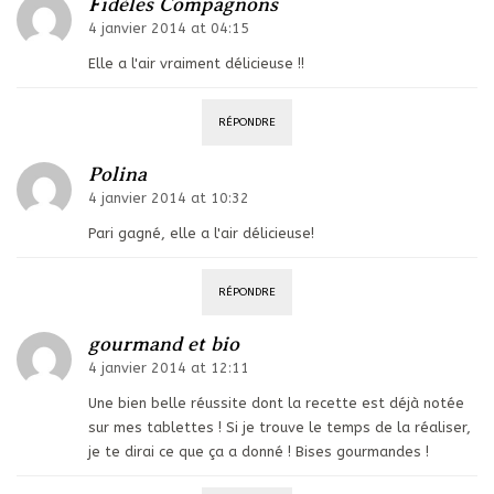
Fidèles Compagnons
4 janvier 2014 at 04:15
Elle a l'air vraiment délicieuse !!
RÉPONDRE
Polina
4 janvier 2014 at 10:32
Pari gagné, elle a l'air délicieuse!
RÉPONDRE
gourmand et bio
4 janvier 2014 at 12:11
Une bien belle réussite dont la recette est déjà notée
sur mes tablettes ! Si je trouve le temps de la réaliser,
je te dirai ce que ça a donné ! Bises gourmandes !