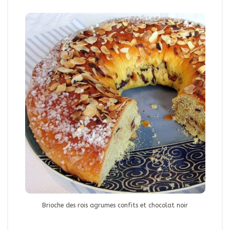
Brioche des rois agrumes confits et chocolat noir