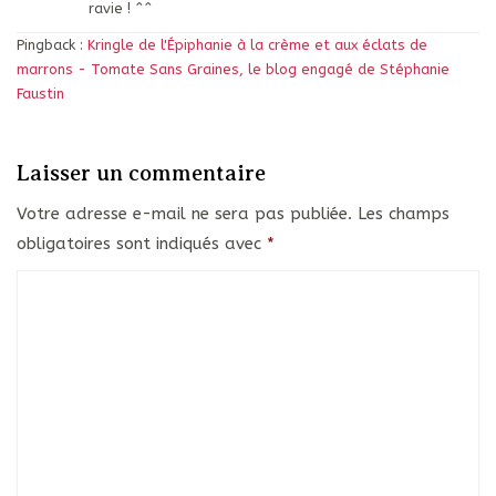
ravie ! ^^
Pingback :
Kringle de l'Épiphanie à la crème et aux éclats de
marrons - Tomate Sans Graines, le blog engagé de Stéphanie
Faustin
Laisser un commentaire
Votre adresse e-mail ne sera pas publiée.
Les champs
obligatoires sont indiqués avec
*