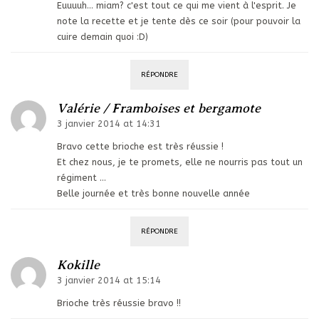
Euuuuh… miam? c'est tout ce qui me vient à l'esprit. Je
note la recette et je tente dès ce soir (pour pouvoir la
cuire demain quoi :D)
RÉPONDRE
Valérie / Framboises et bergamote
3 janvier 2014 at 14:31
Bravo cette brioche est très réussie !
Et chez nous, je te promets, elle ne nourris pas tout un
régiment …
Belle journée et très bonne nouvelle année
RÉPONDRE
Kokille
3 janvier 2014 at 15:14
Brioche très réussie bravo !!