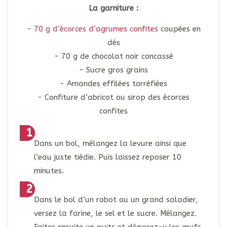
La garniture :
70 g d’écorces d’agrumes confites
coupées en
dés
70 g de chocolat noir concassé
Sucre gros grains
Amandes effilées torréfiées
Confiture d’abricot ou sirop des écorces
confites
Dans un bol, mélangez la levure ainsi que
l’eau juste tiédie. Puis laissez reposer 10
minutes.
Dans le bol d’un robot ou un grand saladier,
versez la farine, le sel et le sucre. Mélangez.