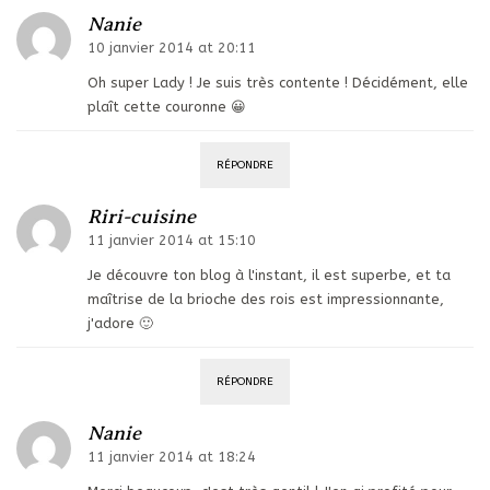
Nanie
10 janvier 2014 at 20:11
Oh super Lady ! Je suis très contente ! Décidément, elle
plaît cette couronne 😀
RÉPONDRE
Riri-cuisine
11 janvier 2014 at 15:10
Je découvre ton blog à l'instant, il est superbe, et ta
maîtrise de la brioche des rois est impressionnante,
j'adore 🙂
RÉPONDRE
Nanie
11 janvier 2014 at 18:24