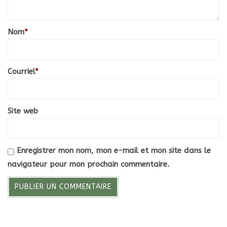
Nom
*
Courriel
*
Site web
Enregistrer mon nom, mon e-mail et mon site dans le
navigateur pour mon prochain commentaire.