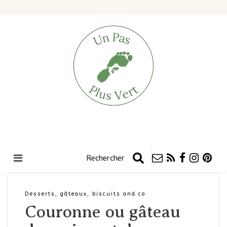
Desserts, gâteaux, biscuits and co
Couronne ou gâteau