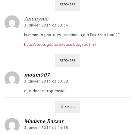
RÉPONDRE
Anonyme
3 janvier 2014 at 13:34
hummm la photo est sublime, ça a l'air trop bon ^^
http://leblogdelareveuse.blogspot.fr/
RÉPONDRE
moum007
3 janvier 2014 at 13:58
elle donne trop envie!
RÉPONDRE
Madame Bazaar
3 janvier 2014 at 14:18