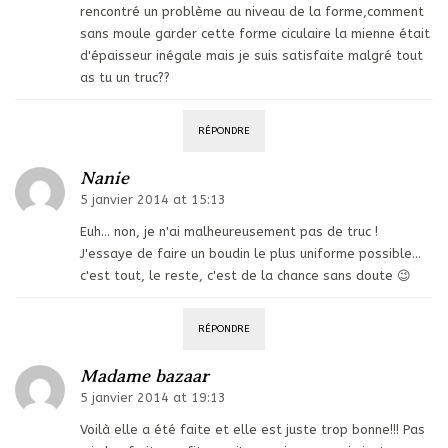
rencontré un problème au niveau de la forme,comment
sans moule garder cette forme ciculaire la mienne était
d'épaisseur inégale mais je suis satisfaite malgré tout
as tu un truc??
RÉPONDRE
Nanie
5 janvier 2014 at 15:13
Euh… non, je n'ai malheureusement pas de truc !
J'essaye de faire un boudin le plus uniforme possible…
c'est tout, le reste, c'est de la chance sans doute 😉
RÉPONDRE
Madame bazaar
5 janvier 2014 at 19:13
Voilà elle a été faite et elle est juste trop bonne!!! Pas