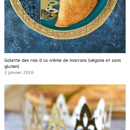
Galette des rois à la crème de marrons {végane et sans
gluten}
3 janvier 2026