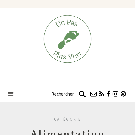
CATÉGORIE
Alimentation