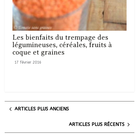
Les bienfaits du trempage des
légumineuses, céréales, fruits à
coque et graines
17 février 2016
ARTICLES PLUS ANCIENS
ARTICLES PLUS RÉCENTS