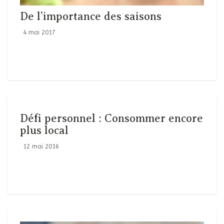
De l’importance des saisons
4 mai 2017
Défi personnel : Consommer encore
plus local
12 mai 2016