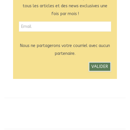
tous les articles et des news exclusives une
fois par mois !
Nous ne partagerons votre courriel avec aucun
partenaire.