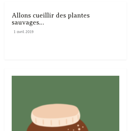
Allons cueillir des plantes
sauvages…
1 avril 2019