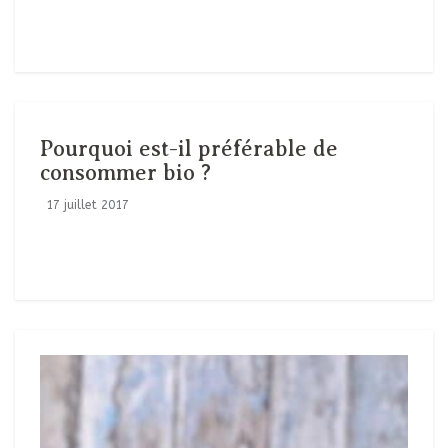
Pourquoi est-il préférable de
consommer bio ?
17 juillet 2017