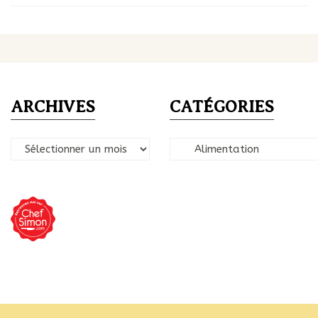
ARCHIVES
CATÉGORIES
Archives
Catégories