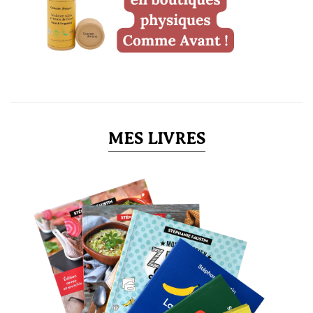
MES LIVRES