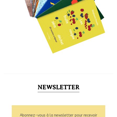
NEWSLETTER
Abonnez-vous à la newsletter pour recevoir