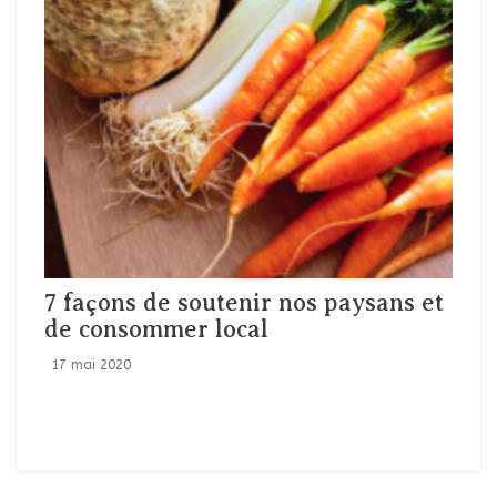
7 façons de soutenir nos paysans et
de consommer local
17 mai 2020