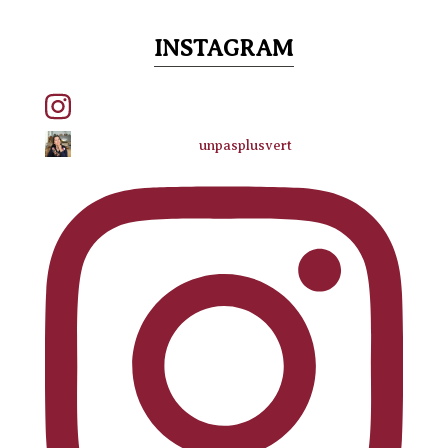
INSTAGRAM
unpasplusvert