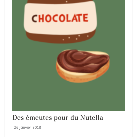
Des émeutes pour du Nutella
26 janvier 2018