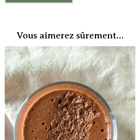
Vous aimerez sûrement...