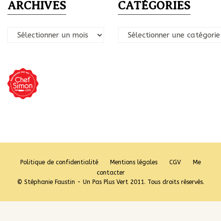
ARCHIVES
CATÉGORIES
Archives
Catégories
Politique de confidentialité
Mentions légales
CGV
Me
contacter
© Stéphanie Faustin - Un Pas Plus Vert 2011. Tous droits réservés.