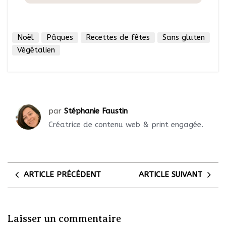
Noël
Pâques
Recettes de fêtes
Sans gluten
Végétalien
par
Stéphanie Faustin
Créatrice de contenu web & print engagée.
ARTICLE PRÉCÉDENT
ARTICLE SUIVANT
Laisser un commentaire