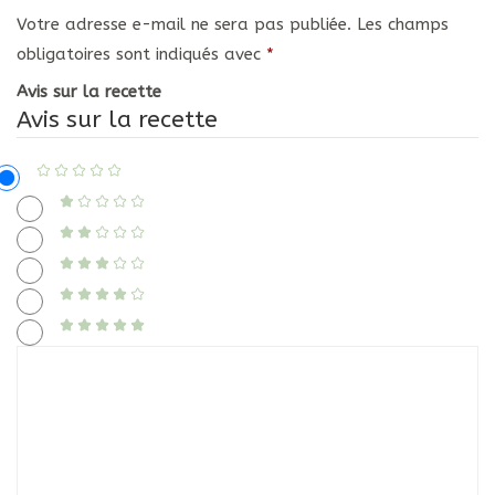
Votre adresse e-mail ne sera pas publiée.
Les champs
obligatoires sont indiqués avec
*
Avis sur la recette
Avis sur la recette