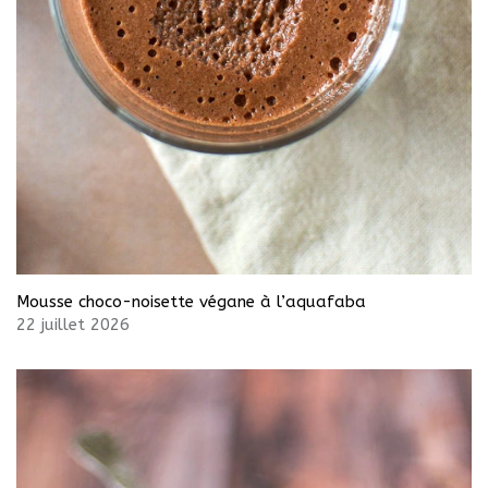
Mousse choco-noisette végane à l’aquafaba
22 juillet 2026