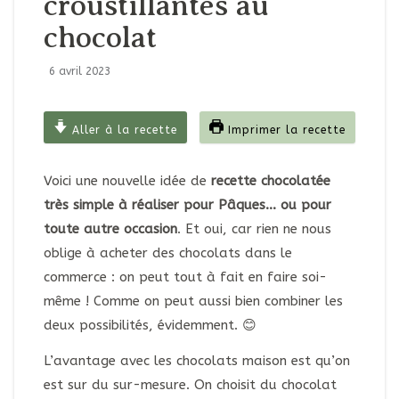
croustillantes au
chocolat
6 avril 2023
Aller à la recette
Imprimer la recette
Voici une nouvelle idée de
recette chocolatée
très simple à réaliser pour Pâques… ou pour
toute autre occasion
. Et oui, car rien ne nous
oblige à acheter des chocolats dans le
commerce : on peut tout à fait en faire soi-
même ! Comme on peut aussi bien combiner les
deux possibilités, évidemment. 😊
L’avantage avec les chocolats maison est qu’on
est sur du sur-mesure. On choisit du chocolat