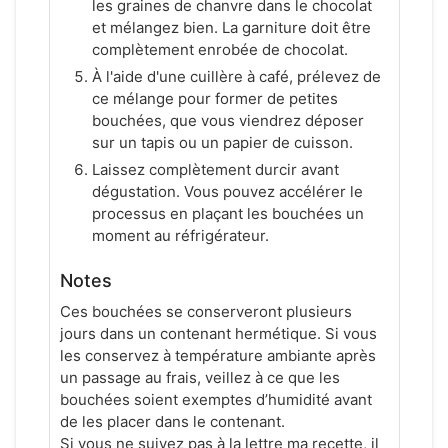
les graines de chanvre dans le chocolat
et mélangez bien. La garniture doit être
complètement enrobée de chocolat.
À l'aide d'une cuillère à café, prélevez de
ce mélange pour former de petites
bouchées, que vous viendrez déposer
sur un tapis ou un papier de cuisson.
Laissez complètement durcir avant
dégustation. Vous pouvez accélérer le
processus en plaçant les bouchées un
moment au réfrigérateur.
Notes
Ces bouchées se conserveront plusieurs
jours dans un contenant hermétique. Si vous
les conservez à température ambiante après
un passage au frais, veillez à ce que les
bouchées soient exemptes d’humidité avant
de les placer dans le contenant.
Si vous ne suivez pas à la lettre ma recette, il