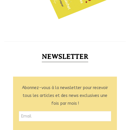
NEWSLETTER
Abonnez-vous à la newsletter pour recevoir
tous les articles et des news exclusives une
fois par mois !