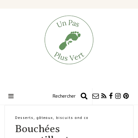
Desserts, gâteaux, biscuits and co
Bouchées