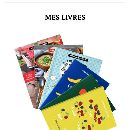
MES LIVRES