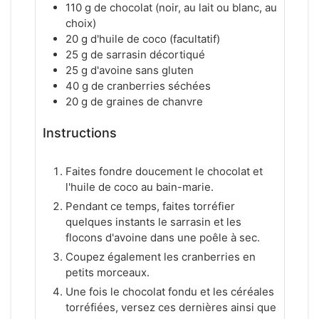
110 g de chocolat (noir, au lait ou blanc, au
choix)
20 g d'huile de coco (facultatif)
25 g de sarrasin décortiqué
25 g d'avoine sans gluten
40 g de cranberries séchées
20 g de graines de chanvre
Instructions
Faites fondre doucement le chocolat et
l'huile de coco au bain-marie.
Pendant ce temps, faites torréfier
quelques instants le sarrasin et les
flocons d'avoine dans une poêle à sec.
Coupez également les cranberries en
petits morceaux.
Une fois le chocolat fondu et les céréales
torréfiées, versez ces dernières ainsi que