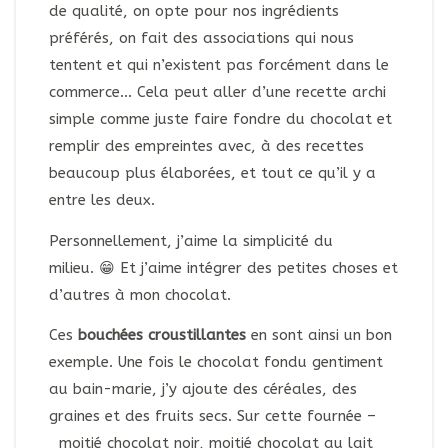
de qualité, on opte pour nos ingrédients
préférés, on fait des associations qui nous
tentent et qui n’existent pas forcément dans le
commerce… Cela peut aller d’une recette archi
simple comme juste faire fondre du chocolat et
remplir des empreintes avec, à des recettes
beaucoup plus élaborées, et tout ce qu’il y a
entre les deux.
Personnellement, j’aime la simplicité du
milieu. 😁 Et j’aime intégrer des petites choses et
d’autres à mon chocolat.
Ces
bouchées croustillantes
en sont ainsi un bon
exemple. Une fois le chocolat fondu gentiment
au bain-marie, j’y ajoute des céréales, des
graines et des fruits secs. Sur cette fournée –
moitié chocolat noir, moitié chocolat au lait