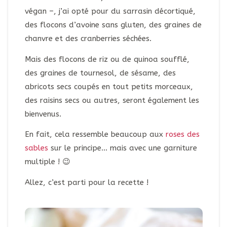
végan –, j’ai opté pour du sarrasin décortiqué,
des flocons d’avoine sans gluten, des graines de
chanvre et des cranberries séchées.
Mais des flocons de riz ou de quinoa soufflé,
des graines de tournesol, de sésame, des
abricots secs coupés en tout petits morceaux,
des raisins secs ou autres, seront également les
bienvenus.
En fait, cela ressemble beaucoup aux
roses des
sables
sur le principe… mais avec une garniture
multiple ! 😉
Allez, c’est parti pour la recette !