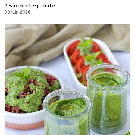
Pesto menthe-pistache
30 juin 2026