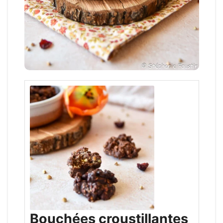
Bouchées croustillantes