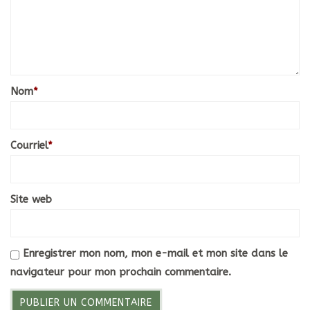
Nom
*
Courriel
*
Site web
Enregistrer mon nom, mon e-mail et mon site dans le
navigateur pour mon prochain commentaire.