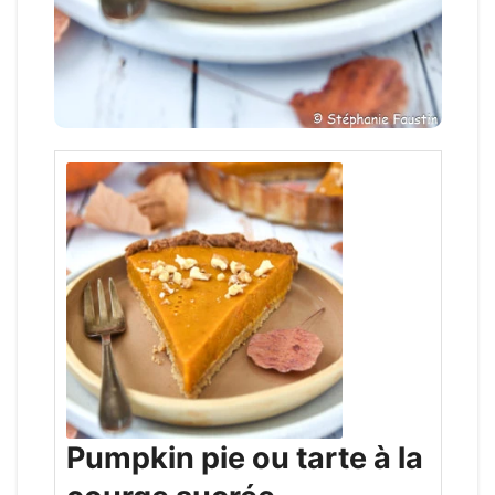
Pumpkin pie ou tarte à la