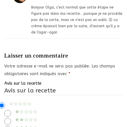
Bonjour Olga, c’est normal que cette étape ne
figure pas dans ma recette… puisque je ne procède
pas de la sorte, mais ce n’est pas un oubli. 😉 La
crème épaissit bien par la suite, d’autant qu’il y a
de l’agar-agar.
Laisser un commentaire
Votre adresse e-mail ne sera pas publiée.
Les champs
obligatoires sont indiqués avec
*
Avis sur la recette
Avis sur la recette