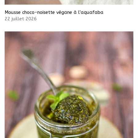
Mousse choco-noisette végane à l’aquafaba
22 juillet 2026