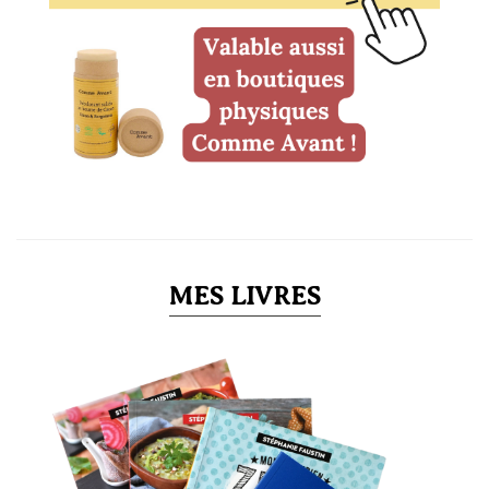
MES LIVRES