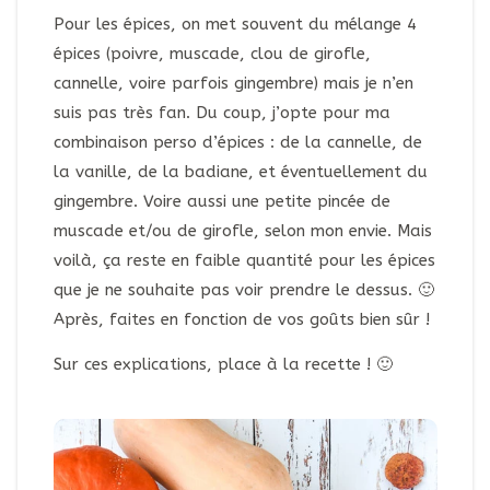
Pour les épices, on met souvent du mélange 4
épices (poivre, muscade, clou de girofle,
cannelle, voire parfois gingembre) mais je n’en
suis pas très fan. Du coup, j’opte pour ma
combinaison perso d’épices : de la cannelle, de
la vanille, de la badiane, et éventuellement du
gingembre. Voire aussi une petite pincée de
muscade et/ou de girofle, selon mon envie. Mais
voilà, ça reste en faible quantité pour les épices
que je ne souhaite pas voir prendre le dessus. 🙂
Après, faites en fonction de vos goûts bien sûr !
Sur ces explications, place à la recette ! 🙂