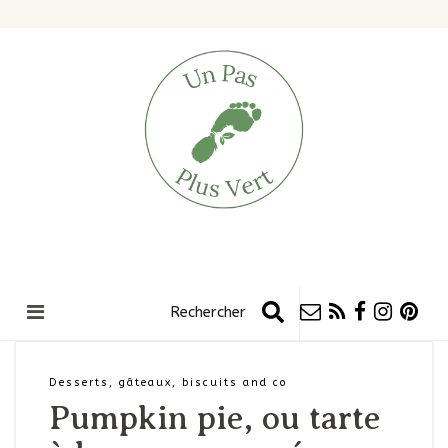
Desserts, gâteaux, biscuits and co
Pumpkin pie, ou tarte