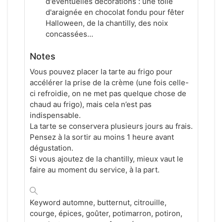
d'éventuelles décorations : une toile
d'araignée en chocolat fondu pour fêter
Halloween, de la chantilly, des noix
concassées…
Notes
Vous pouvez placer la tarte au frigo pour
accélérer la prise de la crème (une fois celle-
ci refroidie, on ne met pas quelque chose de
chaud au frigo), mais cela n’est pas
indispensable.
La tarte se conservera plusieurs jours au frais.
Pensez à la sortir au moins 1 heure avant
dégustation.
Si vous ajoutez de la chantilly, mieux vaut le
faire au moment du service, à la part.
Keyword
automne, butternut, citrouille,
courge, épices, goûter, potimarron, potiron,