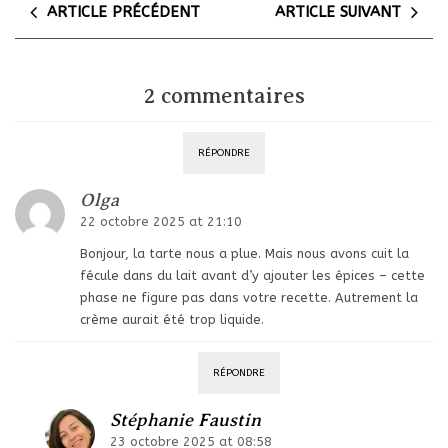
ARTICLE PRÉCÉDENT
ARTICLE SUIVANT
2 commentaires
RÉPONDRE
Olga
22 octobre 2025 at 21:10
Bonjour, la tarte nous a plue. Mais nous avons cuit la
fécule dans du lait avant d’y ajouter les épices – cette
phase ne figure pas dans votre recette. Autrement la
crème aurait été trop liquide.
RÉPONDRE
Stéphanie Faustin
23 octobre 2025 at 08:58