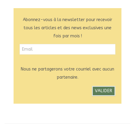
Abonnez-vous à la newsletter pour recevoir
tous les articles et des news exclusives une
fois par mois !
Nous ne partagerons votre courriel avec aucun
partenaire.