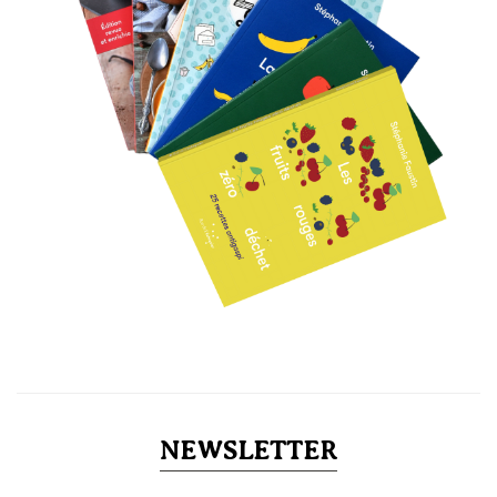
NEWSLETTER