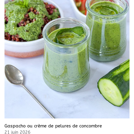
Gaspacho ou crème de pelures de concombre
21 juin 2026