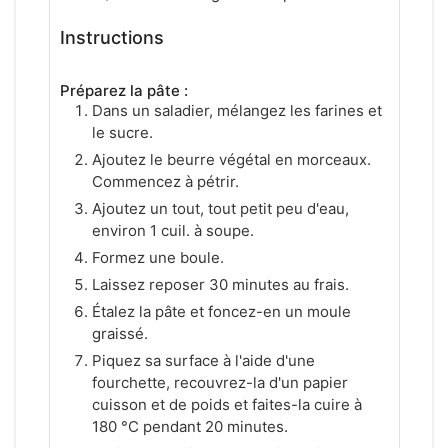
Instructions
Préparez la pâte :
Dans un saladier, mélangez les farines et
le sucre.
Ajoutez le beurre végétal en morceaux.
Commencez à pétrir.
Ajoutez un tout, tout petit peu d'eau,
environ 1 cuil. à soupe.
Formez une boule.
Laissez reposer 30 minutes au frais.
Étalez la pâte et foncez-en un moule
graissé.
Piquez sa surface à l'aide d'une
fourchette, recouvrez-la d'un papier
cuisson et de poids et faites-la cuire à
180 °C pendant 20 minutes.