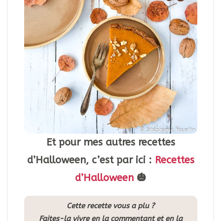
Et pour mes autres recettes
d’Halloween, c’est par ici :
Recettes
d’Halloween
🎃
Cette recette vous a plu ?
Faites-la vivre en la commentant et en la