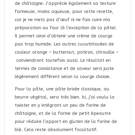
de châtaigne. J’apprécie également sa texture
farineuse, moins aqueuse, pour cette recette,
car je ne mets pas d’œuf ni ne fais cuire ma
préparation au four (à l’exception de la pâte).
Il permet ainsi d’obtenir une crème de courge
pas trop humide. Les autres cucurbitacées de
couleur orange – butternut, potiron, citrouille –
conviendront toutefois aussi. Le résultat en
termes de consistance et de saveur sera juste
légèrement différent selon la courge choisie.
Pour la pâte, une pâte brisée classique, au
beurre végétal, sera très bien. Ici, j’ai voulu la
twister en y intégrant un peu de farine de
châtaigne, et de la farine de petit épeautre
pour réduire l’apport en gluten de la farine de
blé. Cela reste absolument facultatif.