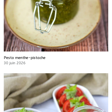
Pesto menthe-pistache
30 juin 2026