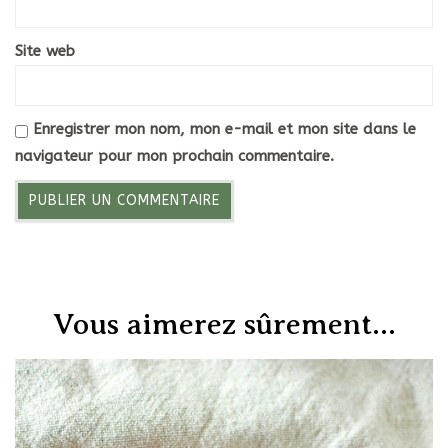
Site web
Enregistrer mon nom, mon e-mail et mon site dans le
navigateur pour mon prochain commentaire.
Vous aimerez sûrement...