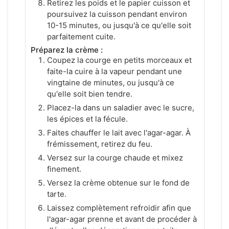
Retirez les poids et le papier cuisson et
poursuivez la cuisson pendant environ
10-15 minutes, ou jusqu'à ce qu'elle soit
parfaitement cuite.
Préparez la crème :
Coupez la courge en petits morceaux et
faite-la cuire à la vapeur pendant une
vingtaine de minutes, ou jusqu'à ce
qu'elle soit bien tendre.
Placez-la dans un saladier avec le sucre,
les épices et la fécule.
Faites chauffer le lait avec l'agar-agar. À
frémissement, retirez du feu.
Versez sur la courge chaude et mixez
finement.
Versez la crème obtenue sur le fond de
tarte.
Laissez complètement refroidir afin que
l'agar-agar prenne et avant de procéder à