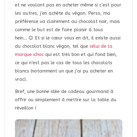
et ne voulant pas en acheter même si c’est pour
les autres, j’en achète du végan. Perso, ma
préférence va clairement au chocolat noir, mais
comme le but est de faire plaisir à tous
hein… 😊 Et si le cœur vous en dit, il existe aussi
du chocolat blanc végan, tel que
celui de la
marque ichoc
qui est très bon et qui fond bien,
ce qui n’est pas le cas de tous les chocolats
blancs (notamment un que j’ai pu acheter en
vrac).
Bref, une bonne idée de cadeau gourmand à
offrir ou simplement à mettre sur la table du
réveillon !