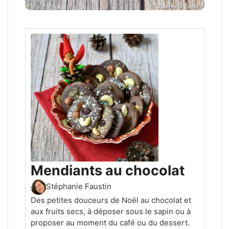
Mendiants au chocolat
Stéphanie Faustin
Des petites douceurs de Noël au chocolat et
aux fruits secs, à déposer sous le sapin ou à
proposer au moment du café ou du dessert.