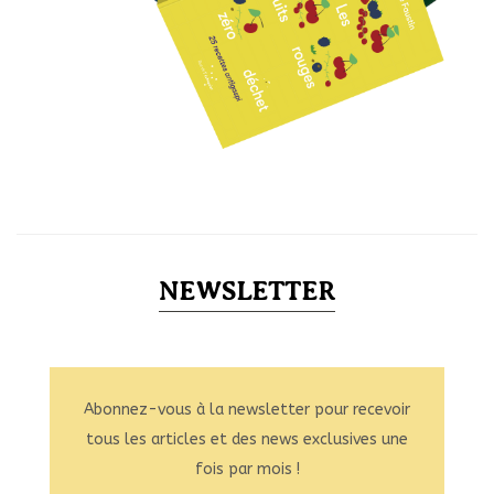
NEWSLETTER
Abonnez-vous à la newsletter pour recevoir
tous les articles et des news exclusives une
fois par mois !