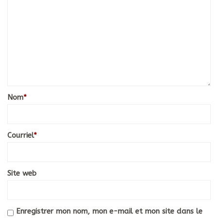
Nom
*
Courriel
*
Site web
Enregistrer mon nom, mon e-mail et mon site dans le