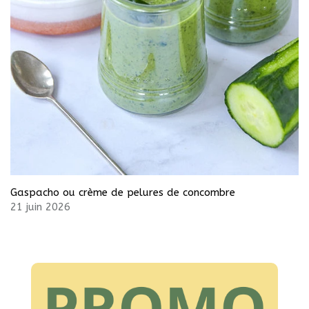
Gaspacho ou crème de pelures de concombre
21 juin 2026