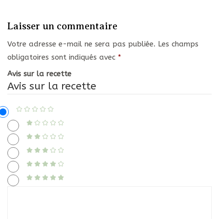
Laisser un commentaire
Votre adresse e-mail ne sera pas publiée.
Les champs
obligatoires sont indiqués avec
*
Avis sur la recette
Avis sur la recette