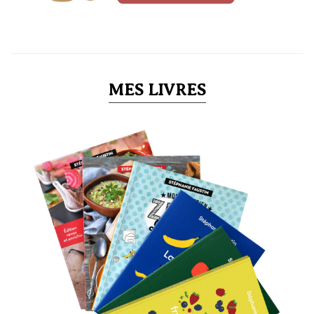
MES LIVRES