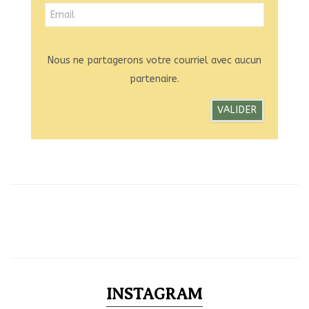
Nous ne partagerons votre courriel avec aucun
partenaire.
INSTAGRAM