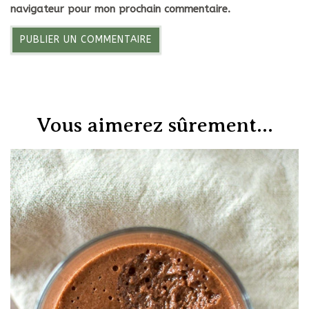
navigateur pour mon prochain commentaire.
Vous aimerez sûrement...