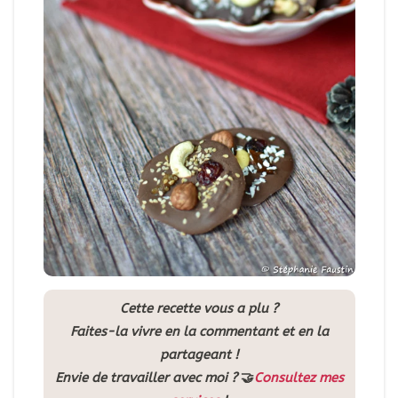
Cette recette vous a plu ?
Faites-la vivre en la commentant et en la
partageant !
Envie de travailler avec moi ?
🤝
Consultez mes