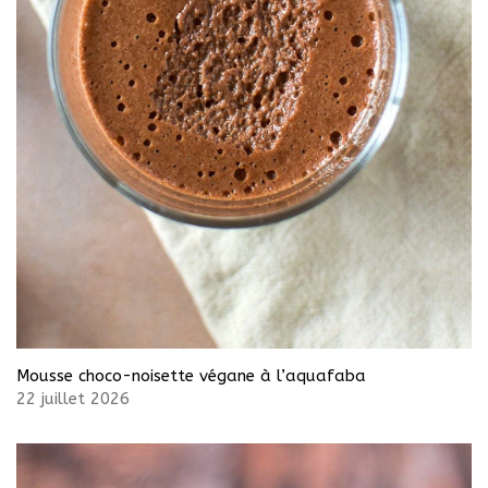
Mousse choco-noisette végane à l’aquafaba
22 juillet 2026