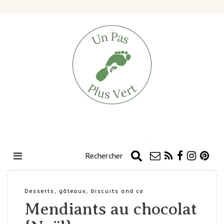
Desserts, gâteaux, biscuits and co
Mendiants au chocolat