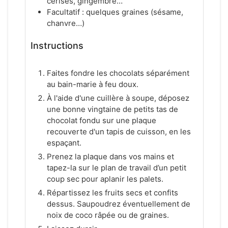
cerises, gingembre…
Facultatif : quelques graines (sésame,
chanvre…)
Instructions
Faites fondre les chocolats séparément
au bain-marie à feu doux.
À l'aide d'une cuillère à soupe, déposez
une bonne vingtaine de petits tas de
chocolat fondu sur une plaque
recouverte d'un tapis de cuisson, en les
espaçant.
Prenez la plaque dans vos mains et
tapez-la sur le plan de travail d’un petit
coup sec pour aplanir les palets.
Répartissez les fruits secs et confits
dessus. Saupoudrez éventuellement de
noix de coco râpée ou de graines.