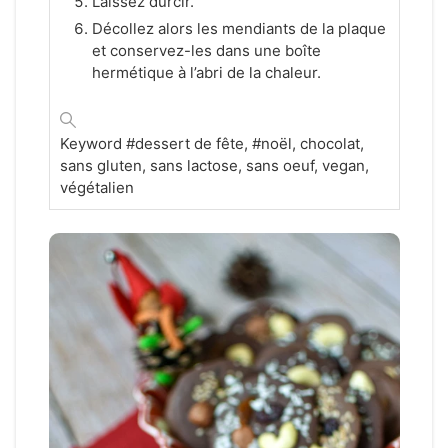
Laissez durcir.
Décollez alors les mendiants de la plaque
et conservez-les dans une boîte
hermétique à l’abri de la chaleur.
Keyword
#dessert de fête, #noël, chocolat,
sans gluten, sans lactose, sans oeuf, vegan,
végétalien