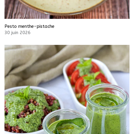
Pesto menthe-pistache
30 juin 2026