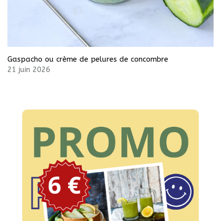
Gaspacho ou crème de pelures de concombre
21 juin 2026