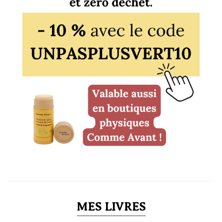
MES LIVRES