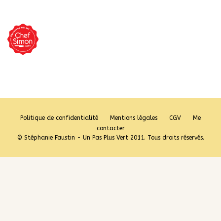
Politique de confidentialité
Mentions légales
CGV
Me
contacter
© Stéphanie Faustin - Un Pas Plus Vert 2011. Tous droits réservés.