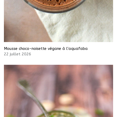
Mousse choco-noisette végane à l’aquafaba
22 juillet 2026