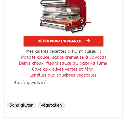
Mes autres recettes à l’Omnicuiseur :
Patate douce, sauce crémeuse à l’avocat
Demis choux-fleurs sauce au paprika fumé
Cake aux olives vertes et fêta
Lentilles aux saucisses végétales
Article sponsorisé
Sans gluten
Végétalien