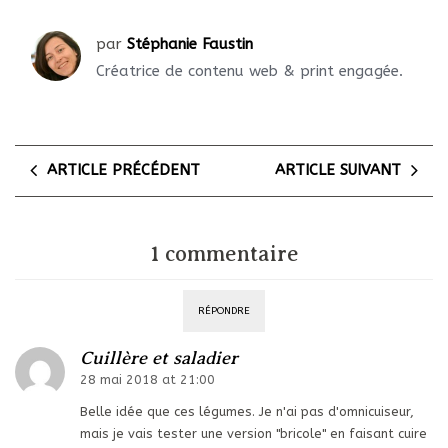
par
Stéphanie Faustin
Créatrice de contenu web & print engagée.
ARTICLE PRÉCÉDENT
ARTICLE SUIVANT
1 commentaire
RÉPONDRE
Cuillère et saladier
28 mai 2018 at 21:00
Belle idée que ces légumes. Je n'ai pas d'omnicuiseur,
mais je vais tester une version "bricole" en faisant cuire