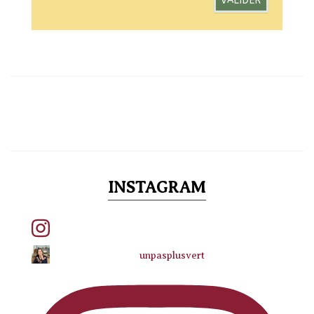
INSTAGRAM
unpasplusvert