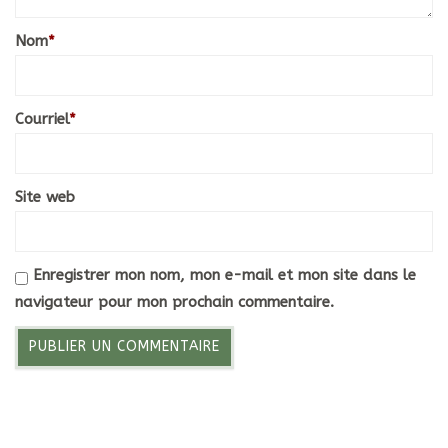
Nom
*
Courriel
*
Site web
Enregistrer mon nom, mon e-mail et mon site dans le
navigateur pour mon prochain commentaire.