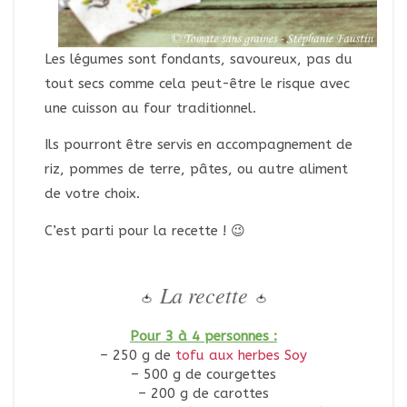
Les légumes sont fondants, savoureux, pas du
tout secs comme cela peut-être le risque avec
une cuisson au four traditionnel.
Ils pourront être servis en accompagnement de
riz, pommes de terre, pâtes, ou autre aliment
de votre choix.
C’est parti pour la recette ! 😉
La recette
🍅
🍅
Pour 3 à 4 personnes :
– 250 g de
tofu aux herbes Soy
– 500 g de courgettes
– 200 g de carottes