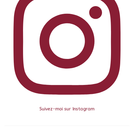
Suivez-moi sur Instagram