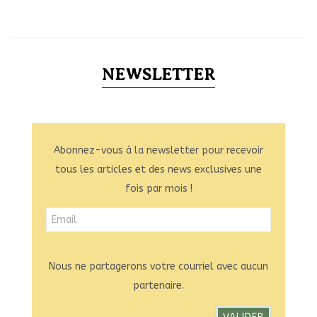
NEWSLETTER
Abonnez-vous à la newsletter pour recevoir
tous les articles et des news exclusives une
fois par mois !
Nous ne partagerons votre courriel avec aucun
partenaire.