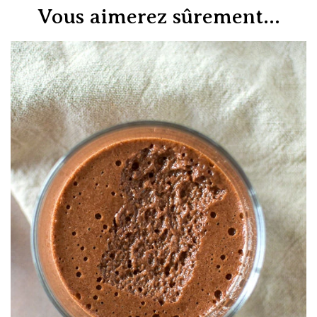
Vous aimerez sûrement...