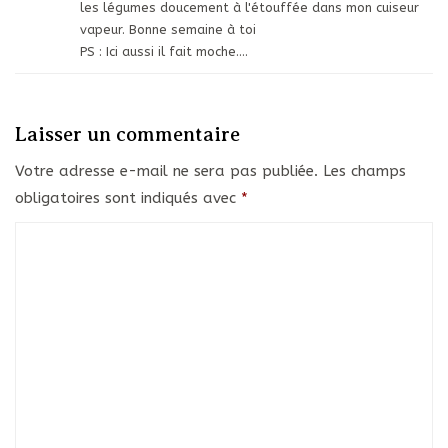
les légumes doucement à l'étouffée dans mon cuiseur
vapeur. Bonne semaine à toi
PS : Ici aussi il fait moche….
Laisser un commentaire
Votre adresse e-mail ne sera pas publiée.
Les champs
obligatoires sont indiqués avec
*