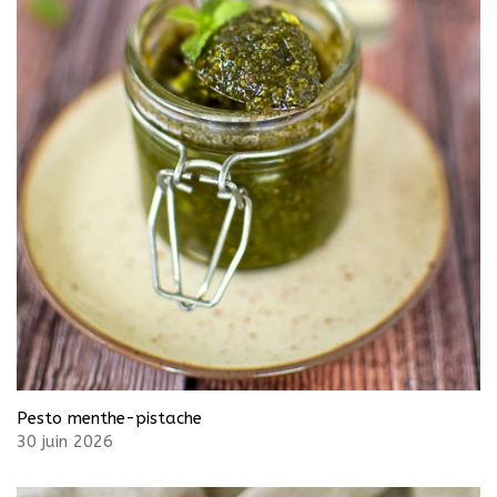
Pesto menthe-pistache
30 juin 2026