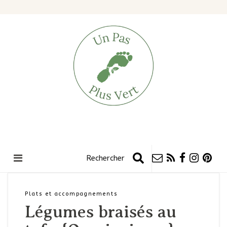
Plats et accompagnements
Légumes braisés au