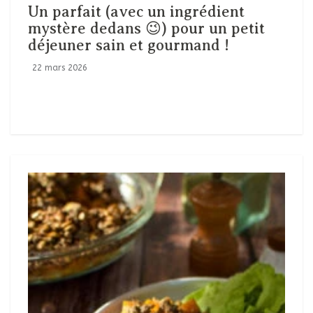
Un parfait (avec un ingrédient
mystère dedans 😉) pour un petit
déjeuner sain et gourmand !
22 mars 2026