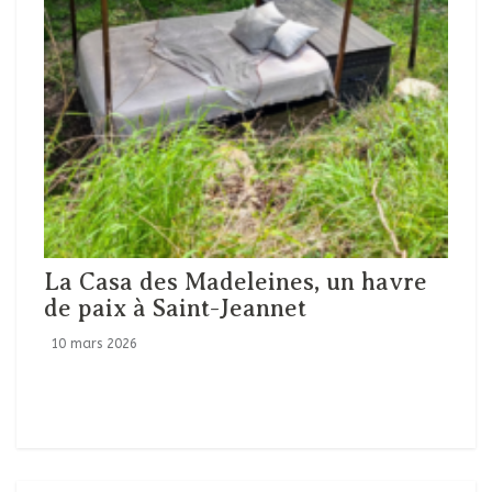
La Casa des Madeleines, un havre
de paix à Saint-Jeannet
10 mars 2026