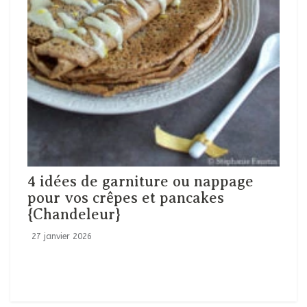
4 idées de garniture ou nappage
pour vos crêpes et pancakes
{Chandeleur}
27 janvier 2026