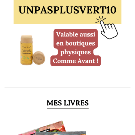
MES LIVRES