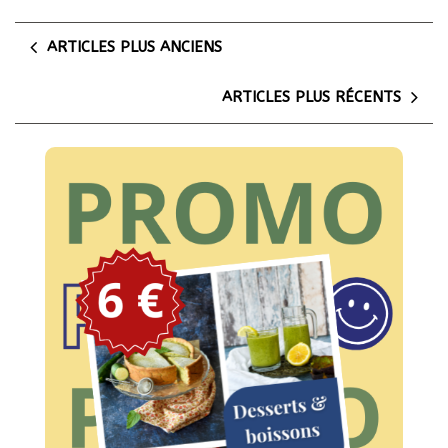
ARTICLES PLUS ANCIENS
ARTICLES PLUS RÉCENTS