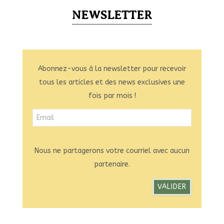
NEWSLETTER
Abonnez-vous à la newsletter pour recevoir
tous les articles et des news exclusives une
fois par mois !
Nous ne partagerons votre courriel avec aucun
partenaire.