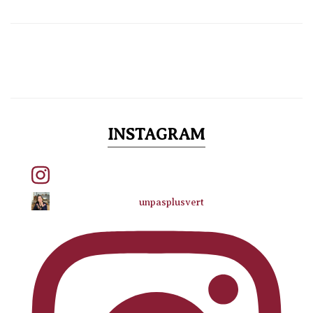
INSTAGRAM
unpasplusvert