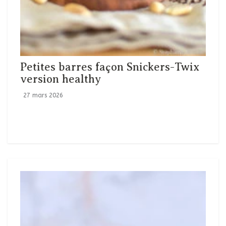
Petites barres façon Snickers-Twix
version healthy
27 mars 2026