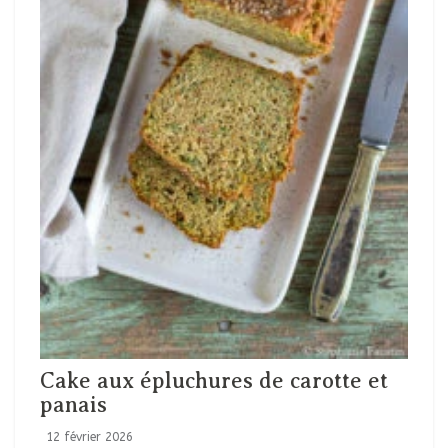
Cake aux épluchures de carotte et
panais
12 février 2026