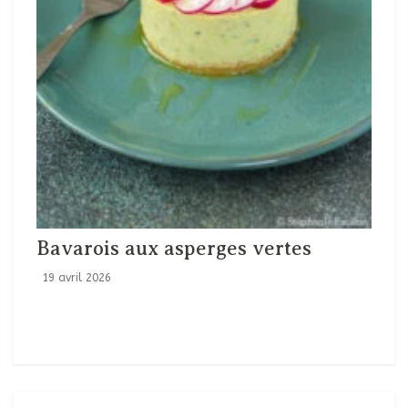
Bavarois aux asperges vertes
19 avril 2026