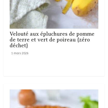
Velouté aux épluchures de pomme
de terre et vert de poireau {zéro
déchet}
1 mars 2026