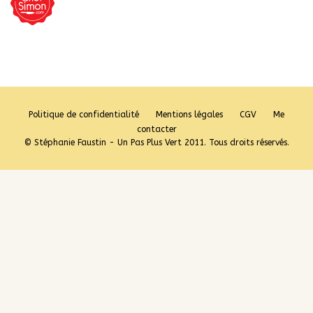
Politique de confidentialité
Mentions légales
CGV
Me
contacter
© Stéphanie Faustin - Un Pas Plus Vert 2011. Tous droits réservés.