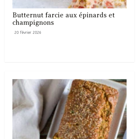
Butternut farcie aux épinards et
champignons
20 février 2026