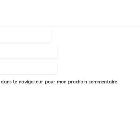
 dans le navigateur pour mon prochain commentaire.