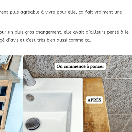
iment plus agréable à vivre pour elle, ça fait vraiment une
pour un plus gros changement, elle avait d’ailleurs pensé à le
gé d’avis et c’est très bien aussi comme ça.