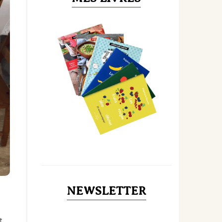
NEWSLETTER
t