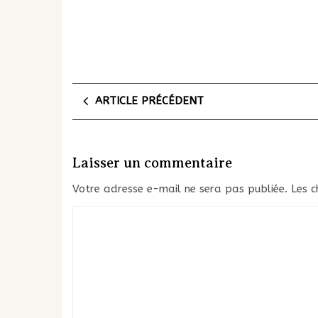
ARTICLE PRÉCÉDENT
Laisser un commentaire
Votre adresse e-mail ne sera pas publiée.
Les c