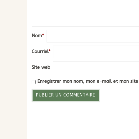
Nom
*
Courriel
*
Site web
Enregistrer mon nom, mon e-mail et mon site