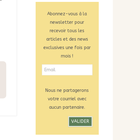
Abonnez-vous à la
newsletter pour
recevoir tous les
articles et des news
exclusives une fois par
mois !
Nous ne partagerons
votre courriel avec
aucun partenaire.