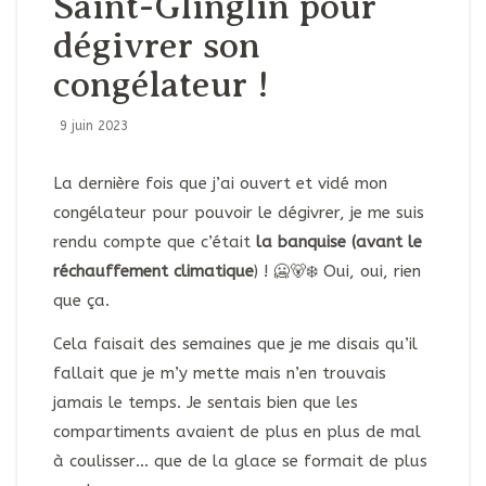
Saint-Glinglin pour
dégivrer son
congélateur !
9 juin 2023
La dernière fois que j’ai ouvert et vidé mon
congélateur pour pouvoir le dégivrer, je me suis
rendu compte que c’était
la banquise (avant le
réchauffement climatique
) ! 🥶🐻‍❄️ Oui, oui, rien
que ça.
Cela faisait des semaines que je me disais qu’il
fallait que je m’y mette mais n’en trouvais
jamais le temps. Je sentais bien que les
compartiments avaient de plus en plus de mal
à coulisser… que de la glace se formait de plus