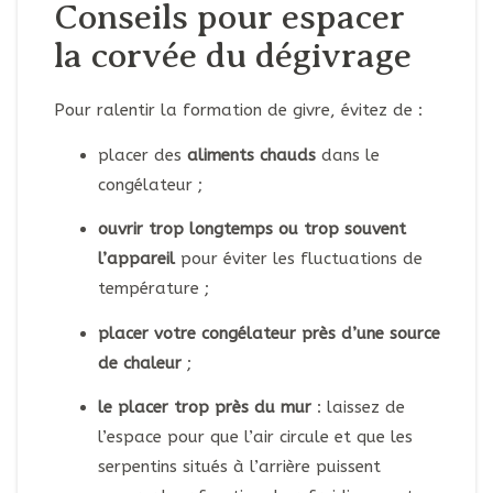
Conseils pour espacer
la corvée du dégivrage
Pour ralentir la formation de givre, évitez de :
placer des
aliments chauds
dans le
congélateur ;
ouvrir trop longtemps ou trop souvent
l’appareil
pour éviter les fluctuations de
température ;
placer votre congélateur près d’une source
de chaleur
;
le placer trop près du mur
: laissez de
l’espace pour que l’air circule et que les
serpentins situés à l’arrière puissent