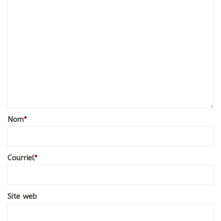
Nom
*
Courriel
*
Site web