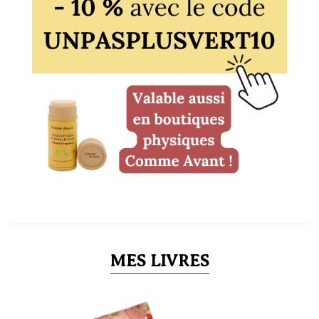
MES LIVRES