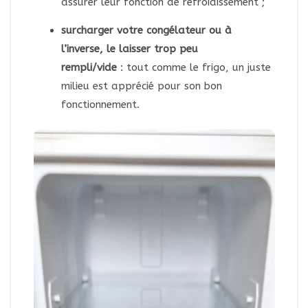
assurer leur fonction de refroidissement ;
surcharger votre congélateur ou à
l’inverse, le laisser trop peu
rempli/vide
: tout comme le frigo, un juste
milieu est apprécié pour son bon
fonctionnement.