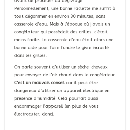
avant de procéder au dégivrage.
Personnellement, une bonne raclette me suffit à
tout dégommer en environ 30 minutes, sans
casserole d’eau. Mais à l’époque où j’avais un
congélateur qui possédait des grilles, c’était
moins facile. La casserole d’eau était alors une
bonne aide pour faire fondre le givre incrusté
dans les grilles.
On parle souvent d’utiliser un sèche-cheveux
pour envoyer de l’air chaud dans le congélateur.
C’est un mauvais conseil
car il peut être
dangereux d’utiliser un appareil électrique en
présence d’humidité. Cela pourrait aussi
endommager l’appareil (en plus de vous
électrocuter, donc).