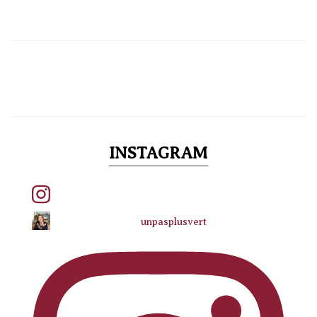
INSTAGRAM
unpasplusvert