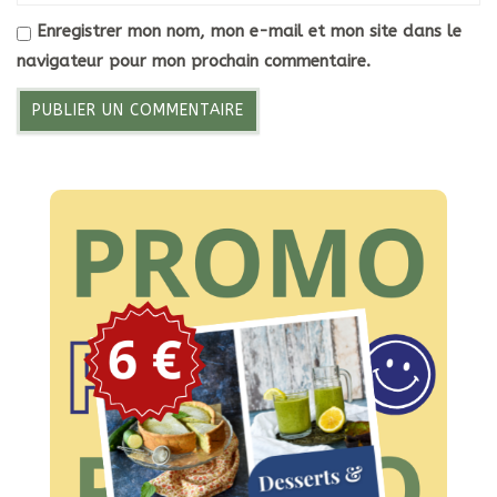
Enregistrer mon nom, mon e-mail et mon site dans le
navigateur pour mon prochain commentaire.