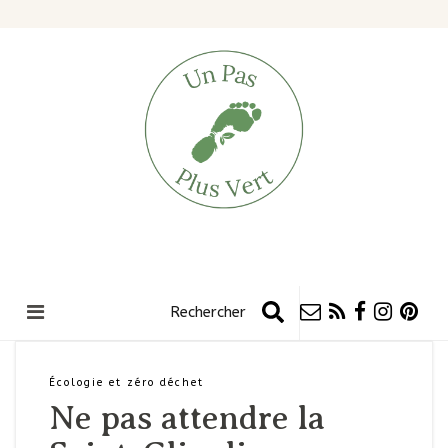
Écologie et zéro déchet
Ne pas attendre la