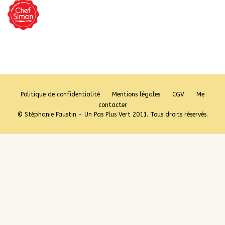
Politique de confidentialité
Mentions légales
CGV
Me
contacter
© Stéphanie Faustin - Un Pas Plus Vert 2011. Tous droits réservés.