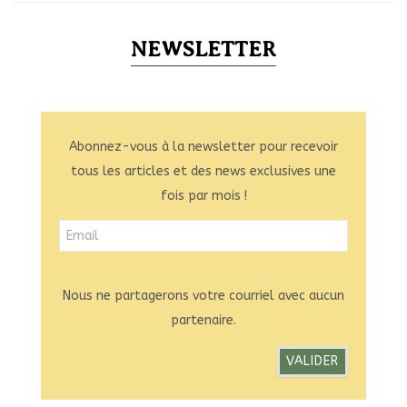
NEWSLETTER
Abonnez-vous à la newsletter pour recevoir
tous les articles et des news exclusives une
fois par mois !
Nous ne partagerons votre courriel avec aucun
partenaire.