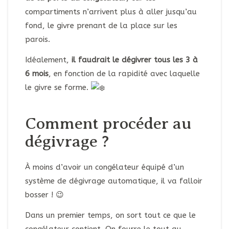
compartiments n’arrivent plus à aller jusqu’au
fond, le givre prenant de la place sur les
parois.
Idéalement,
il faudrait le dégivrer tous les 3 à
6 mois
, en fonction de la rapidité avec laquelle
le givre se forme.
Comment procéder au
dégivrage ?
À moins d’avoir un congélateur équipé d’un
système de dégivrage automatique, il va falloir
bosser ! 😉
Dans un premier temps, on sort tout ce que le