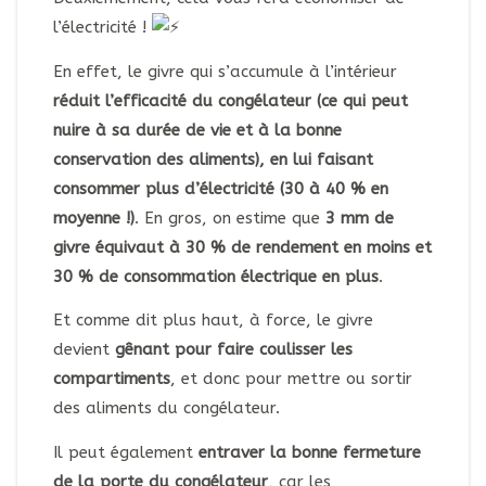
l’électricité !
En effet, le givre qui s’accumule à l’intérieur
réduit l’efficacité du congélateur (ce qui peut
nuire à sa durée de vie et à la bonne
conservation des aliments), en lui faisant
consommer plus d’électricité (30 à 40 % en
moyenne !)
. En gros, on estime que
3 mm de
givre équivaut à 30 % de rendement en moins et
30 % de consommation électrique en plus
.
Et comme dit plus haut, à force, le givre
devient
gênant pour faire coulisser les
compartiments
, et donc pour mettre ou sortir
des aliments du congélateur.
Il peut également
entraver la bonne fermeture
de la porte du congélateur
, car les