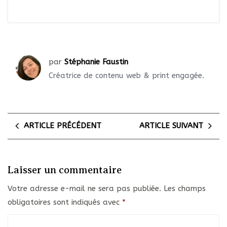
par
Stéphanie Faustin
Créatrice de contenu web & print engagée.
ARTICLE PRÉCÉDENT
ARTICLE SUIVANT
Laisser un commentaire
Votre adresse e-mail ne sera pas publiée.
Les champs
obligatoires sont indiqués avec
*