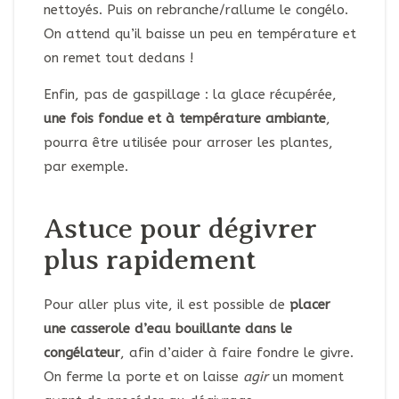
nettoyés. Puis on rebranche/rallume le congélo.
On attend qu’il baisse un peu en température et
on remet tout dedans !
Enfin, pas de gaspillage : la glace récupérée,
une fois fondue et à température ambiante
,
pourra être utilisée pour arroser les plantes,
par exemple.
Astuce pour dégivrer
plus rapidement
Pour aller plus vite, il est possible de
placer
une casserole d’eau bouillante dans le
congélateur
, afin d’aider à faire fondre le givre.
On ferme la porte et on laisse
agir
un moment