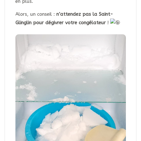
en plus.
Alors, un conseil :
n’attendez pas la Saint-
Glinglin pour dégivrer votre congélateur
!