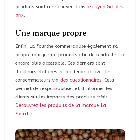
produits sont à retrouver dans
le rayon Gel des
prix
.
Une marque propre
Enfin, La fourche commercialise également sa
propre marque de produits afin de rendre le bio
encore plus accessible. Ces derniers sont
d’ailleurs élaborés en partenariat avec les
consommateurs
via des questionnaires
. Cela
permet de responsabiliser et d’informer les
clients sur les impacts des produits créés.
Découvrez les produits de la marque La
Fourche
.