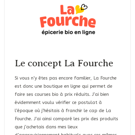
Le concept La Fourche
Si vous n’y êtes pas encore familier, La Fourche
est donc une boutique en ligne qui permet de
faire ses courses bio à prix réduits. J’ai bien
évidemment voulu vérifier ce postulat à
l’époque où j’hésitais à franchir le cap de La
Fourche. J’ai ainsi comparé les prix des produits
que j’achetais dans mes lieux
d’approvisionnement habituels avec ces mêmes