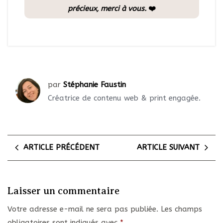
précieux, merci à vous.
❤️
par
Stéphanie Faustin
Créatrice de contenu web & print engagée.
ARTICLE PRÉCÉDENT
ARTICLE SUIVANT
Laisser un commentaire
Votre adresse e-mail ne sera pas publiée.
Les champs
obligatoires sont indiqués avec
*