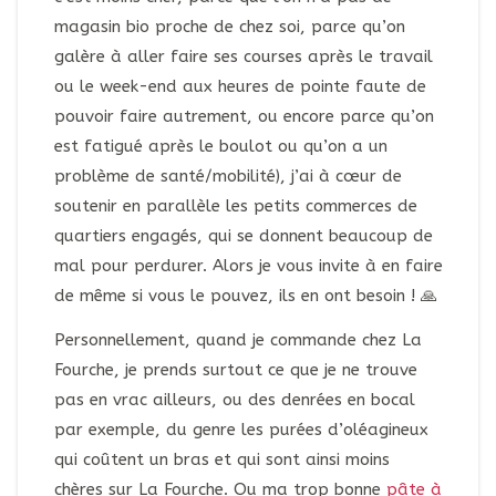
magasin bio proche de chez soi, parce qu’on
galère à aller faire ses courses après le travail
ou le week-end aux heures de pointe faute de
pouvoir faire autrement, ou encore parce qu’on
est fatigué après le boulot ou qu’on a un
problème de santé/mobilité), j’ai à cœur de
soutenir en parallèle les petits commerces de
quartiers engagés, qui se donnent beaucoup de
mal pour perdurer. Alors je vous invite à en faire
de même si vous le pouvez, ils en ont besoin ! 🙏
Personnellement, quand je commande chez La
Fourche, je prends surtout ce que je ne trouve
pas en vrac ailleurs, ou des denrées en bocal
par exemple, du genre les purées d’oléagineux
qui coûtent un bras et qui sont ainsi moins
chères sur La Fourche. Ou ma trop bonne
pâte à