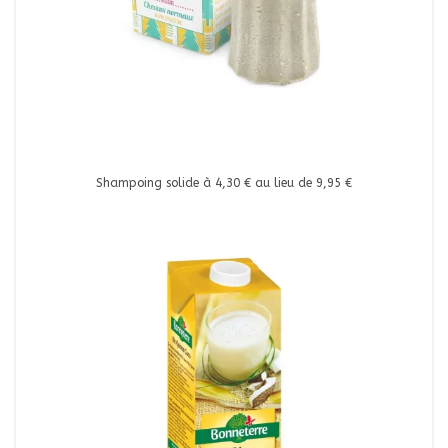
Shampoing solide à 4,30 € au lieu de 9,95 €