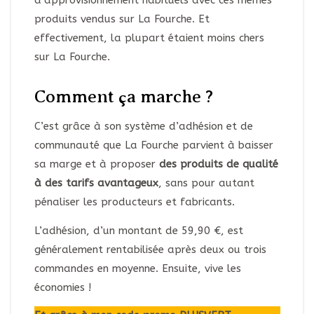
produits vendus sur La Fourche. Et
effectivement, la plupart étaient moins chers
sur La Fourche.
Comment ça marche ?
C’est grâce à son système d’adhésion et de
communauté que La Fourche parvient à baisser
sa marge et à proposer
des produits de qualité
à des tarifs avantageux
, sans pour autant
pénaliser les producteurs et fabricants.
L’adhésion, d’un montant de 59,90 €, est
généralement rentabilisée après deux ou trois
commandes en moyenne. Ensuite, vive les
économies !