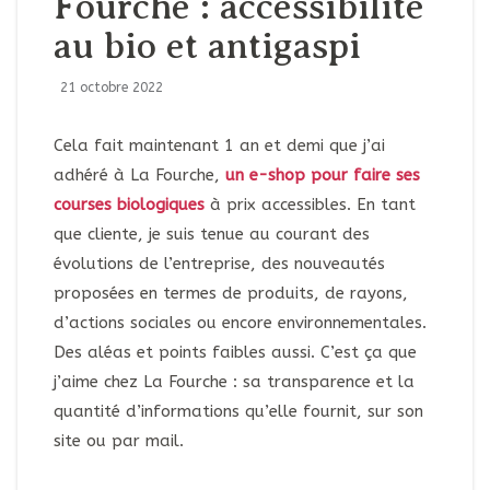
Fourche : accessibilité
au bio et antigaspi
21 octobre 2022
Cela fait maintenant 1 an et demi que j’ai
adhéré à La Fourche,
un e-shop pour faire ses
courses biologiques
à prix accessibles. En tant
que cliente, je suis tenue au courant des
évolutions de l’entreprise, des nouveautés
proposées en termes de produits, de rayons,
d’actions sociales ou encore environnementales.
Des aléas et points faibles aussi. C’est ça que
j’aime chez La Fourche : sa transparence et la
quantité d’informations qu’elle fournit, sur son
site ou par mail.