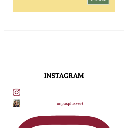
INSTAGRAM
unpasplusvert