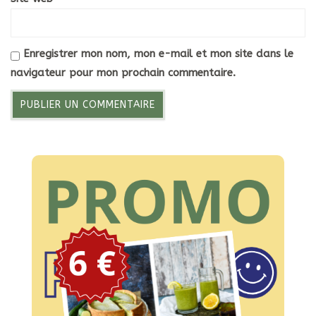
Enregistrer mon nom, mon e-mail et mon site dans le
navigateur pour mon prochain commentaire.