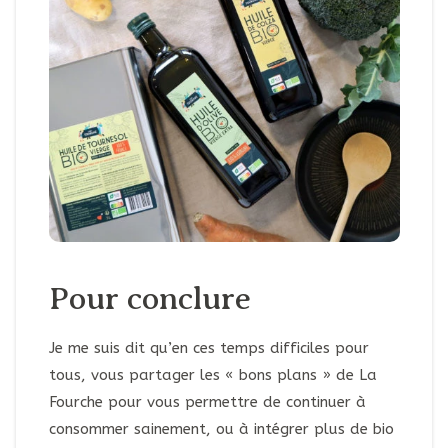
Pour conclure
Je me suis dit qu’en ces temps difficiles pour
tous, vous partager les « bons plans » de La
Fourche pour vous permettre de continuer à
consommer sainement, ou à intégrer plus de bio