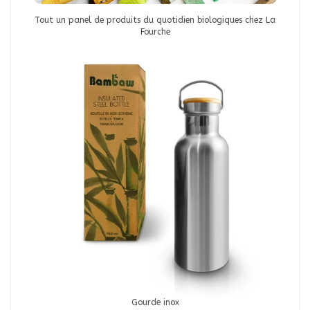
Tout un panel de produits du quotidien biologiques chez La
Fourche
Gourde inox