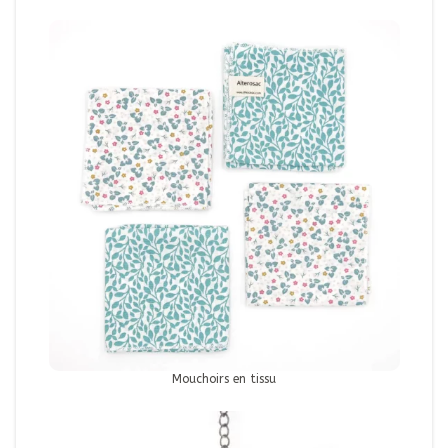
Mouchoirs en tissu