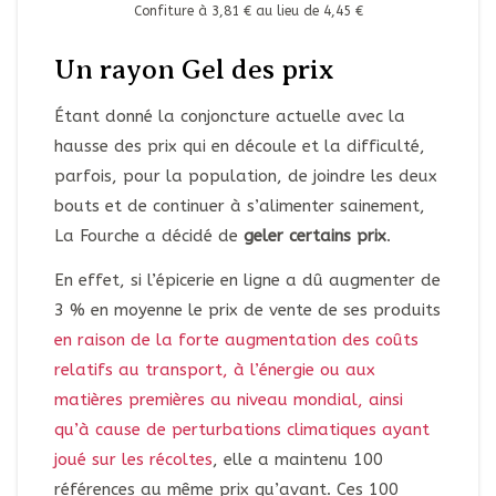
Confiture à 3,81 € au lieu de 4,45 €
Un rayon Gel des prix
Étant donné la conjoncture actuelle avec la
hausse des prix qui en découle et la difficulté,
parfois, pour la population, de joindre les deux
bouts et de continuer à s’alimenter sainement,
La Fourche a décidé de
geler certains prix
.
En effet, si l’épicerie en ligne a dû augmenter de
3 % en moyenne le prix de vente de ses produits
en raison de la forte augmentation des coûts
relatifs au transport, à l’énergie ou aux
matières premières au niveau mondial, ainsi
qu’à cause de perturbations climatiques ayant
joué sur les récoltes
, elle a maintenu 100
références au même prix qu’avant. Ces 100