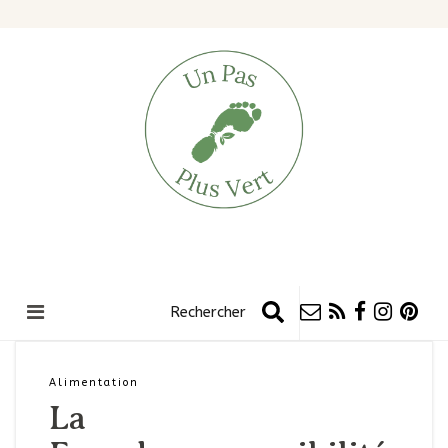
Alimentation
La