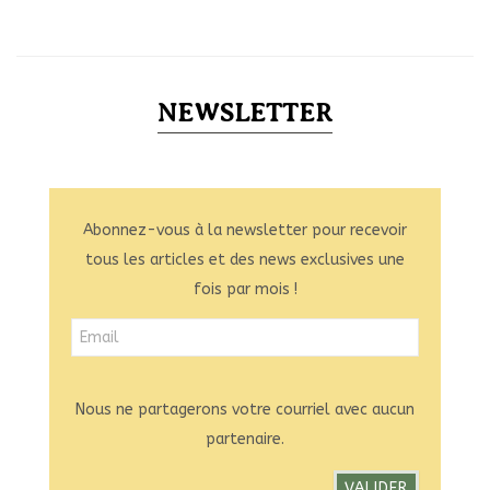
NEWSLETTER
Abonnez-vous à la newsletter pour recevoir
tous les articles et des news exclusives une
fois par mois !
Nous ne partagerons votre courriel avec aucun
partenaire.