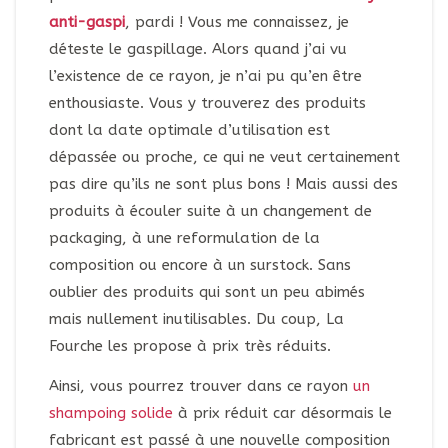
anti-gaspi
, pardi ! Vous me connaissez, je
déteste le gaspillage. Alors quand j’ai vu
l’existence de ce rayon, je n’ai pu qu’en être
enthousiaste. Vous y trouverez des produits
dont la date optimale d’utilisation est
dépassée ou proche, ce qui ne veut certainement
pas dire qu’ils ne sont plus bons ! Mais aussi des
produits à écouler suite à un changement de
packaging, à une reformulation de la
composition ou encore à un surstock. Sans
oublier des produits qui sont un peu abimés
mais nullement inutilisables. Du coup, La
Fourche les propose à prix très réduits.
Ainsi, vous pourrez trouver dans ce rayon
un
shampoing solide
à prix réduit car désormais le
fabricant est passé à une nouvelle composition