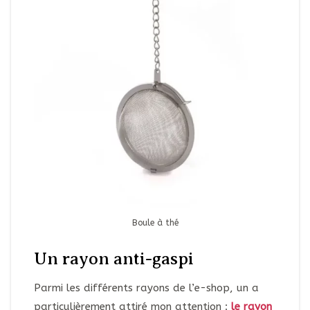
Boule à thé
Un rayon anti-gaspi
Parmi les différents rayons de l’e-shop, un a
particulièrement attiré mon attention :
le rayon