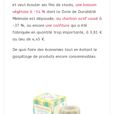
et veut écouler ses fins de stocks,
une boisson
végétale à -54 %
dont la Date de Durabilité
Minimale est dépassée,
du charbon actif cassé
à
-37 %, ou encore
une confiture
qui a été
fabriquée en quantité trop importante, à 3,81 €
au lieu de 4,45 €.
De quoi faire des économies tout en évitant le
gaspillage de produits encore consommables.