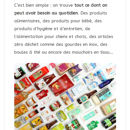
C’est bien simple : on trouve
tout ce dont on
peut avoir besoin au quotidien
. Des produits
alimentaires, des produits pour bébé, des
produits d’hygiène et d’entretien, de
l’alimentation pour chiens et chats, des articles
zéro déchet comme des gourdes en inox, des
boules à thé ou encore des mouchoirs en tissu…