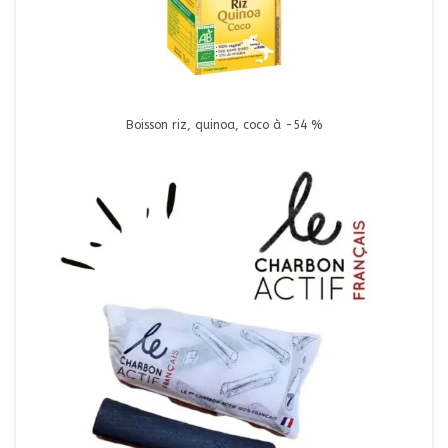
Boisson riz, quinoa, coco à -54 %