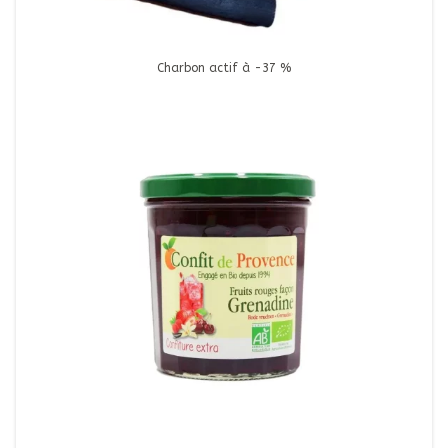
Charbon actif à -37 %