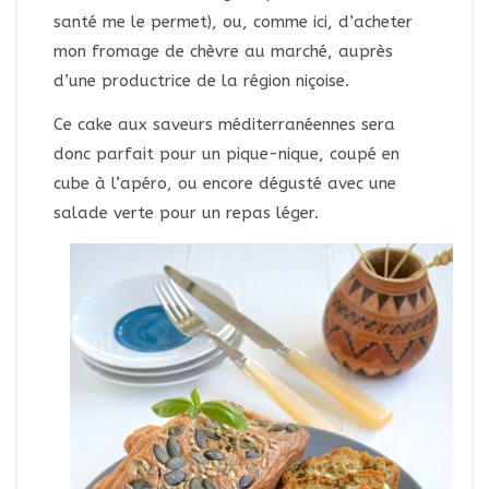
santé me le permet), ou, comme ici, d’acheter
mon fromage de chèvre au marché, auprès
d’une productrice de la région niçoise.
Ce cake aux saveurs méditerranéennes sera
donc parfait pour un pique-nique, coupé en
cube à l’apéro, ou encore dégusté avec une
salade verte pour un repas léger.