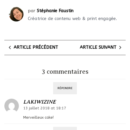
par
Stéphanie Faustin
Créatrice de contenu web & print engagée.
ARTICLE PRÉCÉDENT
ARTICLE SUIVANT
3 commentaires
RÉPONDRE
LAKIWIZINE
13 juillet 2018 at 18:17
Merveilleux cake!