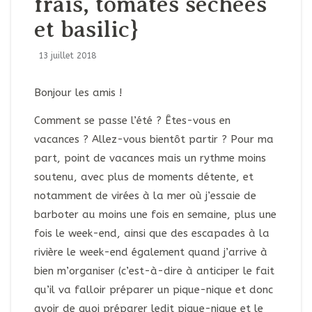
frais, tomates séchées
et basilic}
13 juillet 2018
Bonjour les amis !
Comment se passe l’été ? Êtes-vous en
vacances ? Allez-vous bientôt partir ? Pour ma
part, point de vacances mais un rythme moins
soutenu, avec plus de moments détente, et
notamment de virées à la mer où j’essaie de
barboter au moins une fois en semaine, plus une
fois le week-end, ainsi que des escapades à la
rivière le week-end également quand j’arrive à
bien m’organiser (c’est-à-dire à anticiper le fait
qu’il va falloir préparer un pique-nique et donc
avoir de quoi préparer ledit pique-nique et le