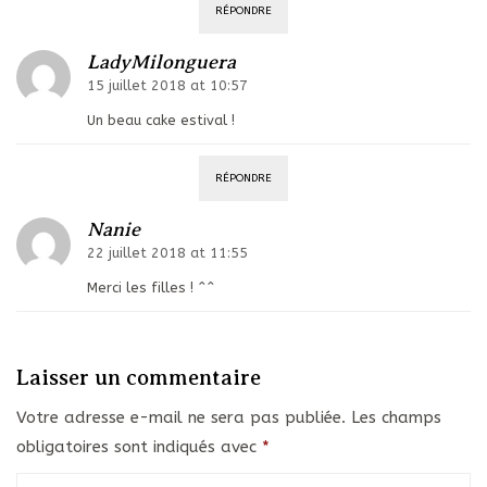
RÉPONDRE
LadyMilonguera
15 juillet 2018 at 10:57
Un beau cake estival !
RÉPONDRE
Nanie
22 juillet 2018 at 11:55
Merci les filles ! ^^
Laisser un commentaire
Votre adresse e-mail ne sera pas publiée.
Les champs
obligatoires sont indiqués avec
*