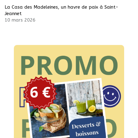
La Casa des Madeleines, un havre de paix à Saint-
Jeannet
10 mars 2026