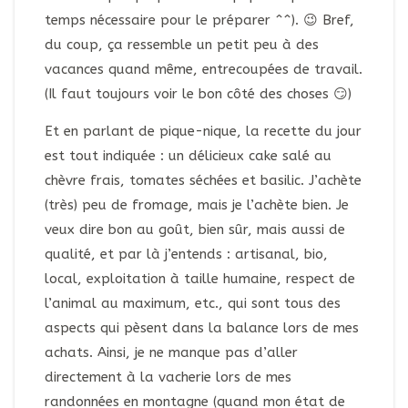
temps nécessaire pour le préparer ^^). 😉 Bref,
du coup, ça ressemble un petit peu à des
vacances quand même, entrecoupées de travail.
(Il faut toujours voir le bon côté des choses 😏)
Et en parlant de pique-nique, la recette du jour
est tout indiquée : un délicieux cake salé au
chèvre frais, tomates séchées et basilic. J’achète
(très) peu de fromage, mais je l’achète bien. Je
veux dire bon au goût, bien sûr, mais aussi de
qualité, et par là j’entends : artisanal, bio,
local, exploitation à taille humaine, respect de
l’animal au maximum, etc., qui sont tous des
aspects qui pèsent dans la balance lors de mes
achats. Ainsi, je ne manque pas d’aller
directement à la vacherie lors de mes
randonnées en montagne (quand mon état de