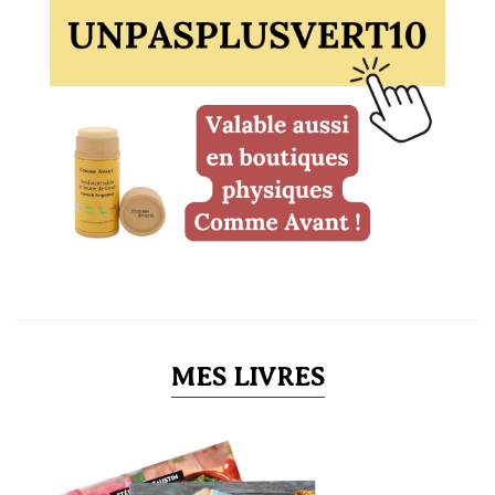
MES LIVRES