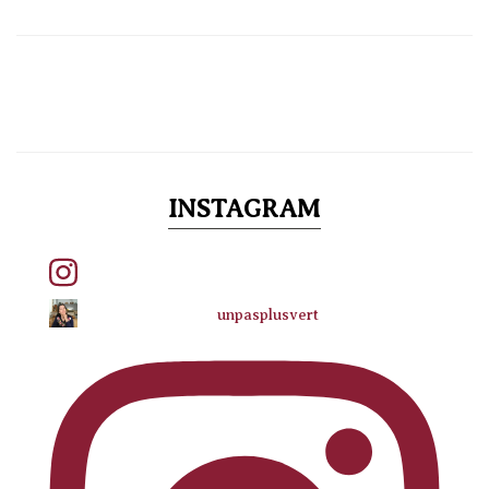
INSTAGRAM
unpasplusvert