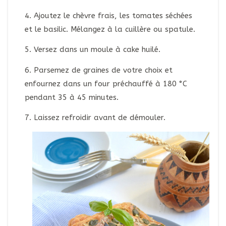
4. Ajoutez le chèvre frais, les tomates séchées
et le basilic. Mélangez à la cuillère ou spatule.
5. Versez dans un moule à cake huilé.
6. Parsemez de graines de votre choix et
enfournez dans un four préchauffé à 180 °C
pendant 35 à 45 minutes.
7. Laissez refroidir avant de démouler.