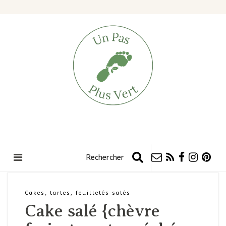
Cakes, tartes, feuilletés salés
Cake salé {chèvre