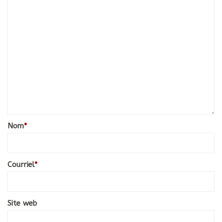
Nom
*
Courriel
*
Site web