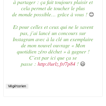
à partager : ça fait toujours plaisir et
cela permet de toucher le plus
de monde possible… grâce à vous !
😊
Et pour celles et ceux qui ne le savent
pas, j’ai lancé un concours sur
Instagram avec à la clé un exemplaire
de mon nouvel ouvrage « Mon
quotidien zéro déchet » à gagner !
C’est par ici que ça se
passe :
http://urlz.fr/7p84
!
😃
Végétarien