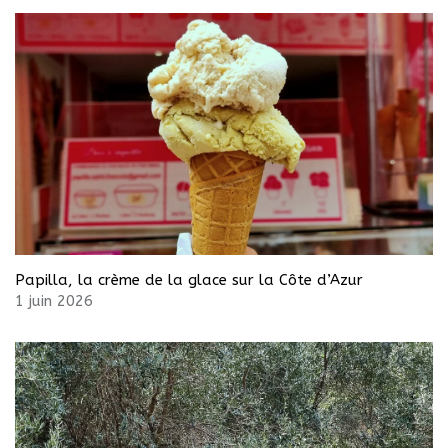
Papilla, la crème de la glace sur la Côte d’Azur
1 juin 2026