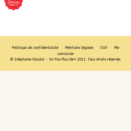
Politique de confidentialité
Mentions légales
CGV
Me
contacter
© Stéphanie Faustin - Un Pas Plus Vert 2011. Tous droits réservés.