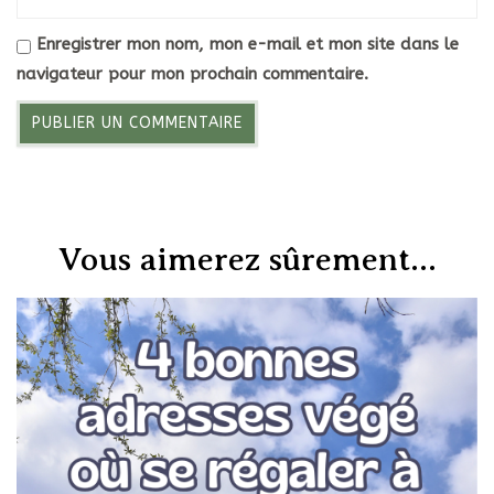
Enregistrer mon nom, mon e-mail et mon site dans le
navigateur pour mon prochain commentaire.
Vous aimerez sûrement...