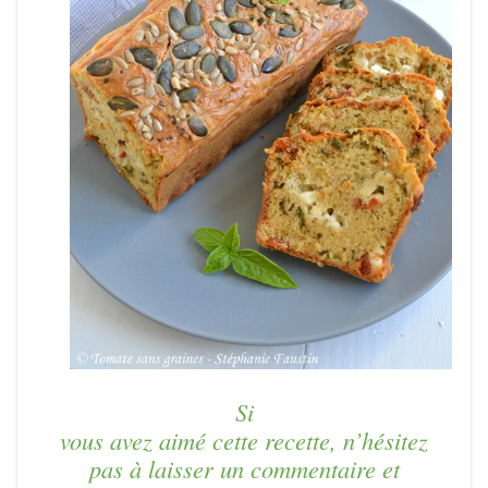
Si
vous avez aimé cette recette, n’hésitez
pas à laisser un commentaire et