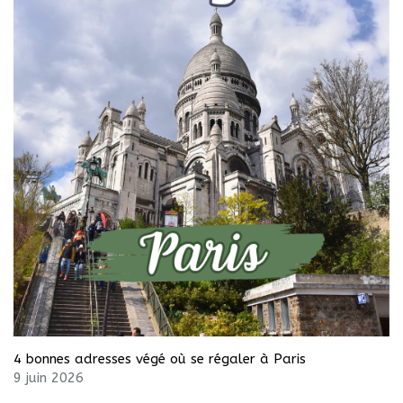
4 bonnes adresses végé où se régaler à Paris
9 juin 2026