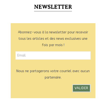
NEWSLETTER
Abonnez-vous à la newsletter pour recevoir
tous les articles et des news exclusives une
fois par mois !
Nous ne partagerons votre courriel avec aucun
partenaire.