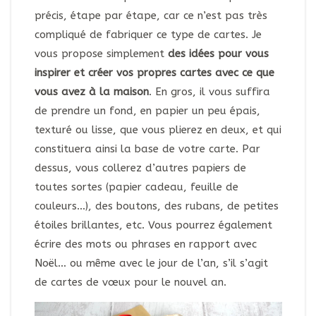
précis, étape par étape, car ce n’est pas très
compliqué de fabriquer ce type de cartes. Je
vous propose simplement
des idées pour vous
inspirer et créer vos propres cartes avec ce que
vous avez à la maison
. En gros, il vous suffira
de prendre un fond, en papier un peu épais,
texturé ou lisse, que vous plierez en deux, et qui
constituera ainsi la base de votre carte. Par
dessus, vous collerez d’autres papiers de
toutes sortes (papier cadeau, feuille de
couleurs…), des boutons, des rubans, de petites
étoiles brillantes, etc. Vous pourrez également
écrire des mots ou phrases en rapport avec
Noël… ou même avec le jour de l’an, s’il s’agit
de cartes de vœux pour le nouvel an.