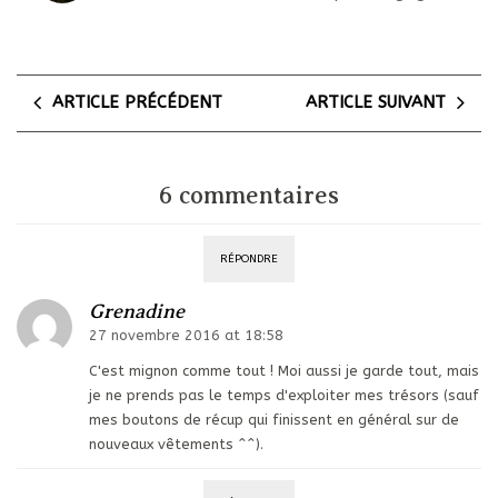
ARTICLE PRÉCÉDENT
ARTICLE SUIVANT
6 commentaires
RÉPONDRE
Grenadine
27 novembre 2016 at 18:58
C'est mignon comme tout ! Moi aussi je garde tout, mais
je ne prends pas le temps d'exploiter mes trésors (sauf
mes boutons de récup qui finissent en général sur de
nouveaux vêtements ^^).