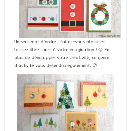
Un seul mot d’ordre : faites-vous plaisir et
laissez libre cours à votre imagination ! 😊 En
plus de développer votre créativité, ce genre
d’activité vous détendra également. 😉