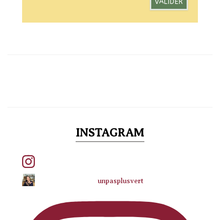
INSTAGRAM
unpasplusvert