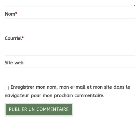
Nom
*
Courriel
*
Site web
Enregistrer mon nom, mon e-mail et mon site dans le
navigateur pour mon prochain commentaire.