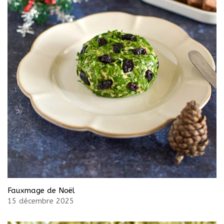
Fauxmage de Noël
15 décembre 2025