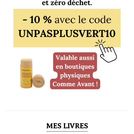
MES LIVRES