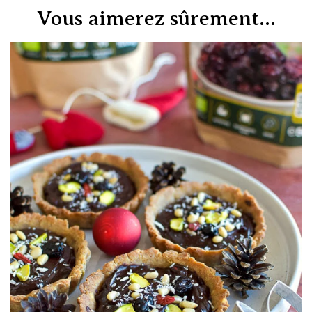
Vous aimerez sûrement...