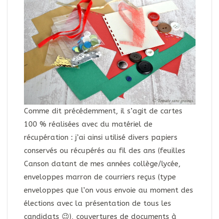
Comme dit précédemment, il s’agit de cartes
100 % réalisées avec du matériel de
récupération : j’ai ainsi utilisé divers papiers
conservés ou récupérés au fil des ans (feuilles
Canson datant de mes années collège/lycée,
enveloppes marron de courriers reçus (type
enveloppes que l’on vous envoie au moment des
élections avec la présentation de tous les
candidats 😉), couvertures de documents à