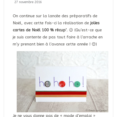
27 novembre 2016
On continue sur la lancée des préparatifs de
Noël, avec cette fois-ci la réalisation de
jolies
cartes de Noël 100 % récup’
. 😉 (Qu’est-ce que
je suis contente de pas tout faire à l’arrache en
m’y prenant bien à l’avance cette année ! 😊)
Je ne vous donne pas de « mode d’emploi »