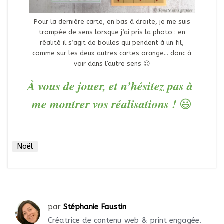
Pour la dernière carte, en bas à droite, je me suis
trompée de sens lorsque j’ai pris la photo : en
réalité il s’agit de boules qui pendent à un fil,
comme sur les deux autres cartes orange… donc à
voir dans l’autre sens 😉
À vous de jouer, et n’hésitez pas à
me montrer vos réalisations !
😃
Noël
par
Stéphanie Faustin
Créatrice de contenu web & print engagée.