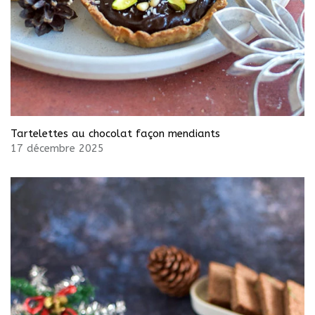
Tartelettes au chocolat façon mendiants
17 décembre 2025