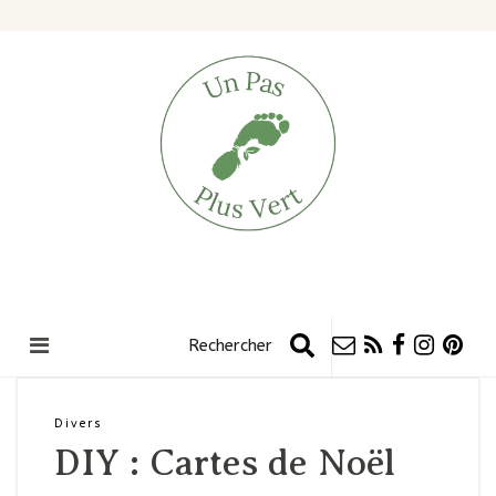
Divers
DIY : Cartes de Noël