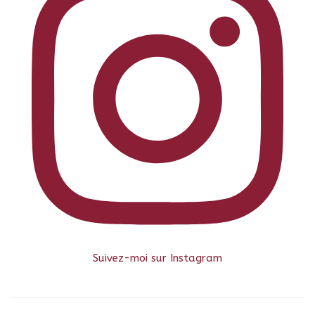
Suivez-moi sur Instagram