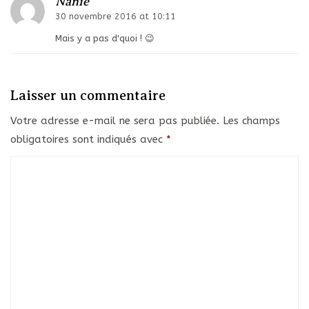
Nanie
30 novembre 2016 at 10:11
Mais y a pas d'quoi ! 😉
Laisser un commentaire
Votre adresse e-mail ne sera pas publiée.
Les champs
obligatoires sont indiqués avec
*