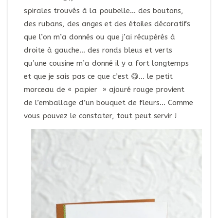
spirales trouvés à la poubelle… des boutons,
des rubans, des anges et des étoiles décoratifs
que l’on m’a donnés ou que j’ai récupérés à
droite à gauche… des ronds bleus et verts
qu’une cousine m’a donné il y a fort longtemps
et que je sais pas ce que c’est 😋… le petit
morceau de « papier » ajouré rouge provient
de l’emballage d’un bouquet de fleurs… Comme
vous pouvez le constater, tout peut servir !