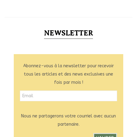
NEWSLETTER
Abonnez-vous à la newsletter pour recevoir
tous les articles et des news exclusives une
fois par mois !
Nous ne partagerons votre courriel avec aucun
partenaire.