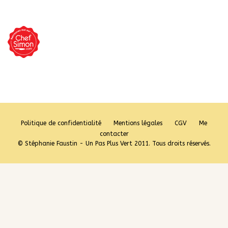
Politique de confidentialité
Mentions légales
CGV
Me
contacter
© Stéphanie Faustin - Un Pas Plus Vert 2011. Tous droits réservés.