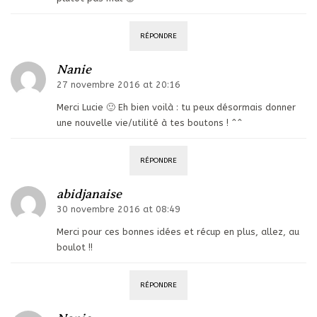
RÉPONDRE
Nanie
27 novembre 2016 at 20:16
Merci Lucie 🙂 Eh bien voilà : tu peux désormais donner
une nouvelle vie/utilité à tes boutons ! ^^
RÉPONDRE
abidjanaise
30 novembre 2016 at 08:49
Merci pour ces bonnes idées et récup en plus, allez, au
boulot !!
RÉPONDRE