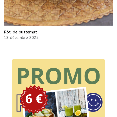
Rôti de butternut
13 décembre 2025