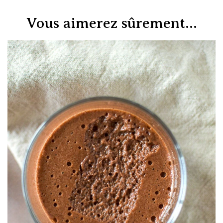
Vous aimerez sûrement...