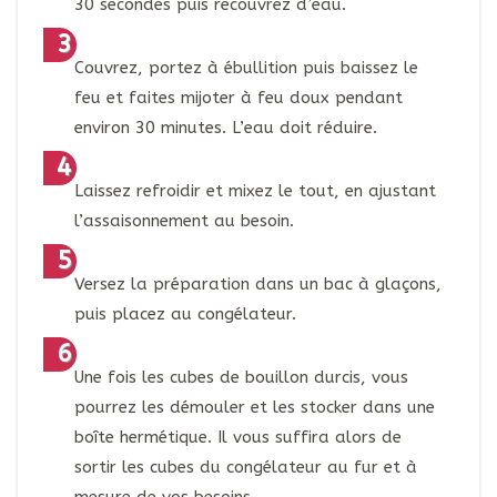
30 secondes puis recouvrez d’eau.
Couvrez, portez à ébullition puis baissez le
feu et faites mijoter à feu doux pendant
environ 30 minutes. L’eau doit réduire.
Laissez refroidir et mixez le tout, en ajustant
l’assaisonnement au besoin.
Versez la préparation dans un bac à glaçons,
puis placez au congélateur.
Une fois les cubes de bouillon durcis, vous
pourrez les démouler et les stocker dans une
boîte hermétique. Il vous suffira alors de
sortir les cubes du congélateur au fur et à