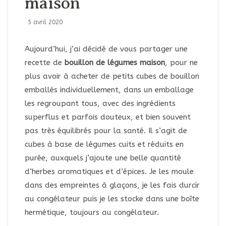
maison
5 avril 2020
Aujourd’hui, j’ai décidé de vous partager une
recette de
bouillon de légumes maison
, pour ne
plus avoir à acheter de petits cubes de bouillon
emballés individuellement, dans un emballage
les regroupant tous, avec des ingrédients
superflus et parfois douteux, et bien souvent
pas très équilibrés pour la santé. Il s’agit de
cubes à base de légumes cuits et réduits en
purée, auxquels j’ajoute une belle quantité
d’herbes aromatiques et d’épices. Je les moule
dans des empreintes à glaçons, je les fais durcir
au congélateur puis je les stocke dans une boîte
hermétique, toujours au congélateur.