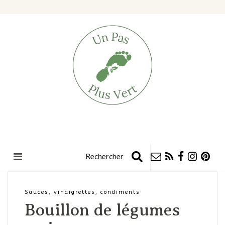
Sauces, vinaigrettes, condiments
Bouillon de légumes