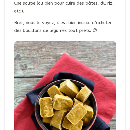
une soupe (ou bien pour cuire des pâtes, du riz,
etc.).
Bref, vous le voyez, il est bien inutile d’acheter
des bouillons de légumes tout prêts. 😉