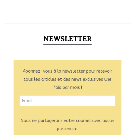
NEWSLETTER
Abonnez-vous à la newsletter pour recevoir
tous les articles et des news exclusives une
fois par mois !
Nous ne partagerons votre courriel avec aucun
partenaire.