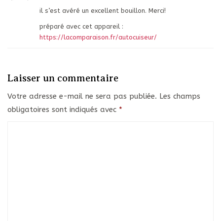
il s’est avéré un excellent bouillon. Merci!
préparé avec cet appareil :
https://lacomparaison.fr/autocuiseur/
Laisser un commentaire
Votre adresse e-mail ne sera pas publiée.
Les champs
obligatoires sont indiqués avec
*