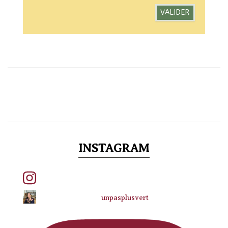
INSTAGRAM
unpasplusvert