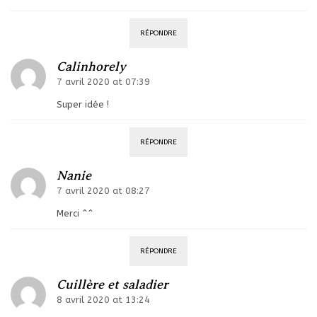
RÉPONDRE
Calinhorely
7 avril 2020 at 07:39
Super idée !
RÉPONDRE
Nanie
7 avril 2020 at 08:27
Merci ^^
RÉPONDRE
Cuillère et saladier
8 avril 2020 at 13:24