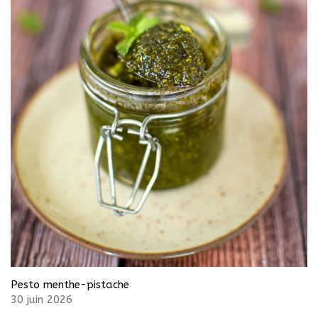
Pesto menthe-pistache
30 juin 2026