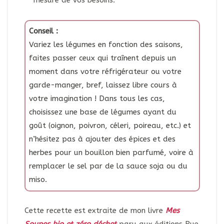
mesure de vos besoins.
Conseil :
Variez les légumes en fonction des saisons,
faites passer ceux qui traînent depuis un
moment dans votre réfrigérateur ou votre
garde-manger, bref, laissez libre cours à
votre imagination ! Dans tous les cas,
choisissez une base de légumes ayant du
goût (oignon, poivron, céleri, poireau, etc.) et
n’hésitez pas à ajouter des épices et des
herbes pour un bouillon bien parfumé, voire à
remplacer le sel par de la sauce soja ou du
miso.
Cette recette est extraite de mon livre
Mes