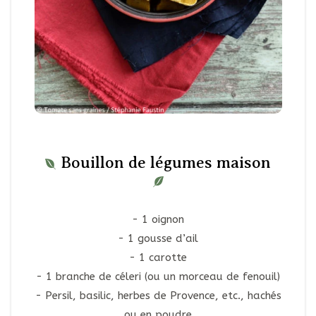
Bouillon de légumes maison
1 oignon
1 gousse d’ail
1 carotte
1 branche de céleri (ou un morceau de fenouil)
Persil, basilic, herbes de Provence, etc., hachés
ou en poudre