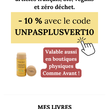
MES LIVRES