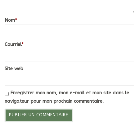
Nom
*
Courriel
*
Site web
Enregistrer mon nom, mon e-mail et mon site dans le
navigateur pour mon prochain commentaire.