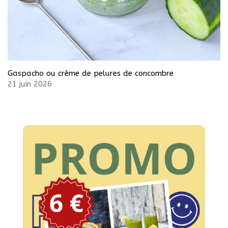
Gaspacho ou crème de pelures de concombre
21 juin 2026