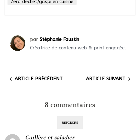
Zéro déchet/gaspi en cuisine
par
Stéphanie Faustin
Créatrice de contenu web & print engagée.
ARTICLE PRÉCÉDENT
ARTICLE SUIVANT
8 commentaires
RÉPONDRE
Cuillère et saladier