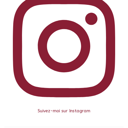
Suivez-moi sur Instagram