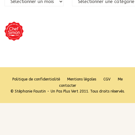
Archives
Catégories
Politique de confidentialité
Mentions légales
CGV
Me
contacter
© Stéphanie Faustin - Un Pas Plus Vert 2011. Tous droits réservés.