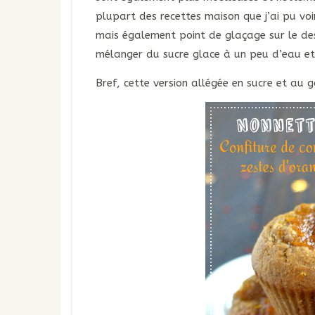
plupart des recettes maison que j’ai pu voi
mais également point de glaçage sur le dess
mélanger du sucre glace à un peu d’eau et 
Bref, cette version allégée en sucre et au