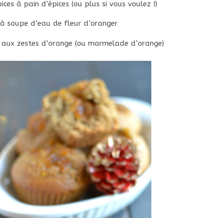
pices à pain d’épices (ou plus si vous voulez !)
. à soupe d’eau de fleur d’oranger
e aux zestes d’orange (ou marmelade d’orange)