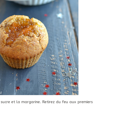
le sucre et la margarine. Retirez du feu aux premiers