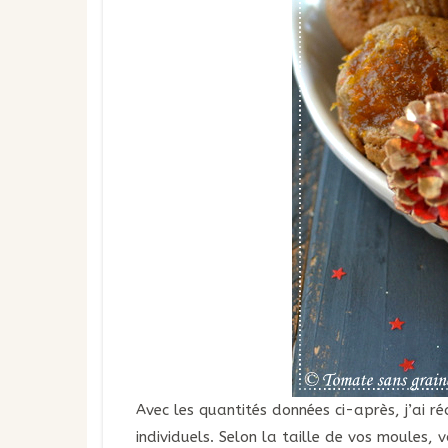
Avec les quantités données ci-après, j’ai r
individuels. Selon la taille de vos moules, 