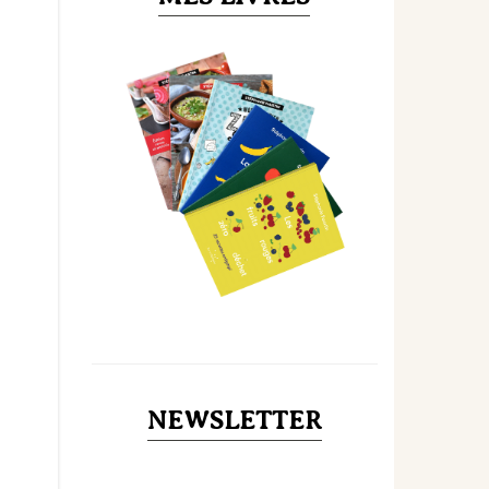
NEWSLETTER