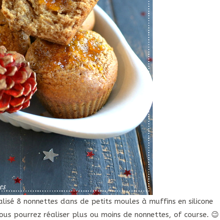
éalisé 8 nonnettes dans de petits moules à muffins en silicone
vous pourrez réaliser plus ou moins de nonnettes, of course. 😉