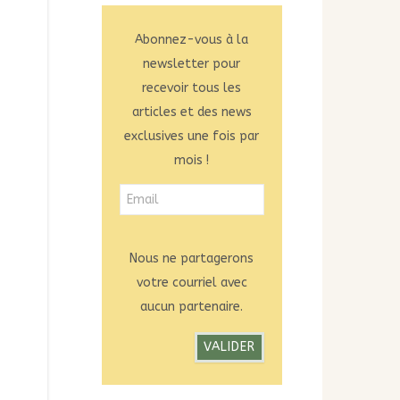
Abonnez-vous à la
newsletter pour
recevoir tous les
articles et des news
exclusives une fois par
mois !
Nous ne partagerons
votre courriel avec
aucun partenaire.