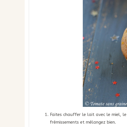
Faites chauffer le lait avec le miel, 
frémissements et mélangez bien.