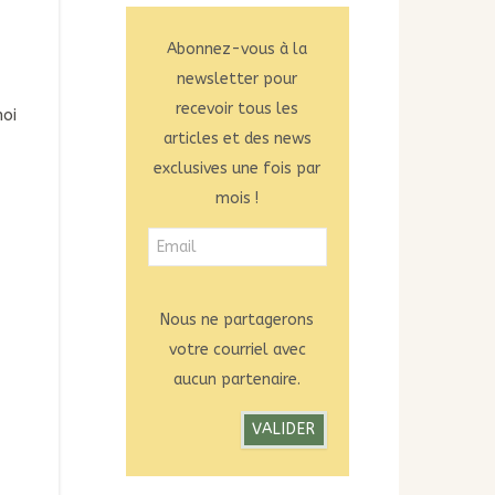
Abonnez-vous à la
newsletter pour
recevoir tous les
moi
articles et des news
exclusives une fois par
mois !
Nous ne partagerons
votre courriel avec
aucun partenaire.