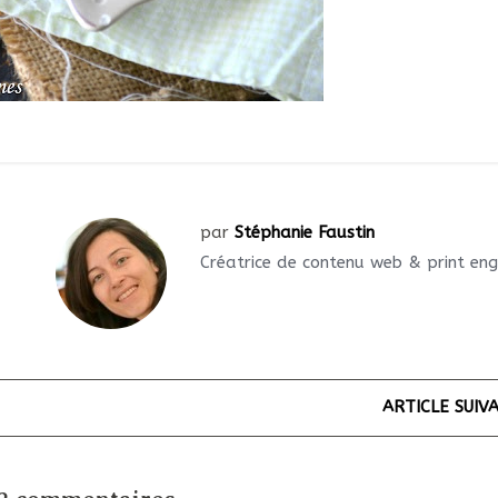
par
Stéphanie Faustin
Créatrice de contenu web & print en
ARTICLE SUIV