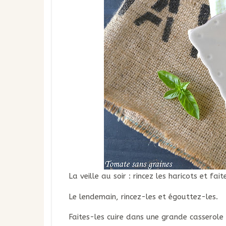
La veille au soir : rincez les haricots et fa
Le lendemain, rincez-les et égouttez-les.
Faites-les cuire dans une grande casserole 