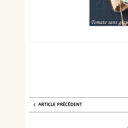
ARTICLE PRÉCÉDENT