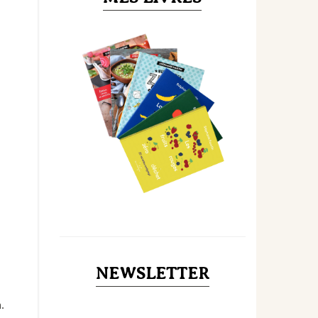
NEWSLETTER
.