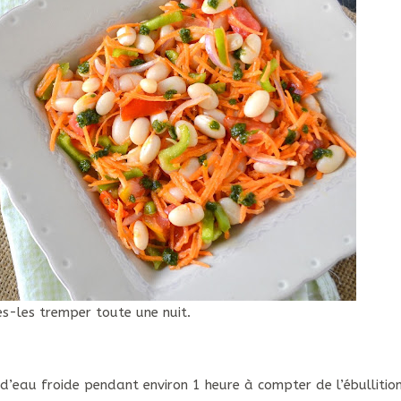
ites-les tremper toute une nuit.
d’eau froide pendant environ 1 heure à compter de l’ébullition