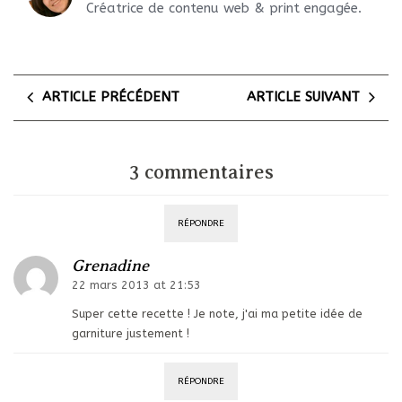
Créatrice de contenu web & print engagée.
ARTICLE PRÉCÉDENT
ARTICLE SUIVANT
3 commentaires
RÉPONDRE
Grenadine
22 mars 2013 at 21:53
Super cette recette ! Je note, j'ai ma petite idée de
garniture justement !
RÉPONDRE