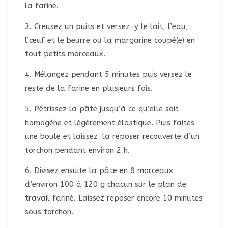
la farine.
3. Creusez un puits et versez-y le lait, l’eau,
l’œuf et le beurre ou la margarine coupé(e) en
tout petits morceaux.
4. Mélangez pendant 5 minutes puis versez le
reste de la farine en plusieurs fois.
5. Pétrissez la pâte jusqu’à ce qu’elle soit
homogène et légèrement élastique. Puis faites
une boule et laissez-la reposer recouverte d’un
torchon pendant environ 2 h.
6. Divisez ensuite la pâte en 8 morceaux
d’environ 100 à 120 g chacun sur le plan de
travail fariné. Laissez reposer encore 10 minutes
sous torchon.