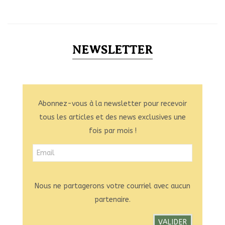
NEWSLETTER
Abonnez-vous à la newsletter pour recevoir
tous les articles et des news exclusives une
fois par mois !
Nous ne partagerons votre courriel avec aucun
partenaire.