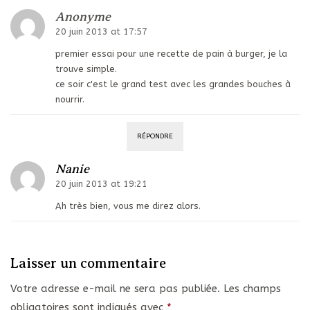
Anonyme
20 juin 2013 at 17:57
premier essai pour une recette de pain à burger, je la
trouve simple.
ce soir c'est le grand test avec les grandes bouches à
nourrir.
RÉPONDRE
Nanie
20 juin 2013 at 19:21
Ah très bien, vous me direz alors.
Laisser un commentaire
Votre adresse e-mail ne sera pas publiée.
Les champs
obligatoires sont indiqués avec
*