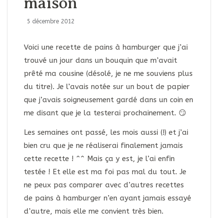
maison
5 décembre 2012
Voici une recette de pains à hamburger que j’ai
trouvé un jour dans un bouquin que m’avait
prêté ma cousine (désolé, je ne me souviens plus
du titre). Je l’avais notée sur un bout de papier
que j’avais soigneusement gardé dans un coin en
me disant que je la testerai prochainement. 😏
Les semaines ont passé, les mois aussi (!) et j’ai
bien cru que je ne réaliserai finalement jamais
cette recette ! ^^ Mais ça y est, je l’ai enfin
testée ! Et elle est ma foi pas mal du tout. Je
ne peux pas comparer avec d’autres recettes
de pains à hamburger n’en ayant jamais essayé
d’autre, mais elle me convient très bien.