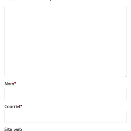
Nom
*
Courriel
*
Site web