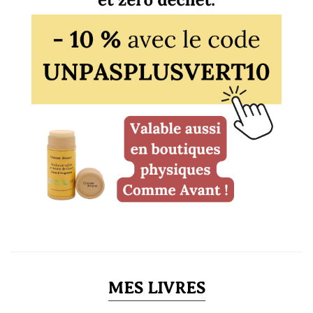
MES LIVRES