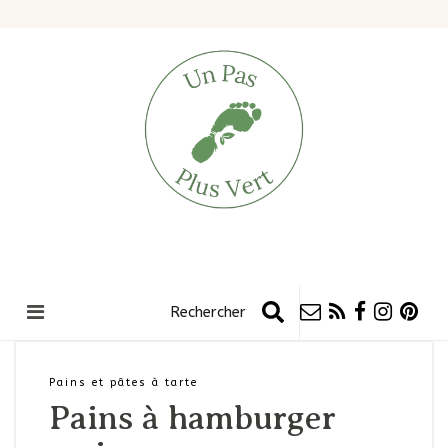
Pains et pâtes à tarte
Pains à hamburger