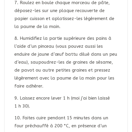
7. Roulez en boule chaque morceau de pâte,
déposez-les sur une plaque recouverte de
papier cuisson et aplatissez-les légèrement de
la paume de la main.
8. Humidifiez la partie supérieure des pains à
l’aide d’un pinceau (vous pouvez aussi les
enduire de jaune d’œuf battu dilué dans un peu
d’eau), saupoudrez-les de graines de sésame,
de pavot ou autre petites graines et pressez
légèrement avec la paume de la main pour les
faire adhérer.
9. Laissez encore lever 1 h (moi j’ai bien laissé
1 h 30).
10. Faites cuire pendant 15 minutes dans un
four préchauffé à 200 °C, en présence d’un