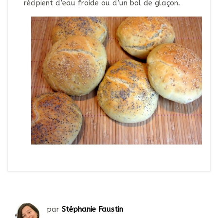
récipient d’eau froide ou d’un bol de glaçon.
par
Stéphanie Faustin