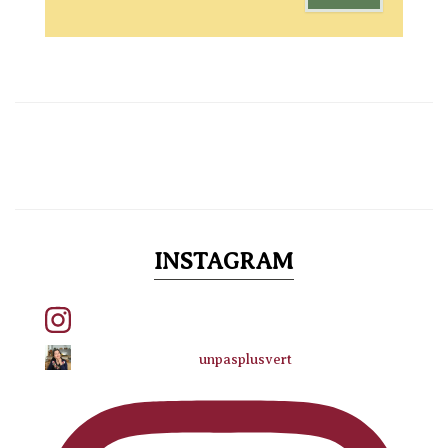
INSTAGRAM
unpasplusvert