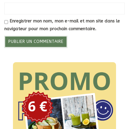
Enregistrer mon nom, mon e-mail et mon site dans le
navigateur pour mon prochain commentaire.