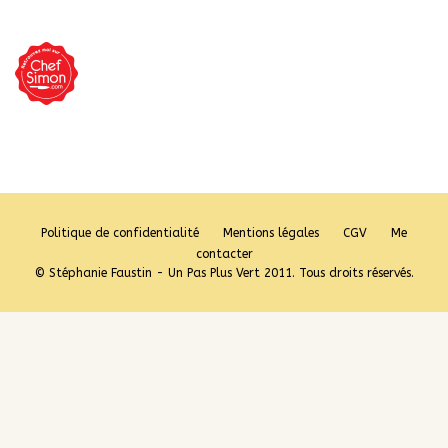
Politique de confidentialité
Mentions légales
CGV
Me
contacter
© Stéphanie Faustin - Un Pas Plus Vert 2011. Tous droits réservés.