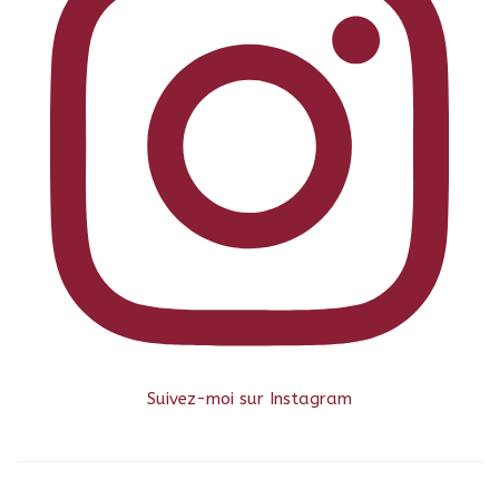
Suivez-moi sur Instagram