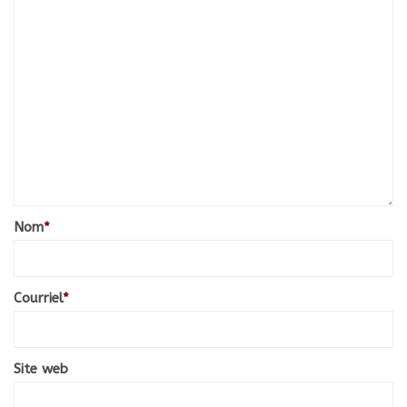
Nom
*
Courriel
*
Site web