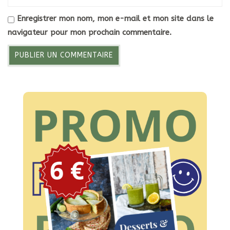
Enregistrer mon nom, mon e-mail et mon site dans le
navigateur pour mon prochain commentaire.