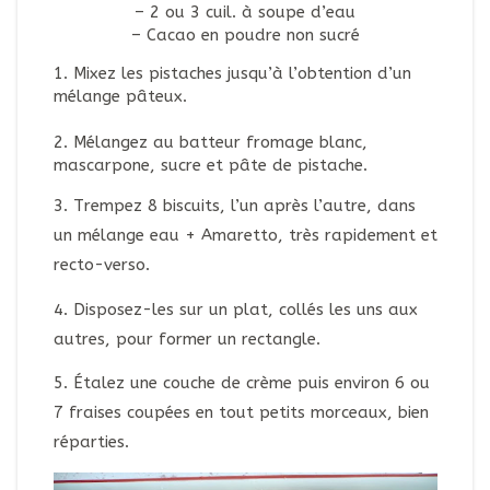
– 2 ou 3 cuil. à soupe d’eau
– Cacao en poudre non sucré
1. Mixez les pistaches jusqu’à l’obtention d’un
mélange pâteux.
2. Mélangez au batteur fromage blanc,
mascarpone, sucre et pâte de pistache.
3. Trempez 8 biscuits, l’un après l’autre, dans
un mélange eau + Amaretto, très rapidement et
recto-verso.
4. Disposez-les sur un plat, collés les uns aux
autres, pour former un rectangle.
5. Étalez une couche de crème puis environ 6 ou
7 fraises coupées en tout petits morceaux, bien
réparties.