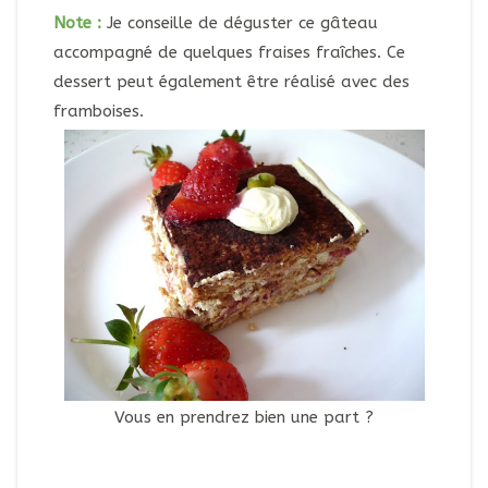
Note :
Je conseille de déguster ce gâteau
accompagné de quelques fraises fraîches. Ce
dessert peut également être réalisé avec des
framboises.
Vous en prendrez bien une part ?