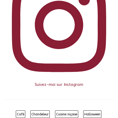
Suivez-moi sur Instagram
Café
Chandeleur
Cuisine niçoise
Halloween