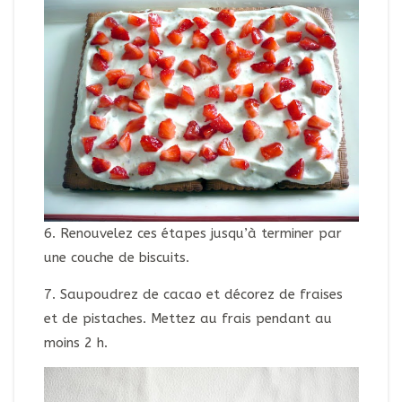
6. Renouvelez ces étapes jusqu’à terminer par
une couche de biscuits.
7. Saupoudrez de cacao et décorez de fraises
et de pistaches. Mettez au frais pendant au
moins 2 h.