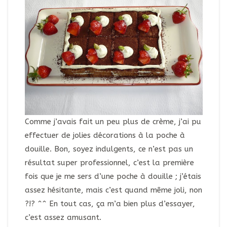
Comme j’avais fait un peu plus de crème, j’ai pu
effectuer de jolies décorations à la poche à
douille. Bon, soyez indulgents, ce n’est pas un
résultat super professionnel, c’est la première
fois que je me sers d’une poche à douille ; j’étais
assez hésitante, mais c’est quand même joli, non
?!? ^^ En tout cas, ça m’a bien plus d’essayer,
c’est assez amusant.