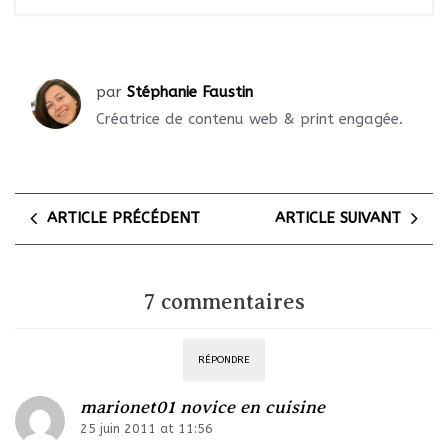
par
Stéphanie Faustin
Créatrice de contenu web & print engagée.
ARTICLE PRÉCÉDENT
ARTICLE SUIVANT
7 commentaires
RÉPONDRE
marionet01 novice en cuisine
25 juin 2011 at 11:56