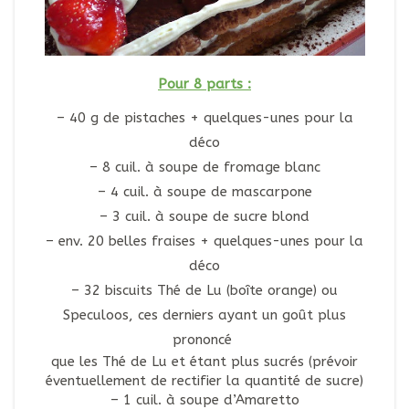
Pour 8 parts :
– 40 g de pistaches + quelques-unes pour la
déco
– 8 cuil. à soupe de fromage blanc
– 4 cuil. à soupe de mascarpone
– 3 cuil. à soupe de sucre blond
– env. 20 belles fraises + quelques-unes pour la
déco
– 32 biscuits Thé de Lu (boîte orange) ou
Speculoos, ces derniers ayant un goût plus
prononcé
que les Thé de Lu et étant plus sucrés (prévoir
éventuellement de rectifier la quantité de sucre)
– 1 cuil. à soupe d’Amaretto