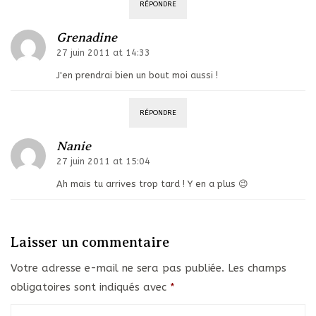
RÉPONDRE
Grenadine
27 juin 2011 at 14:33
J'en prendrai bien un bout moi aussi !
RÉPONDRE
Nanie
27 juin 2011 at 15:04
Ah mais tu arrives trop tard ! Y en a plus 😉
Laisser un commentaire
Votre adresse e-mail ne sera pas publiée.
Les champs
obligatoires sont indiqués avec
*