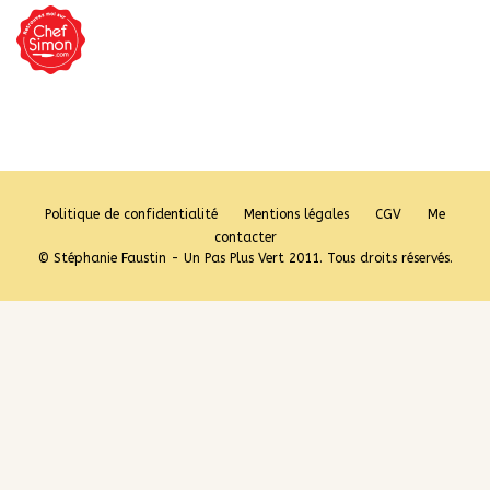
Politique de confidentialité
Mentions légales
CGV
Me
contacter
© Stéphanie Faustin - Un Pas Plus Vert 2011. Tous droits réservés.