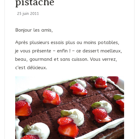
pistache
25 juin 2011
Bonjour les amis,
Après plusieurs essais plus ou moins potables,
je vous présente – enfin ! – ce dessert moelleux,
beau, gourmand et sans cuisson. Vous verrez,
c’est délicieux.