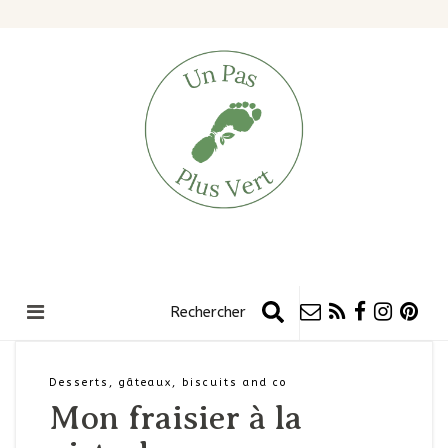
Desserts, gâteaux, biscuits and co
Mon fraisier à la