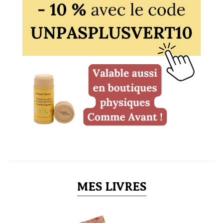
MES LIVRES