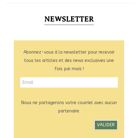
NEWSLETTER
Abonnez-vous à la newsletter pour recevoir
tous les articles et des news exclusives une
fois par mois !
Nous ne partagerons votre courriel avec aucun
partenaire.