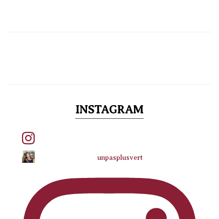
INSTAGRAM
unpasplusvert