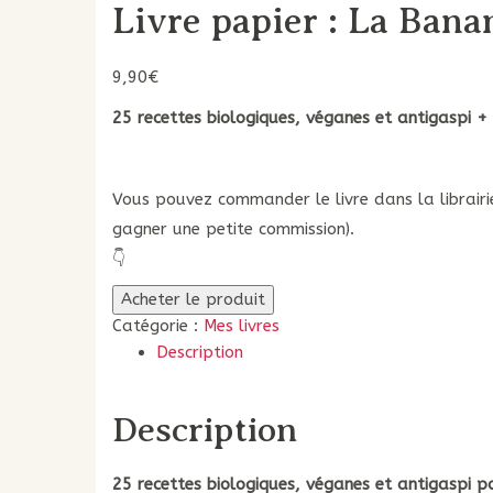
Livre papier : La Bana
9,90
€
25 recettes biologiques, véganes et antigaspi
+ 
Vous pouvez commander le livre dans la librairie
gagner une petite commission).
👇
Acheter le produit
Catégorie :
Mes livres
Description
Description
25 recettes biologiques, véganes et antigaspi
p